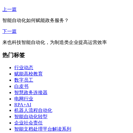
上一篇
智能自动化如何赋能政务服务？
下一篇
来也科技智能自动化，为制造类企业提高运营效率
热门标签
行业动态
赋能高校教育
数字员工
白皮书
智慧政务连接器
电网行业
RPA+AI
机器人流程自动化
智能自动化转型
企业社会责任
智能文档处理平台解读系列