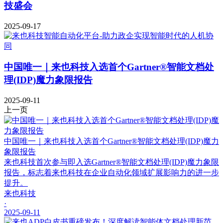
技盛会
2025-09-17
中国唯一｜来也科技入选首个Gartner®智能文档处
理(IDP)魔力象限报告
2025-09-11
上一页
中国唯一｜来也科技入选首个Gartner®智能文档处理(IDP)魔力
象限报告
来也科技首次参与即入选Gartner®智能文档处理(IDP)魔力象限
报告，标志着来也科技在企业自动化领域扩展影响力的进一步
提升。
来也科技
·
2025-09-11