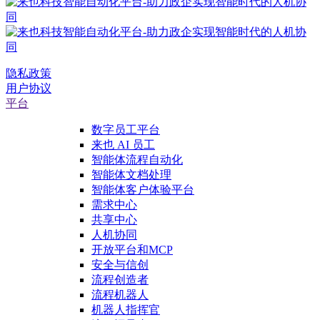
隐私政策
用户协议
平台
数字员工平台
来也 AI 员工
智能体流程自动化
智能体文档处理
智能体客户体验平台
需求中心
共享中心
人机协同
开放平台和MCP
安全与信创
流程创造者
流程机器人
机器人指挥官