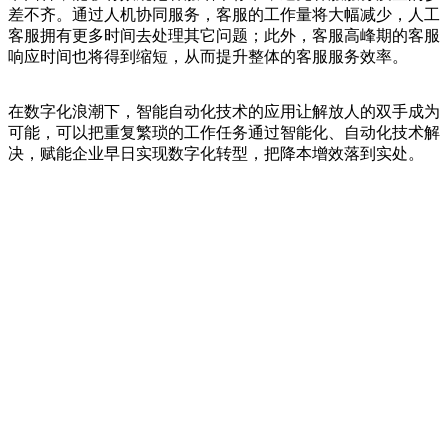
差不齐。通过人机协同服务，客服的工作量将大幅减少，人工
客服拥有更多时间去处理其它问题；此外，客服高峰期的客服
响应时间也将得到缩短，从而提升整体的客服服务效率。
在数字化浪潮下，智能自动化技术的应用让解放人的双手成为
可能，可以把重复繁琐的工作任务通过智能化、自动化技术解
决，赋能企业早日实现数字化转型，把降本增效落到实处。