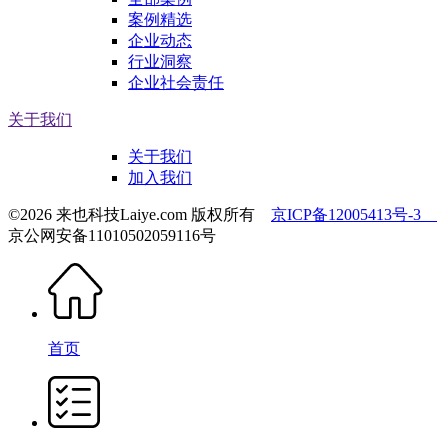
案例精选
企业动态
行业洞察
企业社会责任
关于我们
关于我们
加入我们
©2026 来也科技Laiye.com 版权所有
京ICP备12005413号-3
京公网安备11010502059116号
首页