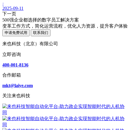
·
2025-09-11
下一页
500强企业都选择的数字员工解决方案
变革工作方式，简化运营流程，优化人力资源，提升客户体验
申请免费试用
联系我们
来也科技（北京）有限公司
立即咨询
400-001-8136
合作邮箱
mkt@laiye.com
关注来也科技