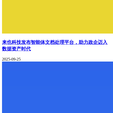
来也科技发布智能体文档处理平台，助力政企迈入
数据资产时代
2025-09-25