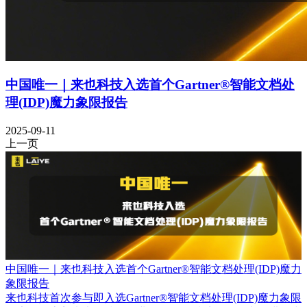
中国唯一｜来也科技入选首个Gartner®智能文档处
理(IDP)魔力象限报告
2025-09-11
上一页
中国唯一｜来也科技入选首个Gartner®智能文档处理(IDP)魔力
象限报告
来也科技首次参与即入选Gartner®智能文档处理(IDP)魔力象限