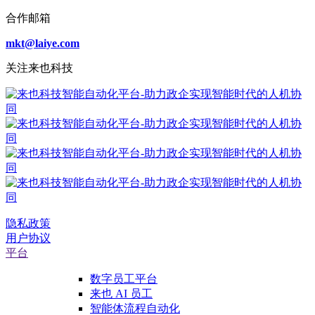
合作邮箱
mkt@laiye.com
关注来也科技
隐私政策
用户协议
平台
数字员工平台
来也 AI 员工
智能体流程自动化