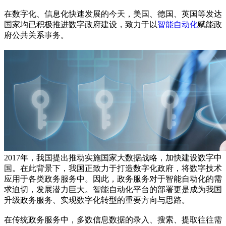
在数字化、信息化快速发展的今天，美国、德国、英国等发达
国家均已积极推进数字政府建设，致力于以
智能自动化
赋能政
府公共关系事务。
2017年，我国提出推动实施国家大数据战略，加快建设数字中
国。在此背景下，我国正致力于打造数字化政府，将数字技术
应用于各类政务服务中。因此，政务服务对于智能自动化的需
求迫切，发展潜力巨大。智能自动化平台的部署更是成为我国
升级政务服务、实现数字化转型的重要方向与思路。
在传统政务服务中，多数信息数据的录入、搜索、提取往往需