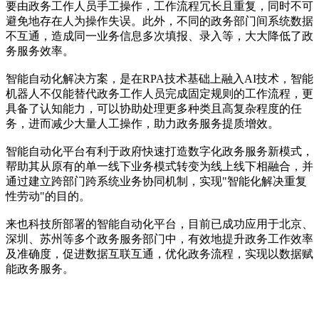
要由政务工作人员手工操作，工作流程冗长且重复，同时不可
避免地存在人为操作失误。此外，不同的政务部门间系统数据
不互通，造成同一业务信息多次填报、录入等，大大降低了政
务服务效率。
智能自动化解决方案，是在RPA技术基础上融入AI技术，智能
机器人不仅能替代政务工作人员完成固定规则的工作流程，更
具备了认知能力，可以协助处理更多种类且高复杂程度的任
务，进而减少大量人工操作，助力政务服务提质增效。
智能自动化平台有利于政府快速打造数字化政务服务新模式，
帮助其从原有的单一线下业务模式转变为线上线下相融合，并
通过建立跨部门跨系统业务协同机制，实现"智能化解决重复
性劳动"的目的。
来也科技所部署的智能自动化平台，目前已成功应用于北京、
深圳、苏州等多个政务服务部门中，有效地提升政务工作效率
及准确度，促进数据互联互通，优化政务流程，实现以数据赋
能政务服务。