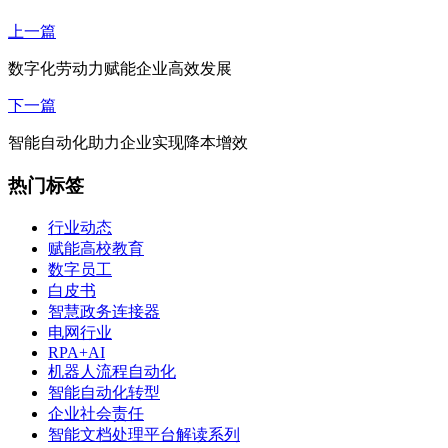
上一篇
数字化劳动力赋能企业高效发展
下一篇
智能自动化助力企业实现降本增效
热门标签
行业动态
赋能高校教育
数字员工
白皮书
智慧政务连接器
电网行业
RPA+AI
机器人流程自动化
智能自动化转型
企业社会责任
智能文档处理平台解读系列