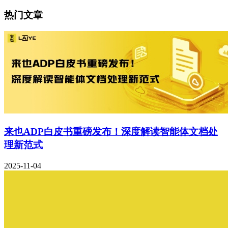
热门文章
来也ADP白皮书重磅发布！深度解读智能体文档处
理新范式
2025-11-04