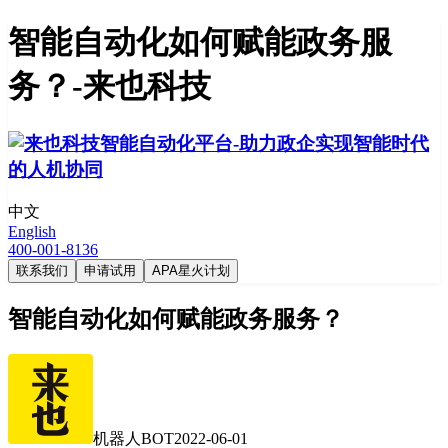
智能自动化如何赋能政务服
务？-来也科技
中文
English
400-001-8136
联系我们
申请试用
APA星火计划
智能自动化如何赋能政务服务？
机器人BOT
2022-06-01