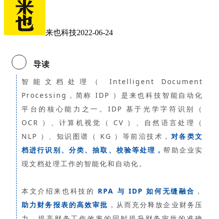
来也科技
2022-06-24
导读
智能文档处理（ Intelligent Document
Processing，简称 IDP ）是来也科技智能自动化
平台的核心能力之一。IDP 基于光学字符识别（
OCR ）、计算机视觉（ CV ）、自然语言处理（
NLP ）、知识图谱（ KG ）等前沿技术，
对各类文
档进行识别、分类、抽取、校验等处理，
帮助企业实
现文档处理工作的智能化和自动化。
本文介绍来也科技的
RPA 与 IDP 如何无缝融合
，
助力财务报表的高效审批
，从而充分释放企业财务压
力，提高财务工作效率的同时提升财务审批的准确