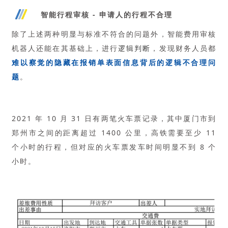
智能行程审核 - 申请人的行程不合理
除了上述两种明显与标准不符合的问题外，智能费用审核
机器人还能在其基础上，进行
逻辑判断
，发现财务人员都
难以察觉的隐藏在报销单表面信息背后的逻辑不合理问
题
。
2021 年 10 月 31 日有两笔火车票记录，其中厦门市到
郑州市之间的距离超过 1400 公里，高铁需要至少 11
个小时的行程，但对应的火车票发车时间明显不到 8 个
小时。