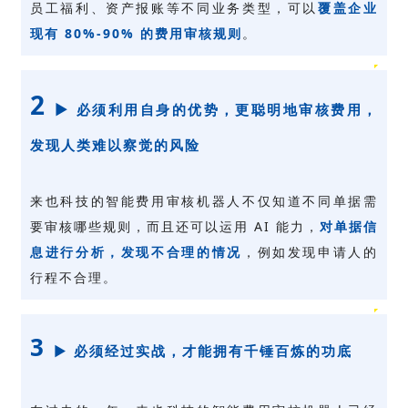
员工福利、资产报账等不同业务类型，可以
覆盖企业
现有 80%-90% 的费用审核规则
。
2
►
必须利用自身的优势，更聪明地审核费用，
发现人类难以察觉的风险
来也科技的智能费用审核机器人不仅知道不同单据需
要审核哪些规则，而且还可以运用 AI 能力，
对单据信
息进行分析，发现不合理的情况
，例如发现申请人的
行程不合理。
3
►
必须经过实战，才能拥有千锤百炼的功底