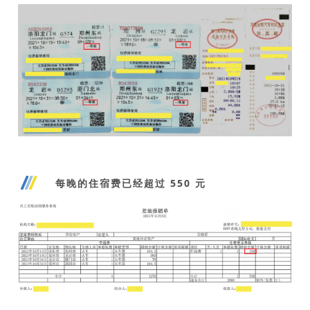
每晚的住宿费已经超过 550 元