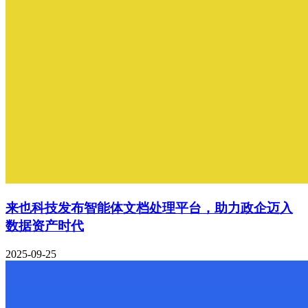
来也科技发布智能体文档处理平台，助力政企迈入
数据资产时代
2025-09-25