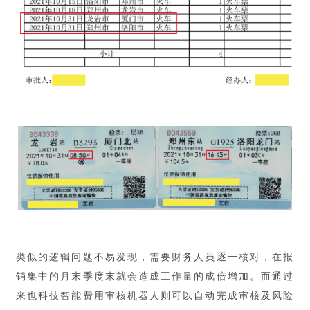
类似的逻辑问题不易发现，需要财务人员逐一核对，在报
销集中的月末季度末就会造成工作量的成倍增加。而通过
来也科技智能费用审核机器人则可以自动完成审核及风险