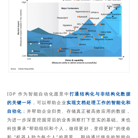
IDP 作为智能自动化愿景中
打通结构化与非结构化数据
的关键一环
，可以帮助企业
实现文档处理工作的智能化和
自动化
；并帮助企业归类、存储真正被高效应用的数据，
为进一步深度挖掘背后的业务洞察打下坚实的基础。来也
科技秉承“帮助组织和个人，做得更好，变得更好”的使命
和 “机器人助力每个人”的愿景， 期待通过领先的智能自