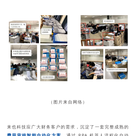
（图片来自网络）
来也科技应广大财务客户的需求，沉淀了一套完整成熟的
费用审核智能自动化方案
，通过 RPA 机器人流程化自动