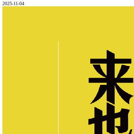
2025-11-04