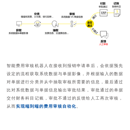
智能费用审核机器人在接收到报销申请单后，会依据预先
设定的流程获取系统数据与单据影像，并根据输入的数据
对单据进行分类并从中抽取审核所需要的信息，最后通过
比对系统数据与单据信息输出审批结果，审批通过的单据
交付财务科目记账，审批不通过的反馈给人工再次审核，
从而
实现端到端的费用审核自动化
。