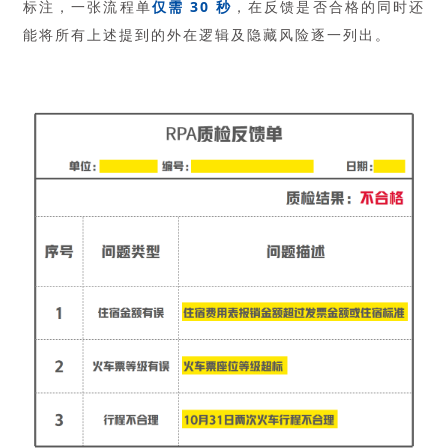
标注，一张流程单
仅需 30 秒
，在反馈是否合格的同时还
能将所有上述提到的外在逻辑及隐藏风险逐一列出。