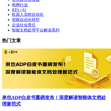
电网行业
RPA+AI
机器人流程自动化
智能自动化转型
企业社会责任
智能文档处理平台解读系列
热门文章
来也ADP白皮书重磅发布！深度解读智能体文档处
理新范式