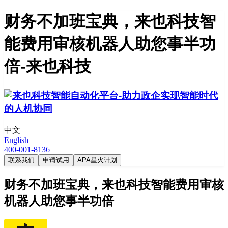
财务不加班宝典，来也科技智
能费用审核机器人助您事半功
倍-来也科技
中文
English
400-001-8136
联系我们
申请试用
APA星火计划
财务不加班宝典，来也科技智能费用审核
机器人助您事半功倍