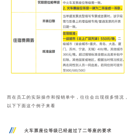
而在员工的实际操作和报销单中，往往会出现很多情况，
以下下面这个例子来看
火车票座位等级已经超过了二等座的要求