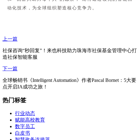
动化技术，为全球组织塑造核心竞争力。
上一篇
社保咨询“秒回复”！来也科技助力珠海市社保基金管理中心打
造社保智能客服
下一篇
全球畅销书《Intelligent Automation》作者Pascal Bornet：5大要
点开启IA成功之旅！
热门标签
行业动态
赋能高校教育
数字员工
白皮书
智慧政务连接器