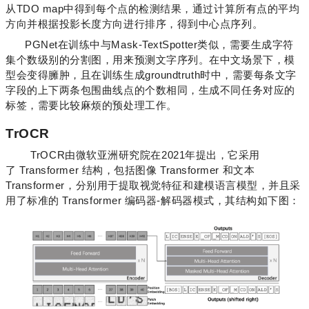
从TDO map中得到每个点的检测结果，通过计算所有点的平均
方向并根据投影长度方向进行排序，得到中心点序列。
PGNet在训练中与Mask-TextSpotter类似，需要生成字符
集个数级别的分割图，用来预测文字序列。在中文场景下，模
型会变得臃肿，且在训练生成groundtruth时中，需要每条文字
字段的上下两条包围曲线点的个数相同，生成不同任务对应的
标签，需要比较麻烦的预处理工作。
TrOCR
TrOCR由微软亚洲研究院在2021年提出，它采用
了
Transformer 结构，包括图像 Transformer 和文本
Transformer，分别用于提取视觉特征和建模语言模型，并且采
用了标准的 Transformer 编码器-解码器模式，其结构如下图：