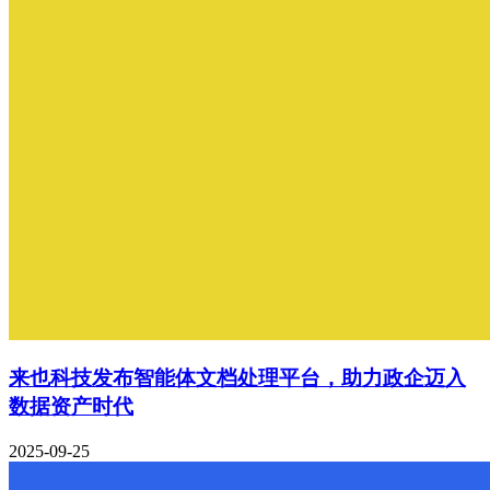
来也科技发布智能体文档处理平台，助力政企迈入
数据资产时代
2025-09-25