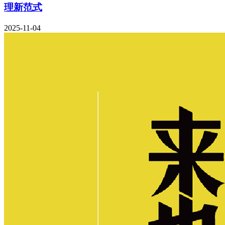
理新范式
2025-11-04