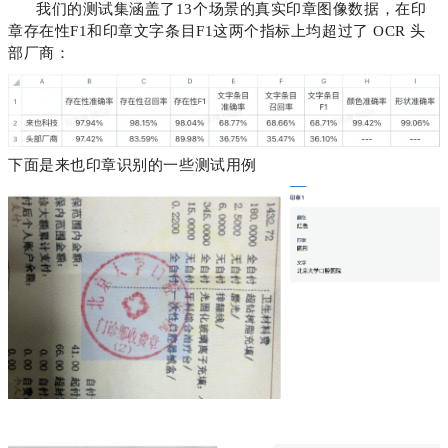
我们的测试集涵盖了13个场景的真实印章图像数据，在印
章存在性F1和印章文字条目F1这两个指标上均超过了 OCR 头
部厂商：
下面是来也印章识别的一些测试用例