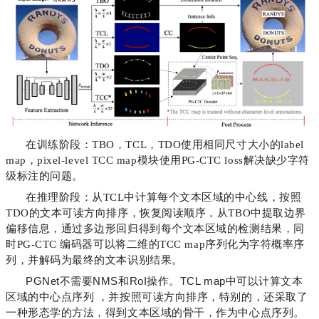
在训练阶段：TBO，TCL，TDO使用相同尺寸大小的label
map，pixel-level TCC map模块使用PG-CTC loss解决缺少字符
级标注的问题。
在推理阶段：从TCL中计算每个文本区域的中心线，按照
TDO的文本可读方向排序，恢复阅读顺序，从TBO中提取边界
偏移信息，通过多边形回归得到每个文本区域的检测结果，同
时PG-CTC 编码器可以将二维的TCC map序列化为字符概率序
列，并解码为最终的文本识别结果。
PGNet不需要NMS和RoI操作。TCL map中可以计算文本
区域的中心点序列 ，并按照可读方向排序，特别的，还采取了
一种形态学的方法，得到文本区域的骨干，作为中心点序列。