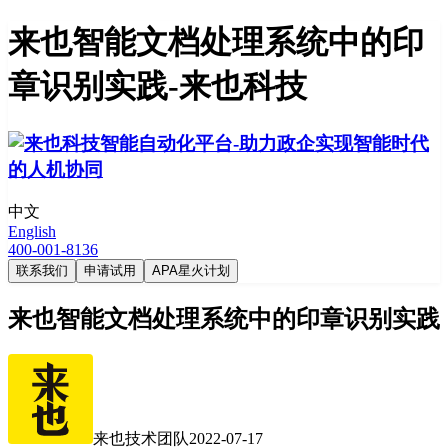
来也智能文档处理系统中的印
章识别实践-来也科技
中文
English
400-001-8136
联系我们
申请试用
APA星火计划
来也智能文档处理系统中的印章识别实践
来也技术团队
2022-07-17