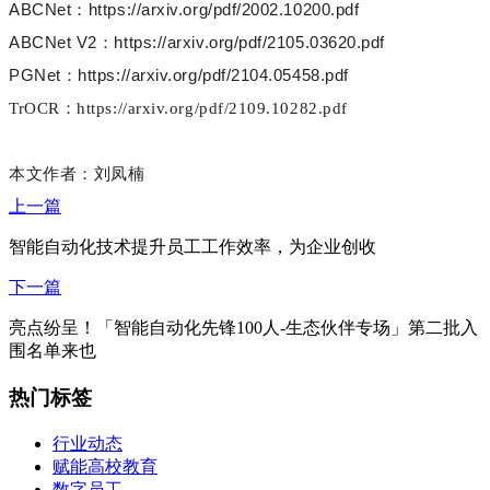
ABCNet：https://arxiv.org/pdf/2002.10200.pdf
ABCNet V2：https://arxiv.org/pdf/2105.03620.pdf
PGNet：https://arxiv.org/pdf/2104.05458.pdf
TrOCR：https://arxiv.org/pdf/2109.10282.pdf
本文作者：刘凤楠
上一篇
智能自动化技术提升员工工作效率，为企业创收
下一篇
亮点纷呈！「智能自动化先锋100人-生态伙伴专场」第二批入
围名单来也
热门标签
行业动态
赋能高校教育
数字员工