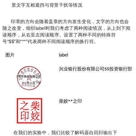
景文字互相遮挡与背景干扰等情况
印章的方向会随着盖章的方向发生变化，文字的方向也会
随之改变，组织label时我们考虑了两种阅读情况，从上到下阅
读顺序，从右至左阅读顺序。设置了两种不同的特殊符
号“$$”和“**”代表两种不同阅读顺序的换行符。
图片
label
兴业银行股份有限公司$$投资银行部
柴姣**之印
在我们的实验中，我们比较了解码器自回归输出下