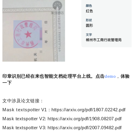
印章识别已经在来也智能文档处理平台上线。点击
demo
，
体验
一下
文中涉及论文链接：
Mask textspotter V1：https://arxiv.org/pdf/1807.02242.pdf
Mask textspotter V2: https://arxiv.org/pdf/1908.08207.pdf
Mask textspotter V3: https://arxiv.org/pdf/2007.09482.pdf