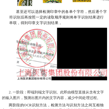
甚至还可以选择检测印章中的各单个字符，然后逐个字
符识别后再按照一定的读取顺序规则将单字识别结果进行
串联，得到印章文字识别结果，
2. 一阶段：即端到端文字识别。此即由模型直接从含有文字
的输入图片，预测出图片内的文字内容，减少中间处理过程。
两阶段的OCR识别方法，检测方法与识别方法之间互相独