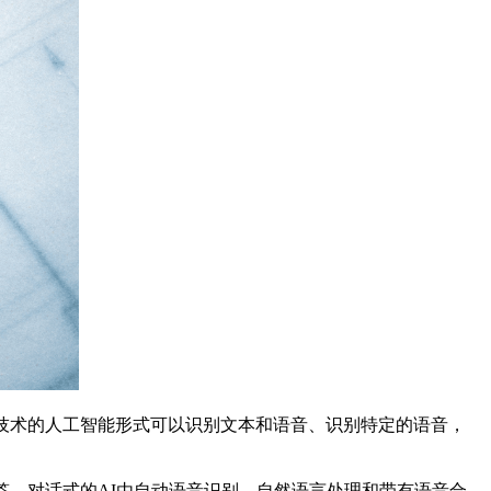
技术的人工智能形式可以识别文本和语音、识别特定的语音，
答。对话式的AI由自动语音识别、自然语言处理和带有语音合