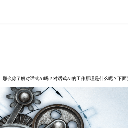
。那么你了
解对话式AI吗？对话式AI的工作原理是什么呢？下