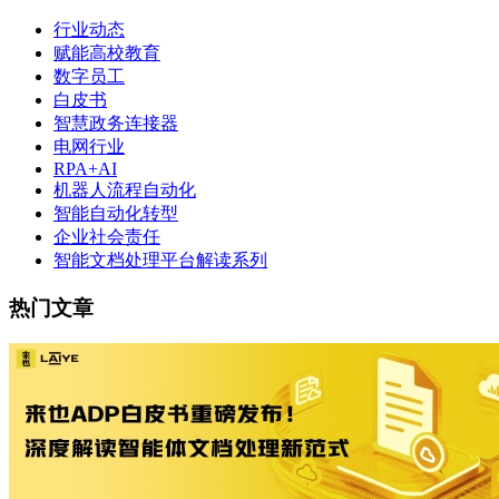
行业动态
赋能高校教育
数字员工
白皮书
智慧政务连接器
电网行业
RPA+AI
机器人流程自动化
智能自动化转型
企业社会责任
智能文档处理平台解读系列
热门文章