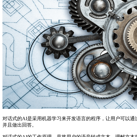
对话式的AI是采用机器学习来开发语言的程序，让用户可以
并且做出回答。
对话式的AI的工作原理，是将用户的语音转成文本，理解文本