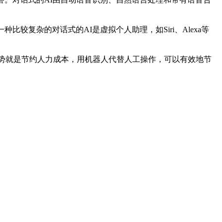
复杂的对话式的AI是虚拟个人助理，如Siri、Alexa等
优势就是节约人力成本，用机器人代替人工操作，可以有效地节