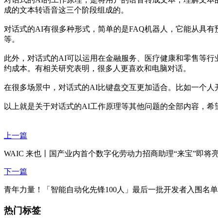
成的文本转语音这三个阶段组成的。
对话式的AI有很多种形式，简单的是FAQ机器人，它能从具有预
等。
此外，对话式的AI可以运用在金融服务、医疗健康和零售等行
约成本。有相关研究表明，很多人更喜欢和电脑对话。
在很多场景中，对话式的AI比键盘交互更加适合。比如一个人
以上就是关于对话式的AI工作原理等其他问题的全部内容，希
上一篇
WAIC 来也丨国产业内首个数字化劳动力招商助理“来宝”即将
下一篇
青年力量！「智能自动化先锋100人」最后一批开发者入围名
热门标签