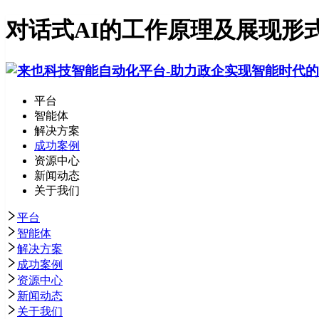
对话式AI的工作原理及展现形
平台
智能体
解决方案
成功案例
资源中心
新闻动态
关于我们
平台
智能体
解决方案
成功案例
资源中心
新闻动态
关于我们