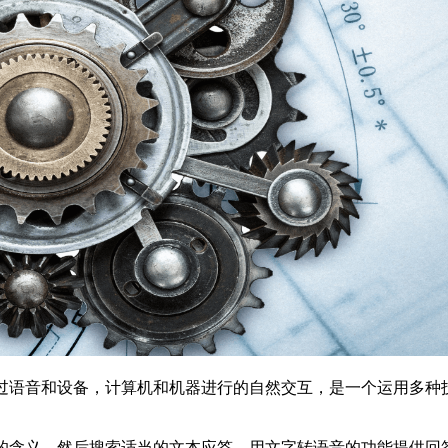
通过语音和设备，计算机和机器进行的自然交互，是一个运用多种
的含义，然后搜索适当的文本应答，用文字转语音的功能提供回