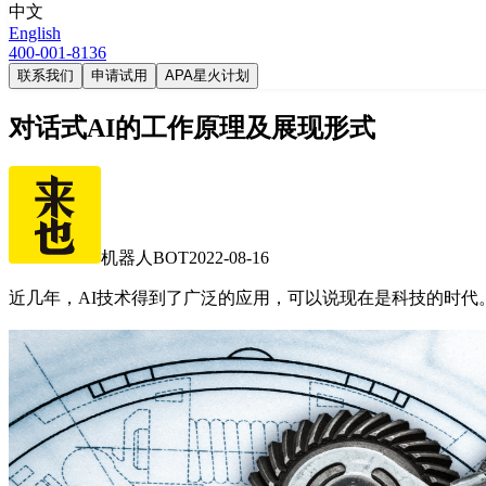
中文
English
400-001-8136
联系我们
申请试用
APA星火计划
对话式AI的工作原理及展现形式
机器人BOT
2022-08-16
近几年，AI技术得到了广泛的应用，可以说现在是科技的时代