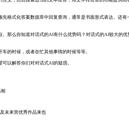
先格式化答案数据库中回复查询，通常是书面形式表达。还有一种比较
业。那么你知道对话式的AI有什么优势吗？对话式的AI较大的
开车的时候，或者在忙其他事情的时候等等。
望可以解答你们对
对话式AI
的疑惑。
亮相
单及未来营优秀作品来也