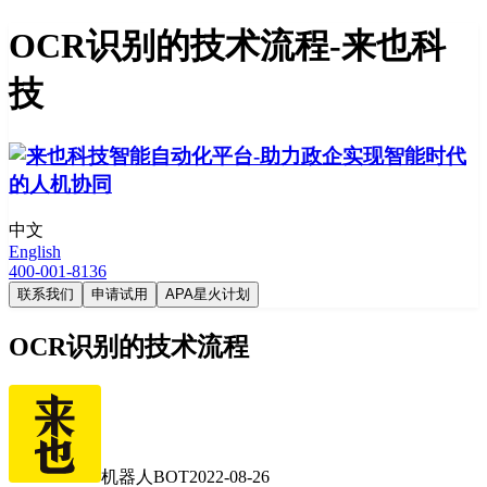
OCR识别的技术流程-来也科
技
中文
English
400-001-8136
联系我们
申请试用
APA星火计划
OCR识别的技术流程
机器人BOT
2022-08-26