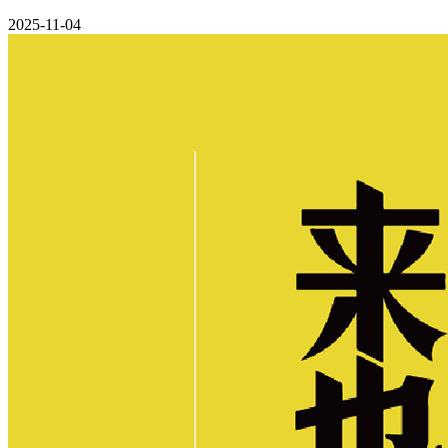
2025-11-04