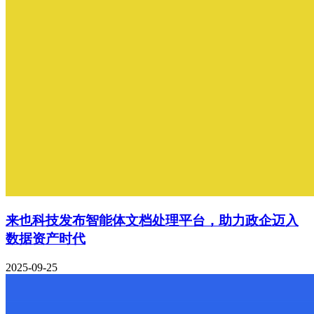
来也科技发布智能体文档处理平台，助力政企迈入
数据资产时代
2025-09-25