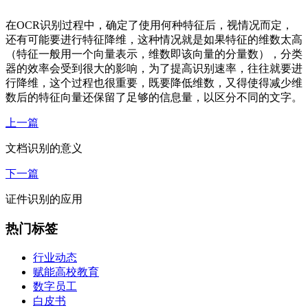
在
OCR识别
过程中，
确定了使用何种特征后，视情况而定，
还有可能要进行特征降维，这种情况就是如果特征的维数太高
（特征一般用一个向量表示，维数即该向量的分量数），分类
器的效率会受到很大的影响，为了提高识别速率，往往就要进
行降维，这个过程也很重要，既要降低维数，又得使得减少维
数后的特征向量还保留了足够的信息量，以区分不同的文字。
上一篇
文档识别的意义
下一篇
证件识别的应用
热门标签
行业动态
赋能高校教育
数字员工
白皮书