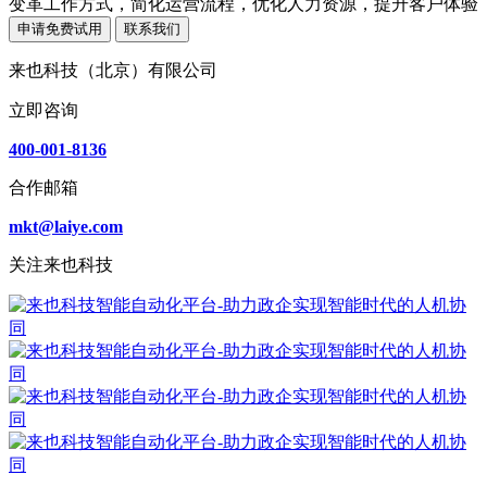
变革工作方式，简化运营流程，优化人力资源，提升客户体验
申请免费试用
联系我们
来也科技（北京）有限公司
立即咨询
400-001-8136
合作邮箱
mkt@laiye.com
关注来也科技