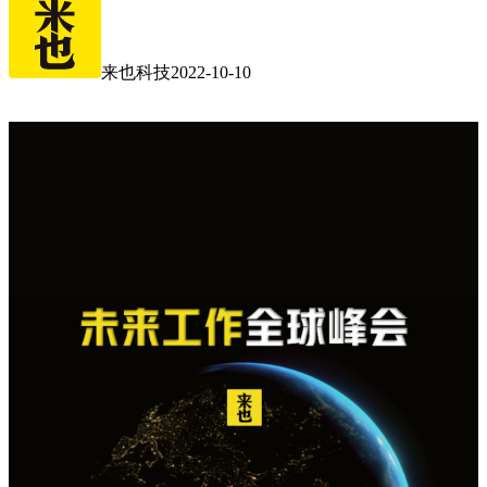
来也科技
2022-10-10