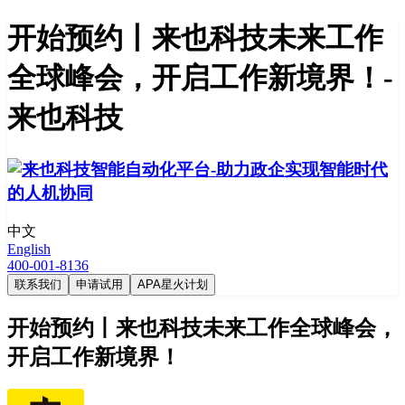
开始预约丨来也科技未来工作
全球峰会，开启工作新境界！-
来也科技
中文
English
400-001-8136
联系我们
申请试用
APA星火计划
开始预约丨来也科技未来工作全球峰会，
开启工作新境界！