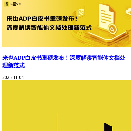
来也ADP白皮书重磅发布！深度解读智能体文档处
理新范式
2025-11-04