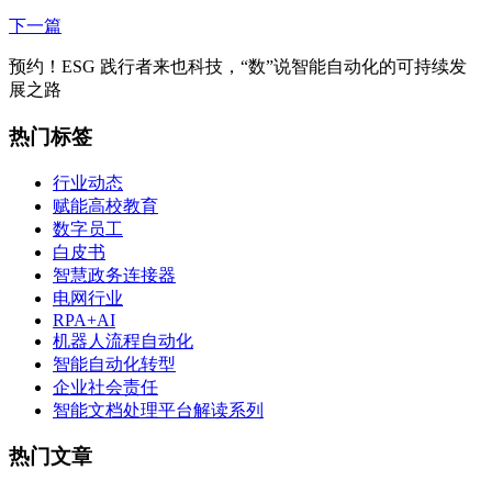
下一篇
预约！ESG 践行者来也科技，“数”说智能自动化的可持续发
展之路
热门标签
行业动态
赋能高校教育
数字员工
白皮书
智慧政务连接器
电网行业
RPA+AI
机器人流程自动化
智能自动化转型
企业社会责任
智能文档处理平台解读系列
热门文章