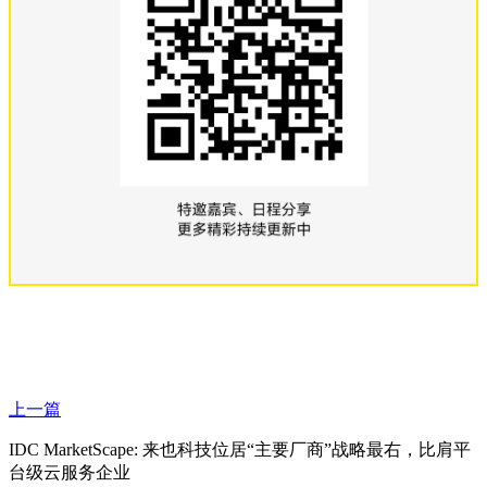
上一篇
IDC MarketScape: 来也科技位居“主要厂商”战略最右，比肩平
台级云服务企业