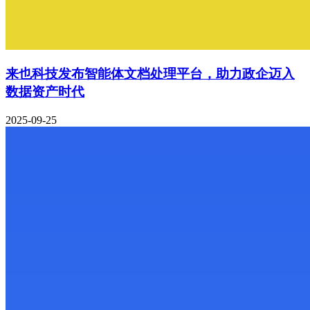
来也科技发布智能体文档处理平台，助力政企迈入
数据资产时代
2025-09-25