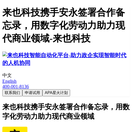
来也科技携手安永签署合作备
忘录，用数字化劳动力助力现
代商业领域-来也科技
中文
English
400-001-8136
联系我们
申请试用
APA星火计划
来也科技携手安永签署合作备忘录，用数
字化劳动力助力现代商业领域