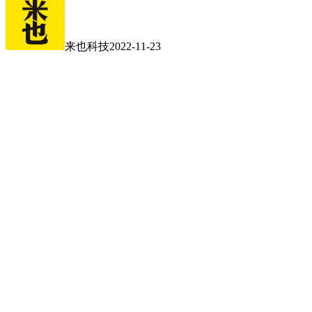
来也科技
2022-11-23