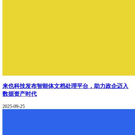
来也科技发布智能体文档处理平台，助力政企迈入
数据资产时代
2025-09-25