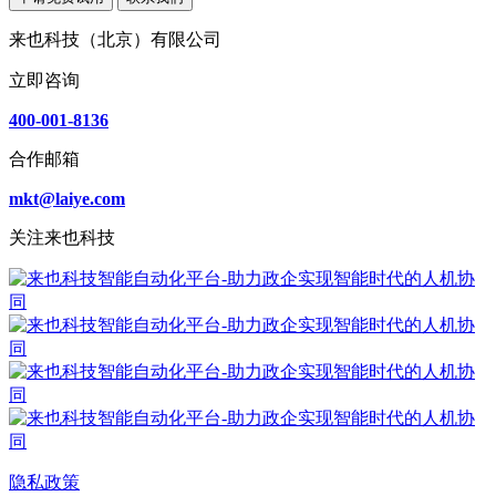
来也科技（北京）有限公司
立即咨询
400-001-8136
合作邮箱
mkt@laiye.com
关注来也科技
隐私政策