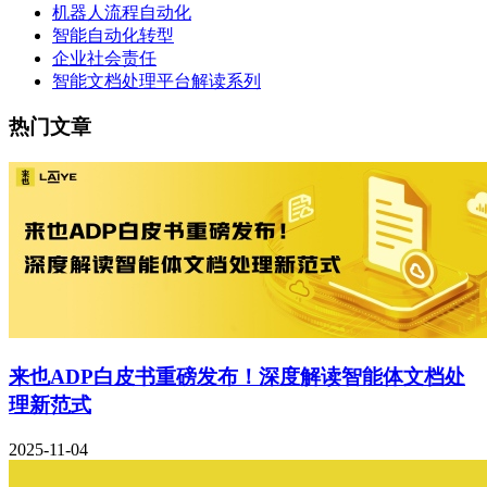
机器人流程自动化
智能自动化转型
企业社会责任
智能文档处理平台解读系列
热门文章
来也ADP白皮书重磅发布！深度解读智能体文档处
理新范式
2025-11-04