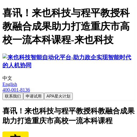
喜讯！来也科技与程平教授科
教融合成果助力打造重庆市高
校一流本科课程-来也科技
中文
English
400-001-8136
联系我们
申请试用
APA星火计划
喜讯！来也科技与程平教授科教融合成果
助力打造重庆市高校一流本科课程