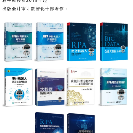
程平教授从2019年起
出版会计审计数智化十部著作：