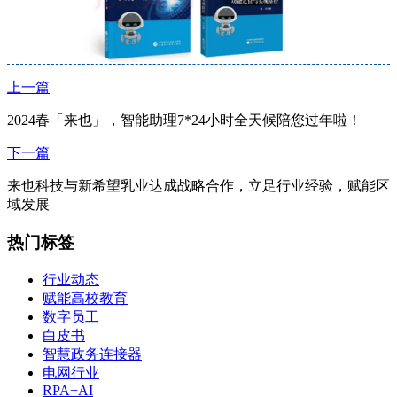
上一篇
2024春「来也」，智能助理7*24小时全天候陪您过年啦！
下一篇
来也科技与新希望乳业达成战略合作，立足行业经验，赋能区
域发展
热门标签
行业动态
赋能高校教育
数字员工
白皮书
智慧政务连接器
电网行业
RPA+AI