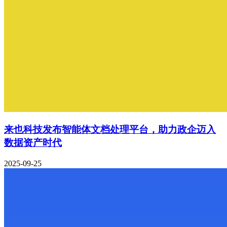
来也科技发布智能体文档处理平台，助力政企迈入
数据资产时代
2025-09-25