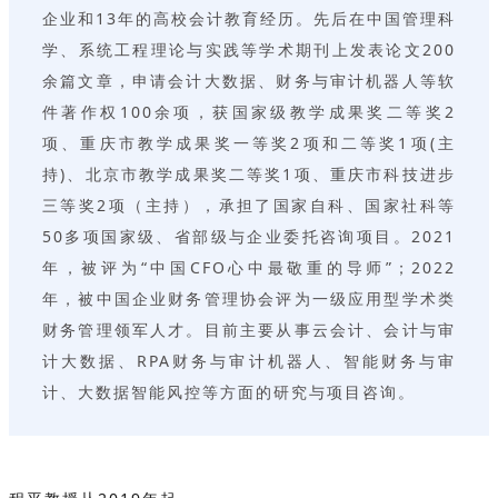
企业和13年的高校会计教育经历。先后在中国管理科
学、系统工程理论与实践等学术期刊上发表论文200
余篇文章，申请会计大数据、财务与审计机器人等软
件著作权100余项，获国家级教学成果奖二等奖2
项、重庆市教学成果奖一等奖2项和二等奖1项(主
持)、北京市教学成果奖二等奖1项、重庆市科技进步
三等奖2项（主持），承担了国家自科、国家社科等
50多项国家级、省部级与企业委托咨询项目。2021
年，被评为“中国CFO心中最敬重的导师”；2022
年，被中国企业财务管理协会评为一级应用型学术类
财务管理领军人才。目前主要从事云会计、会计与审
计大数据、RPA财务与审计机器人、智能财务与审
计、大数据智能风控等方面的研究与项目咨询。