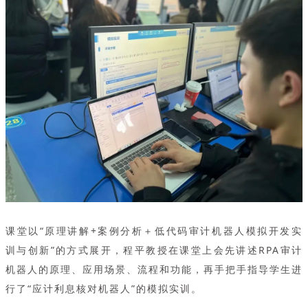
课堂以“原理讲解+案例分析＋低代码审计机器人模拟开发实
训与创新”的方式展开，程平教授在课堂上会先讲述RPA审计
机器人的原理、应用场景、流程和功能，再手把手指导学生进
行了“应计利息核对机器人”的模拟实训。