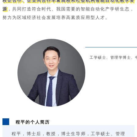
校企合作、企业间合作丰富高校和社会机构智能自动化教学资
源
，共同打造符合时代、我国需要的智能自动化产学研生态，
努力为区域经济社会发展培养高素质应用型人才。
工学硕士、管理学博士、
程平的个人简历
程平，博士后，教授，博士生导师，工学硕士、管理