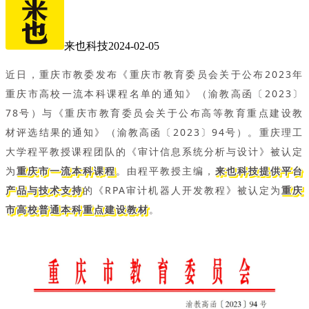
来也科技
2024-02-05
近日，重庆市教委发布《重庆市教育委员会关于公布2023年
重庆市高校一流本科课程名单的通知》（渝教高函〔2023〕
78号）与《重庆市教育委员会关于公布高等教育重点建设教
材评选结果的通知》（渝教高函〔2023〕94号）。重庆理工
大学程平教授课程团队的《审计信息系统分析与设计》被认定
为
重庆市一流本科课程
。由程平教授主编，
来也科技提供平台
产品与技术支持
的《RPA审计机器人开发教程》被认定为
重庆
市高校普通本科重点建设教材
。