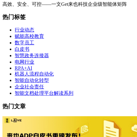
高效、安全、可控——一文Get来也科技企业级智能体矩阵
热门标签
行业动态
赋能高校教育
数字员工
白皮书
智慧政务连接器
电网行业
RPA+AI
机器人流程自动化
智能自动化转型
企业社会责任
智能文档处理平台解读系列
热门文章