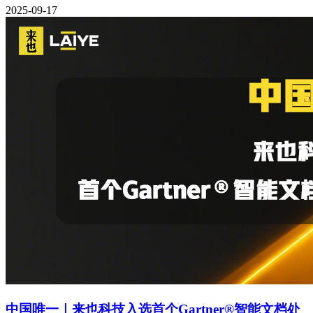
2025-09-17
中国唯一｜来也科技入选首个Gartner®智能文档处