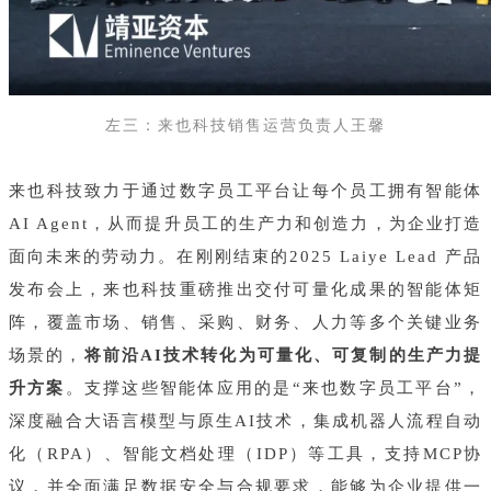
左三：来也科技销售运营负责人王馨
来也科技致力于通过数字员工平台让每个员工拥有智能体
AI Agent，从而提升员工的生产力和创造力，为企业打造
面向未来的劳动力。在刚刚结束的2025 Laiye Lead 产品
发布会上，来也科技重磅推出交付可量化成果的智能体矩
阵，覆盖市场、销售、采购、财务、人力等多个关键业务
场景的，
将前沿AI技术转化为可量化、可复制的生产力提
升方案
。支撑这些智能体应用的是“来也数字员工平台”，
深度融合大语言模型与原生AI技术，集成机器人流程自动
化（RPA）、智能文档处理（IDP）等工具，支持MCP协
议，并全面满足数据安全与合规要求，能够为企业提供一