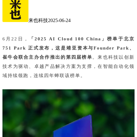
来也科技
2025-06-24
6月22日，
「
2025 AI Cloud 100 China
」
榜单于北京
751 Park 正式发布，这是靖亚资本与Founder Park、
崔牛会联合主办合作推出的第四届榜单
。来也科技以创新
技术为驱动、卓越产品解决方案为支撑，在智能自动化领
域持续领跑，连续四年蝉联该榜单。