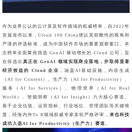
作为业界公认的云计算及软件领域的权威榜单，自2022年
首届发布以来，Cloud 100 China便以其前瞻性的视角和
严谨的评选标准，成为中国软件市场的重要观察窗口。本
次榜单全面聚焦筛选 GenAI 驱动增长的 Cloud 公司，旨
在筛选出
真正在 GenAI 领域实现商业落地，并取得显著
经济效益的 Cloud 企业
，涵盖AI基础设施、内容生成
（AI for Content）、生产力（AI for Productivity）、
服务（AI for Services）、物理世界（AI for Real
World）、智能洞察（AI for Insight）六大核心赛道。
基于企业估值、运营指标、行业地位、管理团队等关键维
度，经海内外To B领域权威专家多轮严格评审，
来也科技
成功入选Al for Productivity（生产力）赛道
。