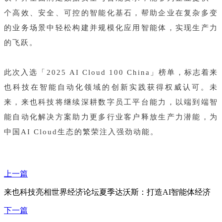
个高效、安全、可控的智能化基石，帮助企业在复杂多变
的业务场景中轻松构建并规模化应用智能体，实现生产力
的飞跃。
此次入选
「2025 AI Cloud 100 China」
榜单，标志着来
也科技在智能自动化领域的创新实践获得权威认可。未
来，来也科技将继续深耕数字员工平台能力，以端到端智
能自动化解决方案助力更多行业客户释放生产力潜能，为
中国AI Cloud生态的繁荣注入强劲动能。
上一篇
来也科技亮相世界经济论坛夏季达沃斯：打造AI智能体经济
下一篇