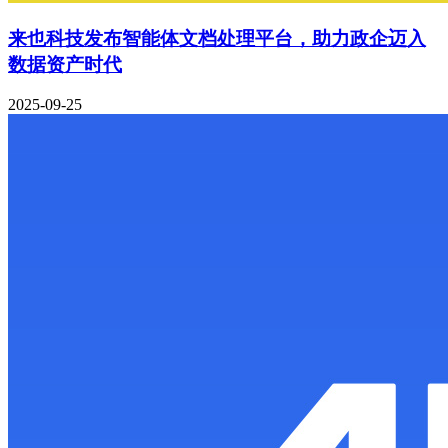
来也科技发布智能体文档处理平台，助力政企迈入
数据资产时代
2025-09-25