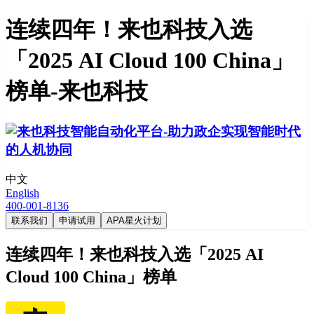
连续四年！来也科技入选
「2025 AI Cloud 100 China」
榜单-来也科技
中文
English
400-001-8136
联系我们
申请试用
APA星火计划
连续四年！来也科技入选「2025 AI
Cloud 100 China」榜单