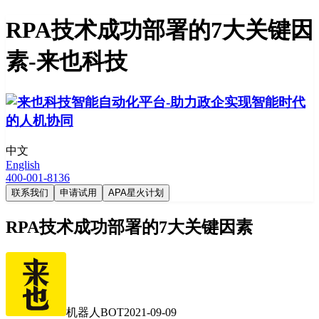
RPA技术成功部署的7大关键因
素-来也科技
中文
English
400-001-8136
联系我们
申请试用
APA星火计划
RPA技术成功部署的7大关键因素
机器人BOT
2021-09-09