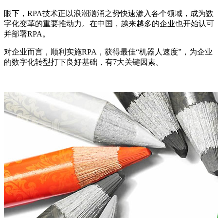
眼下，RPA技术正以浪潮汹涌之势快速渗入各个领域，成为数
字化变革的重要推动力。在中国，越来越多的企业也开始认可
并部署RPA。
对企业而言，顺利实施RPA，获得最佳“机器人速度”，为企业
的数字化转型打下良好基础，有7大关键因素。