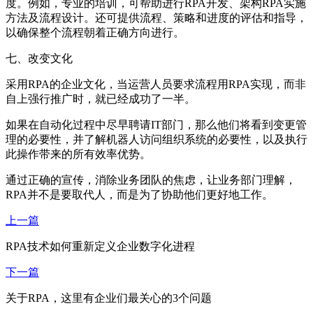
度。例如，专业的培训，可帮助进行RPA开发、架构RPA实施
方法及流程设计。还可提供流程、策略和进度的评估和指导，
以确保整个流程朝着正确方向进行。
七、改变文化
采用RPA的企业文化，当运营人员要求流程用RPA实现，而非
自上强行推广时，就已经成功了一半。
如果在自动化过程中尽早聘请IT部门，那么他们将看到变更管
理的必要性，并了解机器人访问组织系统的必要性，以及执行
此操作带来的所有效率优势。
通过正确的宣传，消除业务团队的焦虑，让业务部门理解，
RPA并不是要取代人，而是为了协助他们更好地工作。
上一篇
RPA技术如何重新定义企业数字化进程
下一篇
关于RPA，这里有企业们最关心的3个问题