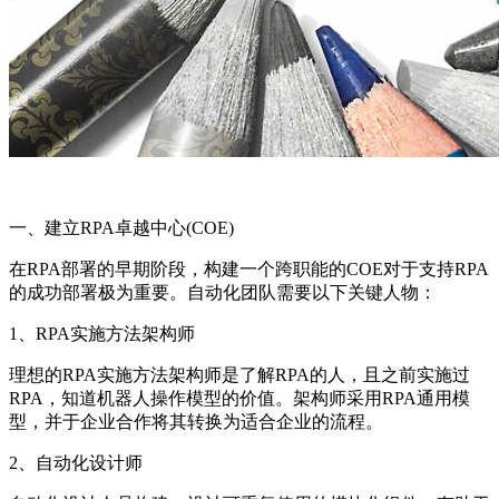
一、建立RPA卓越中心(COE)
在RPA部署的早期阶段，构建一个跨职能的COE对于支持RPA
的成功部署极为重要。自动化团队需要以下关键人物：
1、RPA实施方法架构师
理想的RPA实施方法架构师是了解RPA的人，且之前实施过
RPA，知道机器人操作模型的价值。架构师采用RPA通用模
型，并于企业合作将其转换为适合企业的流程。
2、自动化设计师