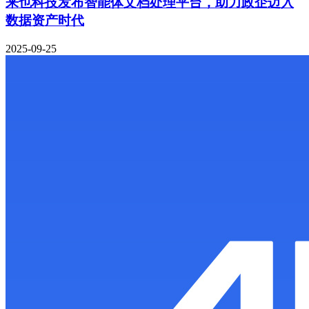
来也科技发布智能体文档处理平台，助力政企迈入
数据资产时代
2025-09-25