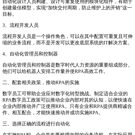
自动化设计人员构建、设计可重复使用的模块化组件，有助于
创建最佳模型，实现“加快交付周期，防止维护上的开销”这一
目标。
3、流程开发人员
流程开发人员是一个操作角色，可以在其中配置可重复且可伸
缩的业务流程，而不是开发可以更改底层系统的IT解决方案。
4、自动化管理员和控制器
自动化管理员和控制器是数字时代人力资源的重要组成部分。
他们可以给机器人安排工作量并使RPA高效工作。
二、配套相关政策，推动RPA的实施
数字员工可帮助企业应对数字化转型挑战。制定适合企业的
RPA数字员工政策可以推动企业内部对其的认知，以便快速在
企业内部推动并广泛使用RPA。只有企业和RPA提供商精诚合
作、相互配合，才能快速推动并成功实施RPA。
三、选择正确的流程进行自动化
在实施RPA时，企业首先要梳理内部的业务流程。在实际应用