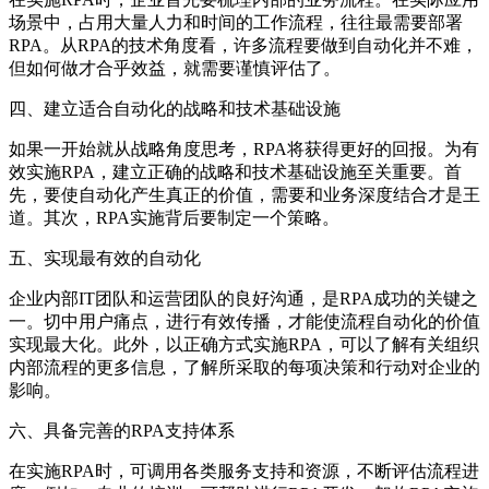
场景中，占用大量人力和时间的工作流程，往往最需要部署
RPA。从RPA的技术角度看，许多流程要做到自动化并不难，
但如何做才合乎效益，就需要谨慎评估了。
四、建立适合自动化的战略和技术基础设施
如果一开始就从战略角度思考，RPA将获得更好的回报。为有
效实施RPA，建立正确的战略和技术基础设施至关重要。首
先，要使自动化产生真正的价值，需要和业务深度结合才是王
道。其次，RPA实施背后要制定一个策略。
五、实现最有效的自动化
企业内部IT团队和运营团队的良好沟通，是RPA成功的关键之
一。切中用户痛点，进行有效传播，才能使流程自动化的价值
实现最大化。此外，以正确方式实施RPA，可以了解有关组织
内部流程的更多信息，了解所采取的每项决策和行动对企业的
影响。
六、具备完善的RPA支持体系
在实施RPA时，可调用各类服务支持和资源，不断评估流程进