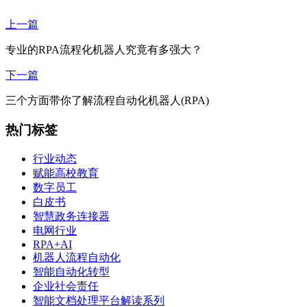
上一篇
专业的RPA流程化机器人究竟有多强大？
下一篇
三个方面带你了解流程自动化机器人(RPA)
热门标签
行业动态
赋能高校教育
数字员工
白皮书
智慧政务连接器
电网行业
RPA+AI
机器人流程自动化
智能自动化转型
企业社会责任
智能文档处理平台解读系列