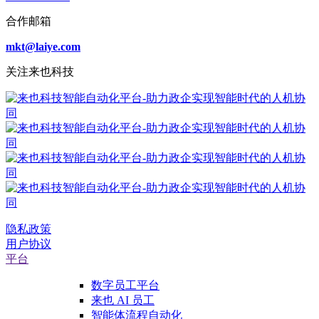
合作邮箱
mkt@laiye.com
关注来也科技
隐私政策
用户协议
平台
数字员工平台
来也 AI 员工
智能体流程自动化