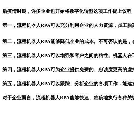
后疫情时期，许多企业也开始将数字化转型这项工作提上议程
第一，流程机器人RPA可以充分利用企业的人力资源，员工
第二，流程机器人RPA能够降低企业的成本。不可否认的是，
第三，流程机器人RPA可以增强和客户之间的粘性。机器人
第四，流程机器人RPA可为企业提供免费的、忠诚度更高的虚
第五，流程机器人RPA可以跟踪、分析企业的各项工作，能
对于企业而言，流程机器人RPA能够快速、准确地执行各种