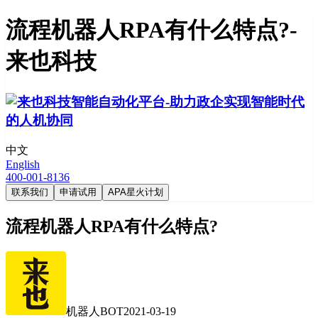
流程机器人RPA有什么特点?-
来也科技
中文
English
400-001-8136
联系我们
申请试用
APA星火计划
流程机器人RPA有什么特点?
机器人BOT
2021-03-19