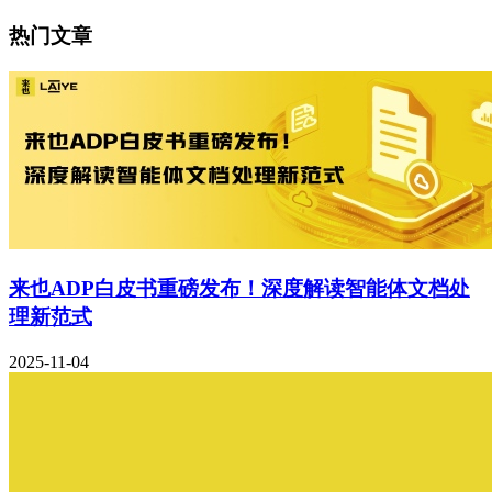
热门文章
来也ADP白皮书重磅发布！深度解读智能体文档处
理新范式
2025-11-04