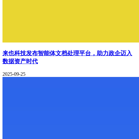
来也科技发布智能体文档处理平台，助力政企迈入
数据资产时代
2025-09-25