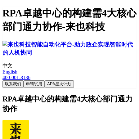
RPA卓越中心的构建需4大核心
部门通力协作-来也科技
中文
English
400-001-8136
联系我们
申请试用
APA星火计划
RPA卓越中心的构建需4大核心部门通力
协作