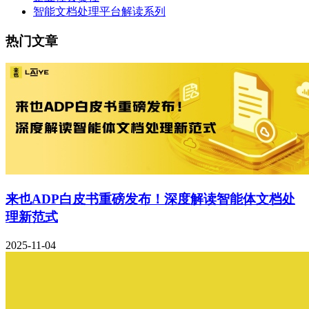
智能文档处理平台解读系列
热门文章
来也ADP白皮书重磅发布！深度解读智能体文档处
理新范式
2025-11-04