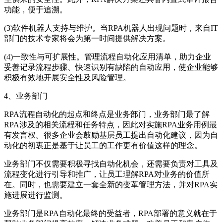
功能，便于追溯。
(3)软件机器人支持与维护。当RPA机器人出现问题时，来自IT
部门的技术专家将会为第一时间提供解决方案。
(4)一致性与可扩展性。管理流程自动化应用清单，助力企业
妥善记录流程步骤、快速识别有缺陷的自动应用，使企业能够
积极有效地开展安全性及风险管理。
4、业务部门
RPA流程自动化的起点和终点是业务部门，业务部门最了解
RPA涉及的相关流程和任务特点，因此对实施RPA业务用例最
有发言权。很多企业会鼓励基层员工提出自动化建议，因为自
动化的初衷正是基于让员工的工作更有价值这样的理念。
业务部门不仅需要积极寻找自动化机会，还需要负责对工具及
流程变化进行引导和推广，让员工理解RPA对业务的价值所
在。同时，也需要建立一套全新的变革管理方法，并对RPA实
施进展进行监测。
业务部门是RPA自动化最终的受益者，RPA部署的意义就在于