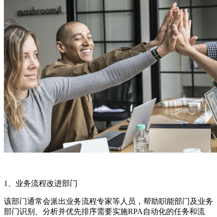
1、业务流程改进部门
该部门通常会派出业务流程专家等人员，帮助职能部门及业务
部门识别、分析并优先排序需要实施RPA自动化的任务和流