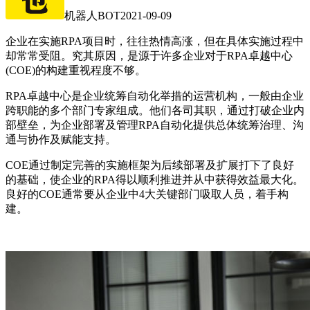
机器人BOT
2021-09-09
企业在实施RPA项目时，往往热情高涨，但在具体实施过程中
却常常受阻。究其原因，是源于许多企业对于RPA卓越中心
(COE)的构建重视程度不够。
RPA卓越中心是企业统筹自动化举措的运营机构，一般由企业
跨职能的多个部门专家组成。他们各司其职，通过打破企业内
部壁垒，为企业部署及管理RPA自动化提供总体统筹治理、沟
通与协作及赋能支持。
COE通过制定完善的实施框架为后续部署及扩展打下了良好
的基础，使企业的RPA得以顺利推进并从中获得效益最大化。
良好的COE通常要从企业中4大关键部门吸取人员，着手构
建。