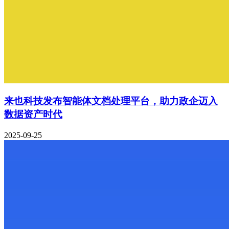
来也科技发布智能体文档处理平台，助力政企迈入
数据资产时代
2025-09-25