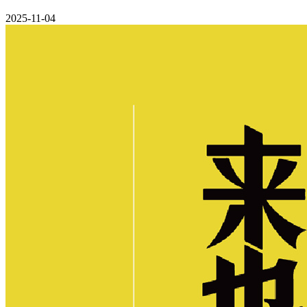
2025-11-04