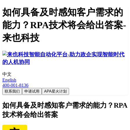
如何具备及时感知客户需求的
能力？RPA技术将会给出答案-
来也科技
中文
English
400-001-8136
联系我们
申请试用
APA星火计划
如何具备及时感知客户需求的能力？RPA
技术将会给出答案