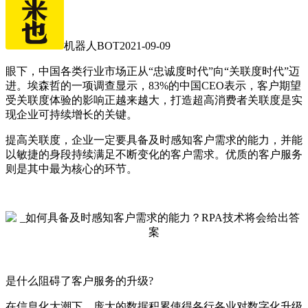
机器人BOT
2021-09-09
眼下，中国各类行业市场正从“忠诚度时代”向“关联度时代”迈
进。埃森哲的一项调查显示，83%的中国CEO表示，客户期望
受关联度体验的影响正越来越大，打造超高消费者关联度是实
现企业可持续增长的关键。
提高关联度，企业一定要具备及时感知客户需求的能力，并能
以敏捷的身段持续满足不断变化的客户需求。优质的客户服务
则是其中最为核心的环节。
是什么阻碍了客户服务的升级?
在信息化大潮下，庞大的数据积累使得各行各业对数字化升级