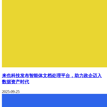
来也科技发布智能体文档处理平台，助力政企迈入
数据资产时代
2025-09-25