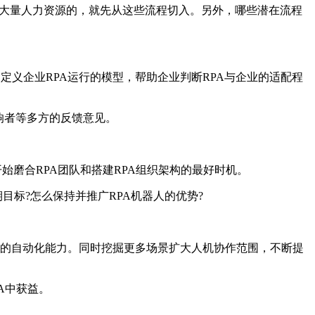
用大量人力资源的，就先从这些流程切入。另外，哪些潜在流程
定义企业RPA运行的模型，帮助企业判断RPA与企业的适配程
响者等多方的反馈意见。
始磨合RPA团队和搭建RPA组织架构的最好时机。
目标?怎么保持并推广RPA机器人的优势?
台级的自动化能力。同时挖掘更多场景扩大人机协作范围，不断提
A中获益。