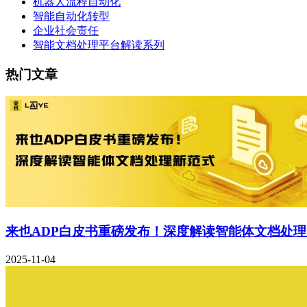
机器人流程自动化
智能自动化转型
企业社会责任
智能文档处理平台解读系列
热门文章
来也ADP白皮书重磅发布！深度解读智能体文档处
2025-11-04