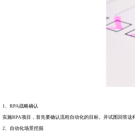
1、RPA战略确认
实施RPA项目，首先要确认流程自动化的目标。并试图回答这
2、自动化场景挖掘