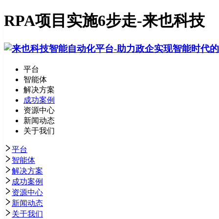
RPA项目实施6步走-来也科技
平台
智能体
解决方案
成功案例
资源中心
新闻动态
关于我们
平台
智能体
解决方案
成功案例
资源中心
新闻动态
关于我们