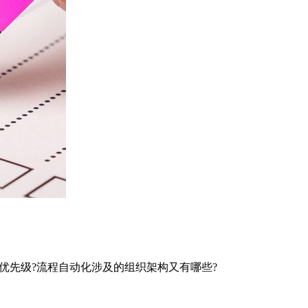
优先级?流程自动化涉及的组织架构又有哪些?