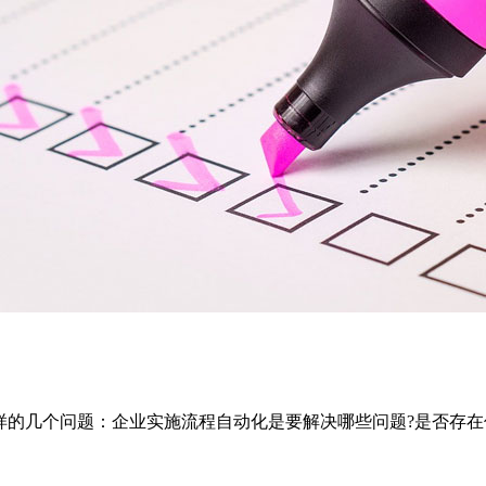
样的几个问题：企业实施流程自动化是要解决哪些问题?是否存在