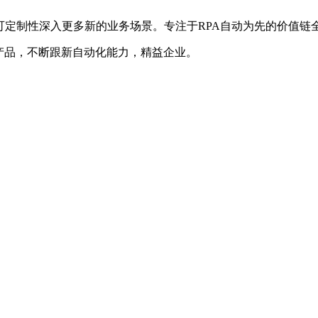
可定制性深入更多新的业务场景。专注于RPA自动为先的价值链
进产品，不断跟新自动化能力，精益企业。