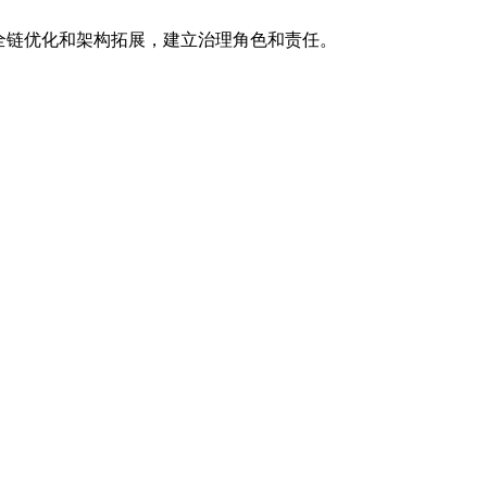
全链优化和架构拓展，建立治理角色和责任。