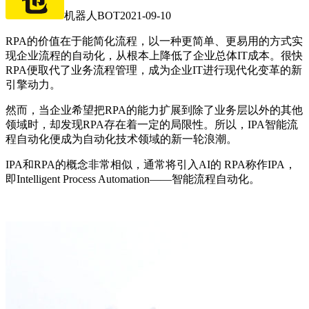
机器人BOT
2021-09-10
RPA的价值在于能简化流程，以一种更简单、更易用的方式实
现企业流程的自动化，从根本上降低了企业总体IT成本。很快
RPA便取代了业务流程管理，成为企业IT进行现代化变革的新
引擎动力。
然而，当企业希望把RPA的能力扩展到除了业务层以外的其他
领域时，却发现RPA存在着一定的局限性。所以，IPA智能流
程自动化便成为自动化技术领域的新一轮浪潮。
IPA和RPA的概念非常相似，通常将引入AI的 RPA称作IPA，
即Intelligent Process Automation——智能流程自动化。