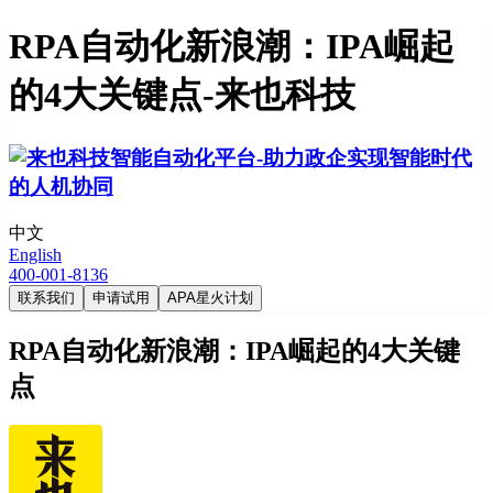
RPA自动化新浪潮：IPA崛起
的4大关键点-来也科技
中文
English
400-001-8136
联系我们
申请试用
APA星火计划
RPA自动化新浪潮：IPA崛起的4大关键
点