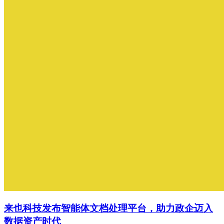
来也科技发布智能体文档处理平台，助力政企迈入
数据资产时代