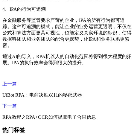
4、IPA的行为可追溯
在金融服务等监管要求严苛的企业，IPA的所有行为都可追
踪。这种可追溯的模式，能让企业的业务运营更透明，不仅在
公式和算法方面更具可视性，也能定义真实环境的标识，使得
数据科团队和业务团队的配合更默契，让IPA和业务联系更紧
密。
通过AI的导入，RPA机器人的自动化范围将得到很大程度的拓
展。IPA的执行效率会得到很大的提升。
上一篇
UiBot RPA：电商决胜双11的秘密武器
下一篇
RPA教程之RPA+OCR如何提取电子合同信息
热门标签