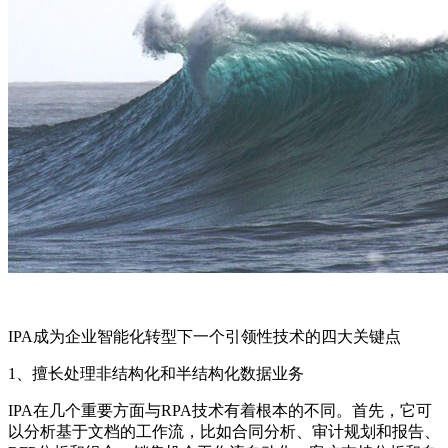
IPA成为企业智能化转型下一个引领性技术的四大关键点
1、擅长处理非结构化和半结构化数据业务
IPA在几个重要方面与RPA技术有着根本的不同。首先，它可
以分析基于文档的工作流，比如合同分析、审计规划和报告、