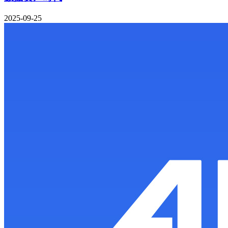
2025-09-25