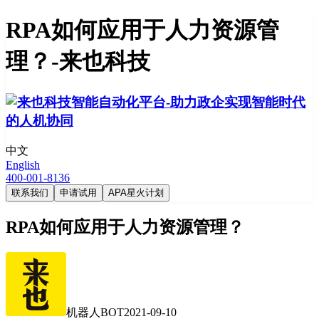
RPA如何应用于人力资源管
理？-来也科技
中文
English
400-001-8136
联系我们
申请试用
APA星火计划
RPA如何应用于人力资源管理？
机器人BOT
2021-09-10