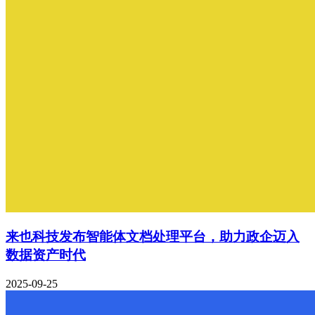
来也科技发布智能体文档处理平台，助力政企迈入
数据资产时代
2025-09-25