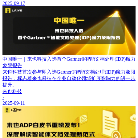
2025-09-17
中国唯一｜来也科技入选首个Gartner®智能文档处理(IDP)魔力
象限报告
来也科技首次参与即入选Gartner®智能文档处理(IDP)魔力象限
报告，标志着来也科技在企业自动化领域扩展影响力的进一步
提升。
来也科技
·
2025-09-11