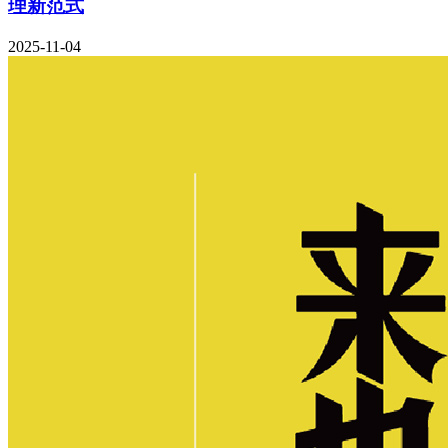
理新范式
2025-11-04