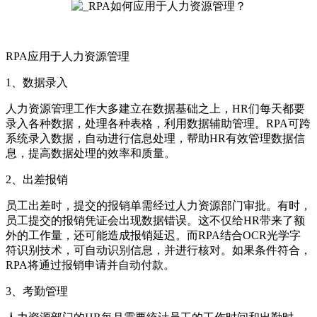
RPA应用于人力资源管理
1、数据录入
人力资源管理工作大多建立在数据基础之上，HR们每天都要
录入各种数据，处理各种表格，利用数据辅助管理。RPA可跨
系统录入数据，自动进行信息处理，帮助HR有效管理数据信
息，提高数据处理的效率和质量。
2、出差报销
员工出差时，提交的报销单需经过人力资源部门审批。有时，
员工提交的报销凭证会出现数据错误。这不仅给HR带来了额
外的工作量，还可能造成报销延迟。而RPA结合OCR光学字
符识别技术，可自动识别信息，并进行核对。如果条件符合，
RPA将通过报销申请并自动付款。
3、考勤管理