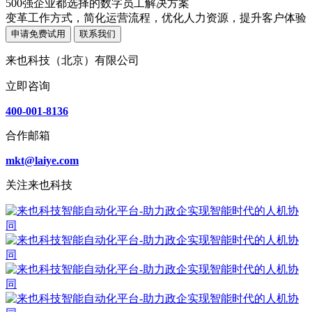
500强企业都选择的数字员工解决方案
变革工作方式，简化运营流程，优化人力资源，提升客户体验
申请免费试用
联系我们
来也科技（北京）有限公司
立即咨询
400-001-8136
合作邮箱
mkt@laiye.com
关注来也科技