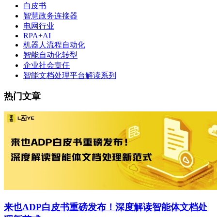
白皮书
智慧政务连接器
电网行业
RPA+AI
机器人流程自动化
智能自动化转型
企业社会责任
智能文档处理平台解读系列
热门文章
来也ADP白皮书重磅发布！深度解读智能体文档处