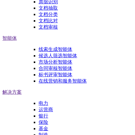
票据识别
文档抽取
文档分类
文档比对
文档审核
智能体
线索生成智能体
候选人筛选智能体
市场分析智能体
合同审核智能体
标书评审智能体
在线营销和服务智能体
解决方案
电力
运营商
银行
保险
基金
制造