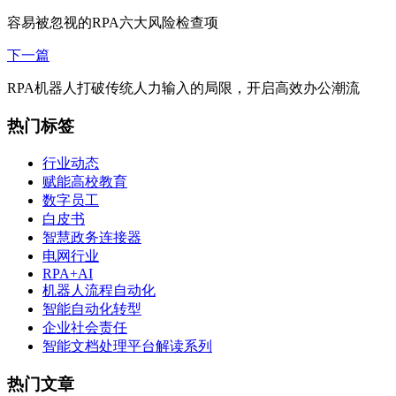
容易被忽视的RPA六大风险检查项
下一篇
RPA机器人打破传统人力输入的局限，开启高效办公潮流
热门标签
行业动态
赋能高校教育
数字员工
白皮书
智慧政务连接器
电网行业
RPA+AI
机器人流程自动化
智能自动化转型
企业社会责任
智能文档处理平台解读系列
热门文章