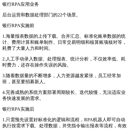
银行RPA应用业务
后台运营和数据处理部门的22个场景。
银行RPA实施前
1.海量报表数据的上传下载、合并汇总、标准化账单数据的统
计、费用计算和账单制作、日常交易明细和核算账项核对等，
耗费了大量人力和时间。
2.人工手动录入数据、处理报表、统计分析，不仅效率低、耗
时费力，还存在操作失误的风险。
3.随着数据量的不断增多，人力资源越发紧张，员工经常加
班，甚至要招募新人。
4.完善成熟的系统方案部署周期较长、迭代较慢，无法适应业
务快速发展的需求。
银行RPA实施后
1.只需预先设置好标准化的逻辑和流程，RPA机器人即可自动
执行按需求下载、处理数据，并凭指令输出报表等流程，有效