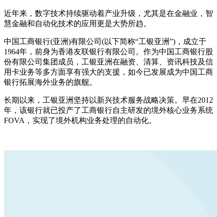
近年来，数字技术持续驱动着产业升级，尤其是在金融业，智
慧金融和自动化技术的应用更是大势所趋。
中国工商银行(亚洲)有限公司(以下简称“工银亚洲”)，成立于
1964年，前身为香港友联银行有限公司。作为中国工商银行股
份有限公司集团成员，工银亚洲在融资、清算、资讯科技及信
用卡业务等多方面享有强大的支援，如今已发展成为中国工商
银行拓展海外业务的旗舰。
长期以来，工银亚洲坚持以新兴技术服务战略决策。早在2012
年，该银行就已投产了工商银行自主研发的境外核心业务系统
FOVA，实现了境外机构业务处理的自动化。