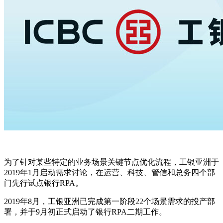
为了针对某些特定的业务场景关键节点优化流程，工银亚洲于
2019年1月启动需求讨论，在运营、科技、管信和总务四个部
门先行试点银行RPA。
2019年8月，工银亚洲已完成第一阶段22个场景需求的投产部
署，并于9月初正式启动了银行RPA二期工作。