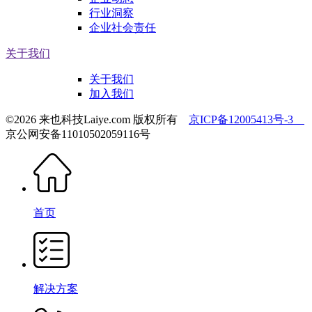
行业洞察
企业社会责任
关于我们
关于我们
加入我们
©2026 来也科技Laiye.com 版权所有
京ICP备12005413号-3
京公网安备11010502059116号
首页
解决方案