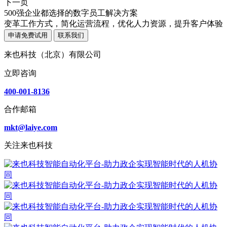
下一页
500强企业都选择的数字员工解决方案
变革工作方式，简化运营流程，优化人力资源，提升客户体验
申请免费试用
联系我们
来也科技（北京）有限公司
立即咨询
400-001-8136
合作邮箱
mkt@laiye.com
关注来也科技