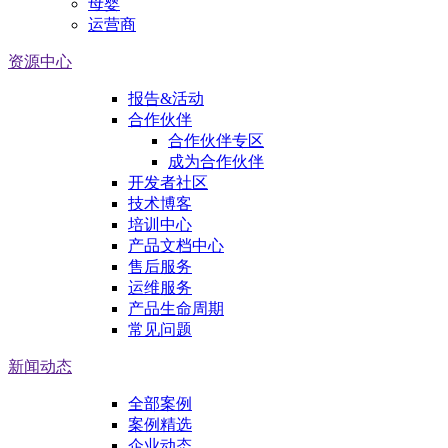
母婴
运营商
资源中心
报告&活动
合作伙伴
合作伙伴专区
成为合作伙伴
开发者社区
技术博客
培训中心
产品文档中心
售后服务
运维服务
产品生命周期
常见问题
新闻动态
全部案例
案例精选
企业动态