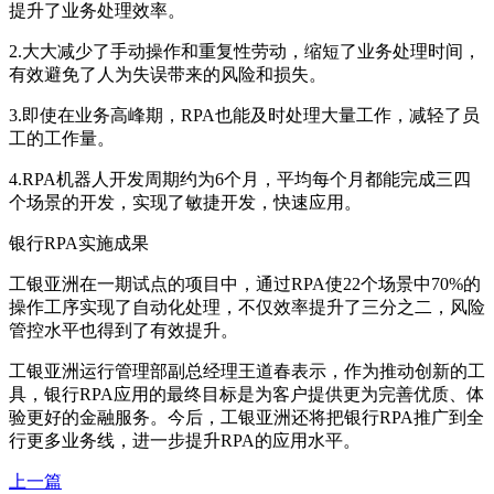
提升了业务处理效率。
2.大大减少了手动操作和重复性劳动，缩短了业务处理时间，
有效避免了人为失误带来的风险和损失。
3.即使在业务高峰期，RPA也能及时处理大量工作，减轻了员
工的工作量。
4.RPA机器人开发周期约为6个月，平均每个月都能完成三四
个场景的开发，实现了敏捷开发，快速应用。
银行RPA实施成果
工银亚洲在一期试点的项目中，通过RPA使22个场景中70%的
操作工序实现了自动化处理，不仅效率提升了三分之二，风险
管控水平也得到了有效提升。
工银亚洲运行管理部副总经理王道春表示，作为推动创新的工
具，银行RPA应用的最终目标是为客户提供更为完善优质、体
验更好的金融服务。今后，工银亚洲还将把银行RPA推广到全
行更多业务线，进一步提升RPA的应用水平。
上一篇