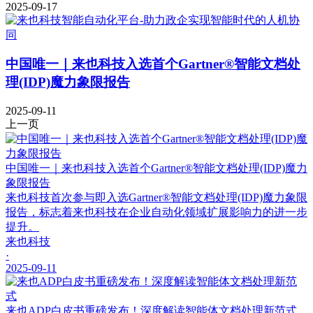
2025-09-17
中国唯一｜来也科技入选首个Gartner®智能文档处
理(IDP)魔力象限报告
2025-09-11
上一页
中国唯一｜来也科技入选首个Gartner®智能文档处理(IDP)魔力
象限报告
来也科技首次参与即入选Gartner®智能文档处理(IDP)魔力象限
报告，标志着来也科技在企业自动化领域扩展影响力的进一步
提升。
来也科技
·
2025-09-11
来也ADP白皮书重磅发布！深度解读智能体文档处理新范式