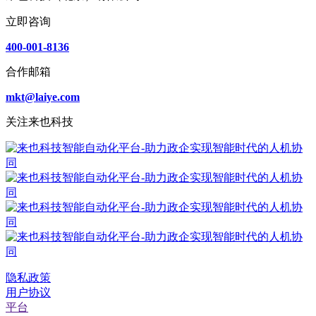
立即咨询
400-001-8136
合作邮箱
mkt@laiye.com
关注来也科技
隐私政策
用户协议
平台