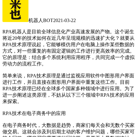
机器人BOT
2021-03-22
RPA机器人是目前全球信息化产业高速发展的产物。这个诞生
将近20年的技术如何在近几年呈现规模的迅速扩大化？就要从
RPA技术原理说起，它能够模仿用户在电脑上操作某些数据的
方式，对一些重复的有固定逻辑的工作进行更高效率的完成。
它的原理是：结合多个系统利用应用程序，共同完成一个虚拟
劳动力的流程工作。
简单来说，RPA技术原理是通过监视应用软件中图形用户界面
进行工作，并且直接在图形用户界面中重复这些工作。目前
RPA技术原理已经在全球多个国家多种领域中进行应用。为了
进一步阐述这类原理，不妨从以下三个领域中RPA技术的应用
来探索。
RPA技术在电子商务中的应用
在电子商务时代，大数据是趋势，商家们每天会和无数个买家
做交易。这就会涉及到后期主动的客户维护问题，哪些买家可