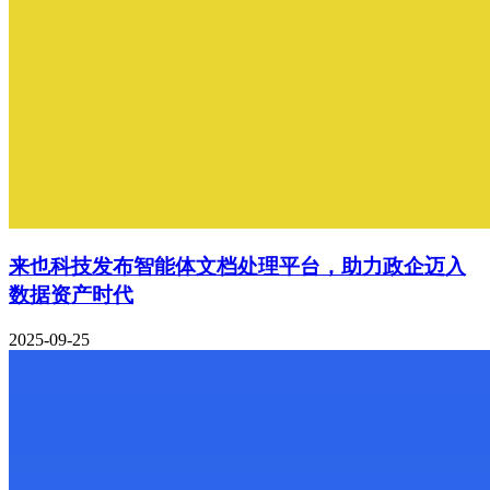
来也科技发布智能体文档处理平台，助力政企迈入
数据资产时代
2025-09-25