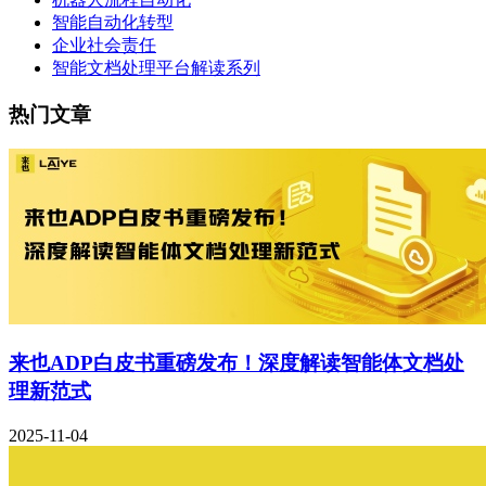
智能自动化转型
企业社会责任
智能文档处理平台解读系列
热门文章
来也ADP白皮书重磅发布！深度解读智能体文档处
理新范式
2025-11-04