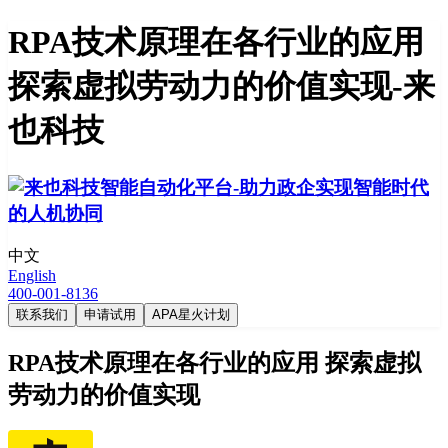
RPA技术原理在各行业的应用
探索虚拟劳动力的价值实现-来
也科技
中文
English
400-001-8136
联系我们
申请试用
APA星火计划
RPA技术原理在各行业的应用 探索虚拟
劳动力的价值实现