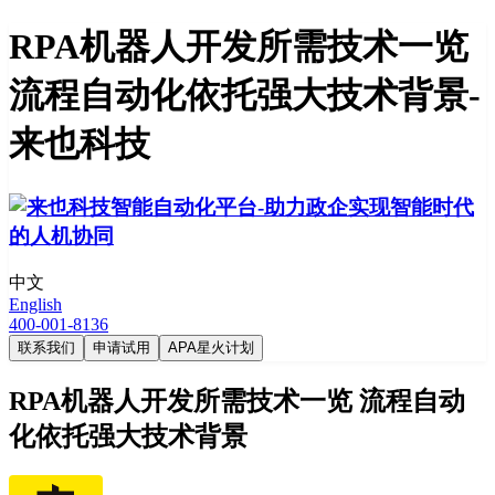
RPA机器人开发所需技术一览
流程自动化依托强大技术背景-
来也科技
中文
English
400-001-8136
联系我们
申请试用
APA星火计划
RPA机器人开发所需技术一览 流程自动
化依托强大技术背景