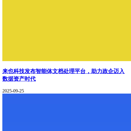
来也科技发布智能体文档处理平台，助力政企迈入
数据资产时代
2025-09-25