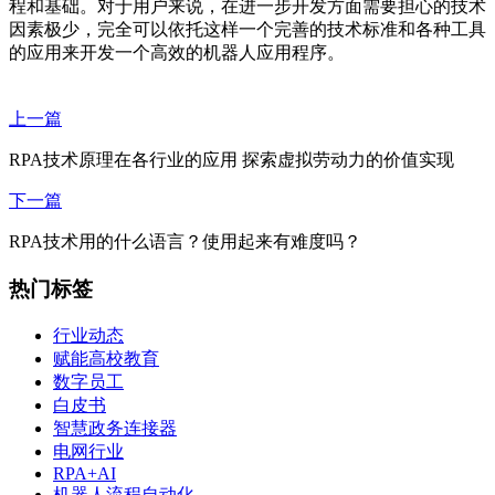
程和基础。对于用户来说，在进一步开发方面需要担心的技术
因素极少，完全可以依托这样一个完善的技术标准和各种工具
的应用来开发一个高效的机器人应用程序。
上一篇
RPA技术原理在各行业的应用 探索虚拟劳动力的价值实现
下一篇
RPA技术用的什么语言？使用起来有难度吗？
热门标签
行业动态
赋能高校教育
数字员工
白皮书
智慧政务连接器
电网行业
RPA+AI
机器人流程自动化