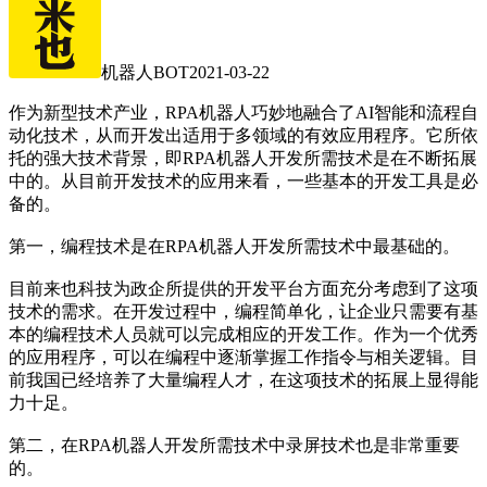
机器人BOT
2021-03-22
作为新型技术产业，RPA机器人巧妙地融合了AI智能和流程自
动化技术，从而开发出适用于多领域的有效应用程序。它所依
托的强大技术背景，即RPA机器人开发所需技术是在不断拓展
中的。从目前开发技术的应用来看，一些基本的开发工具是必
备的。
第一，编程技术是在RPA机器人开发所需技术中最基础的。
目前来也科技为政企所提供的开发平台方面充分考虑到了这项
技术的需求。在开发过程中，编程简单化，让企业只需要有基
本的编程技术人员就可以完成相应的开发工作。作为一个优秀
的应用程序，可以在编程中逐渐掌握工作指令与相关逻辑。目
前我国已经培养了大量编程人才，在这项技术的拓展上显得能
力十足。
第二，在RPA机器人开发所需技术中录屏技术也是非常重要
的。