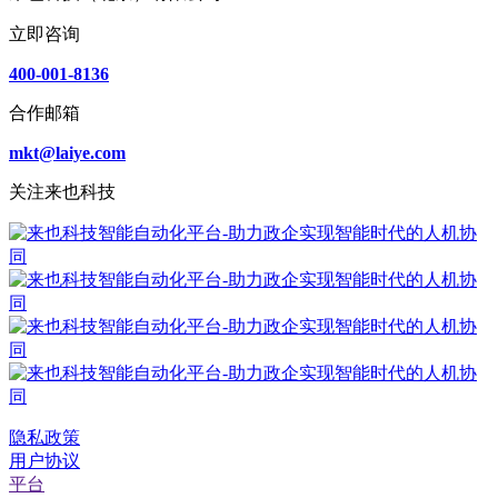
立即咨询
400-001-8136
合作邮箱
mkt@laiye.com
关注来也科技
隐私政策
用户协议
平台