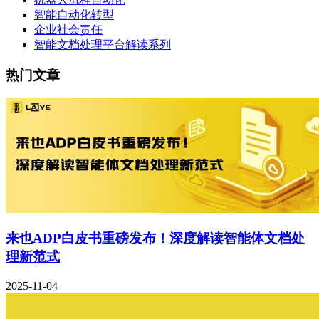
智能自动化转型
企业社会责任
智能文档处理平台解读系列
热门文章
来也ADP白皮书重磅发布！深度解读智能体文档处
理新范式
2025-11-04