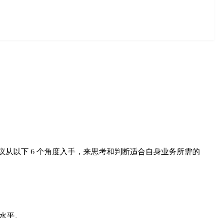
从以下 6 个角度入手，来思考和判断适合自身业务所需的
先水平。