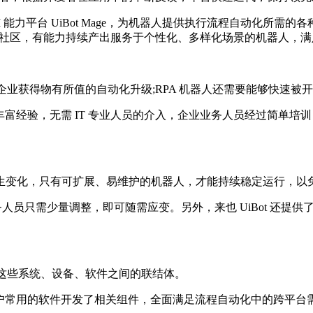
I 能力平台 UiBot Mage，为机器人提供执行流程自动化所需的
开发社区，有能力持续产出服务于个性化、多样化场景的机器人，
企业获得物有所值的自动化升级;RPA 机器人还需要能够快速
的丰富经验，无需 IT 专业人员的介入，企业业务人员经过简单培训
生变化，只有可扩展、易维护的机器人，才能持续稳定运行，以
只需少量调整，即可随需应变。另外，来也 UiBot 还提供了 C、
当这些系统、设备、软件之间的联结体。
国用户常用的软件开发了相关组件，全面满足流程自动化中的跨平台