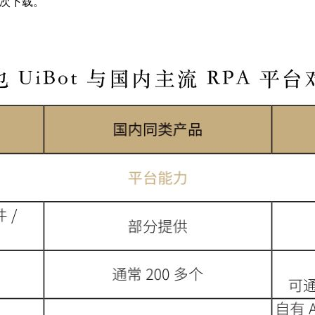
 万次下载。