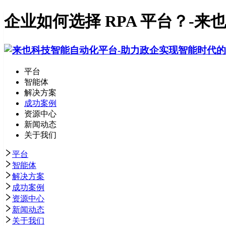
企业如何选择 RPA 平台？-来
平台
智能体
解决方案
成功案例
资源中心
新闻动态
关于我们
平台
智能体
解决方案
成功案例
资源中心
新闻动态
关于我们