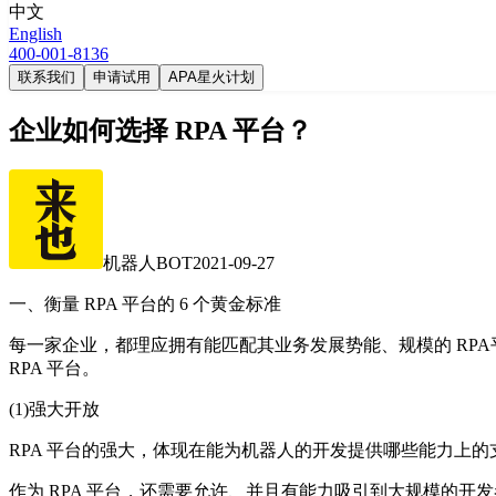
中文
English
400-001-8136
联系我们
申请试用
APA星火计划
企业如何选择 RPA 平台？
机器人BOT
2021-09-27
一、衡量 RPA 平台的 6 个黄金标准
每一家企业，都理应拥有能匹配其业务发展势能、规模的 RP
RPA 平台。
(1)强大开放
RPA 平台的强大，体现在能为机器人的开发提供哪些能力上
作为 RPA 平台，还需要允许、并且有能力吸引到大规模的