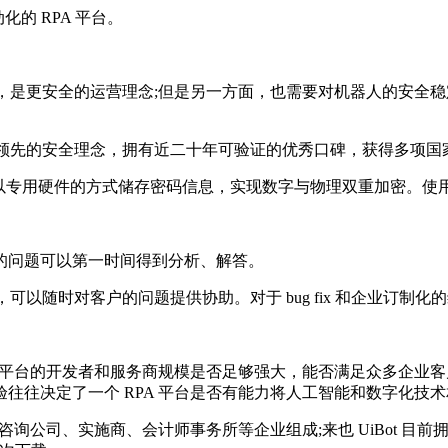
动化的 RPA 平台。
错，是更安全的运营理念;但是另一方面，也需要对机器人的安全
就采用领先的安全理念，拥有近二十年可验证的优秀口碑，获得多项
密码盒，以专用硬件的方式储存密码信息，实现数字与物理双重加密。使
的问题可以第一时间得到分析、解答。
在线，可以随时对客户的问题提供协助。对于 bug fix 和企业订制化
观察平台的开发者和服务商规模是否足够强大，能否满足众多企业
往往决定了一个 RPA 平台是否有能力将人工智能和数字化技
T 咨询公司、实施商、会计师事务所等企业组成;来也 UiBot 