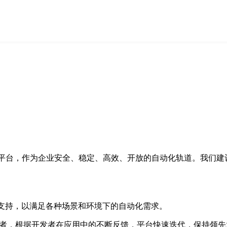
A平台，作为企业安全、稳定、高效、开放的自动化轨道。我们建议
的支持，以满足各种场景和环境下的自动化需求。
开发者，根据开发者在应用中的不断反馈，平台快速迭代，保持领