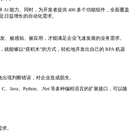
各种 Al 能力。同时，为开发者提供 400 多个功能组件，全面覆盖
满足日益增长的自动化需求。
被开发、被感知、被应用，才能满足企业飞速发展的业务需求。
，就能够以“搭积木”的方式，轻松地开发出自己的 RPA 机器
免出现判断错误，对企业造成损失。
Java、Python、.Net 等多种编程语言的扩展接口，可以随
需求。