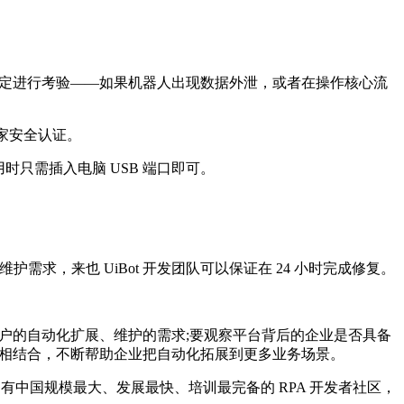
稳定进行考验——如果机器人出现数据外泄，或者在操作核心流
国家安全认证。
用时只需插入电脑 USB 端口即可。
的维护需求，来也 UiBot 开发团队可以保证在 24 小时完成修复。
客户的自动化扩展、维护的需求;要观察平台背后的企业是否具备
术相结合，不断帮助企业把自动化拓展到更多业务场景。
目前拥有中国规模最大、发展最快、培训最完备的 RPA 开发者社区，