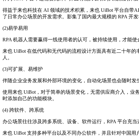
得益于来也科技在 AI 领域的技术积累，来也 UiBot 平台自带A
了日常办公场景的开发需求。影集了国内最大规模的 RPA 
(2)易学易用
RPA 机器人需要赢得一线使用者的认可，被持续使用，才能使
来也 UiBot 在低代码和无代码的流程设计方面具有近二十年
人。
(3)可扩展、易维护
伴随企业业务发展和外部环境的变化，自动化场景也会随时发
使用来也 UiBot，对于简单的场景变化，无需供应商介入，业务人员
时添加自己的功能模块。
(4) 跨软件、跨系统
办公场景往往涉及跨多系统、设备、软件运行，RPA 平台充
来也 UiBot 支持多种平台以及不同办公软件，并且针对中