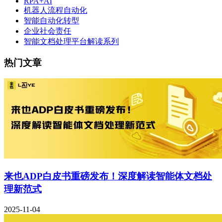
RPA+AI
机器人流程自动化
智能自动化转型
企业社会责任
智能文档处理平台解读系列
热门文章
来也ADP白皮书重磅发布！深度解读智能体文档处
理新范式
2025-11-04