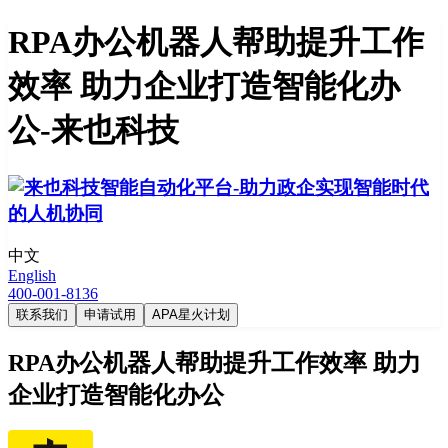
RPA办公机器人帮助提升工作
效率 助力企业打造智能化办
公-来也科技
中文
English
400-001-8136
联系我们
申请试用
APA星火计划
RPA办公机器人帮助提升工作效率 助力
企业打造智能化办公