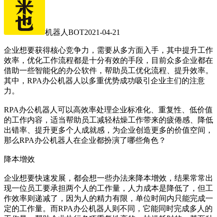
机器人BOT
2021-04-21
企业想要获得核心竞争力，需要从多方面入手，其中提升工作
效率，优化工作流程都是十分有效的手段，目前众多企业都在
借助一些智能化的办公软件，帮助员工优化流程、提升效率。
其中，RPA办公机器人以多重优势成功吸引企业主们的注意
力。
RPA办公机器人可以高效率处理企业标准化、重复性、低价值
的工作内容，适当帮助员工减轻枯燥工作带来的疲倦感、降低
出错率、提升更多个人成就感，为企业创造更多的价值空间，
那么RPA办公机器人在企业都扮演了哪些角色？
降本增效
企业想要快速发展，都会想一些办法来降本增效，结果常常出
现一位员工要承担两个人的工作量，人力成本是降低了，但工
作效率则递减了，因为人的精力有限，单位时间内只能完成一
定的工作量。而RPA办公机器人则不同，它能同时完成多人的