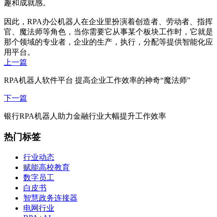
趣和成就感。
因此，RPA办公机器人在企业里扮演着创造者、劳动者、指挥
官、魔法师等角色，当你需要它从事某个板块工作时，它就是
那个领域的专业者，企业的生产，执行，分配等提供智能化应
用平台。
上一篇
RPA机器人软件平台 提高企业工作效率的神奇“魔法师”
下一篇
银行RPA机器人助力金融行业大幅提升工作效率
热门标签
行业动态
赋能高校教育
数字员工
白皮书
智慧政务连接器
电网行业