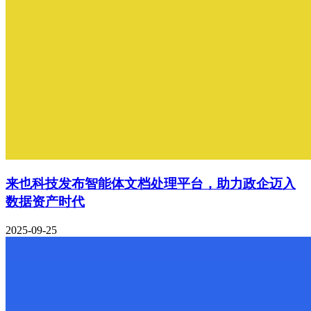
来也科技发布智能体文档处理平台，助力政企迈入
数据资产时代
2025-09-25