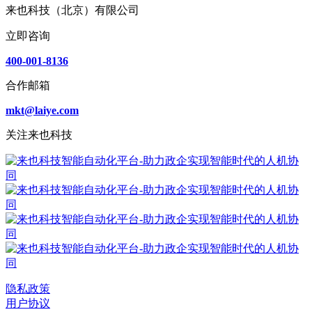
来也科技（北京）有限公司
立即咨询
400-001-8136
合作邮箱
mkt@laiye.com
关注来也科技
隐私政策
用户协议