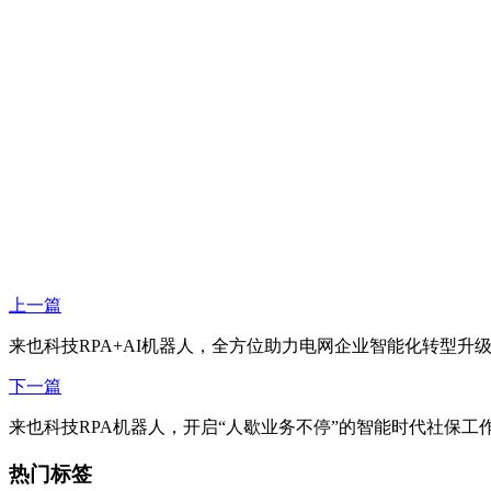
上一篇
来也科技RPA+AI机器人，全方位助力电网企业智能化转型升
下一篇
来也科技RPA机器人，开启“人歇业务不停”的智能时代社保工
热门标签