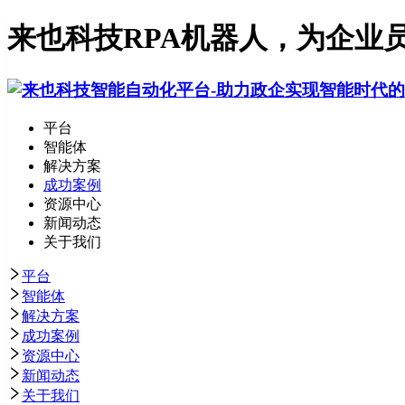
来也科技RPA机器人，为企业
平台
智能体
解决方案
成功案例
资源中心
新闻动态
关于我们
平台
智能体
解决方案
成功案例
资源中心
新闻动态
关于我们