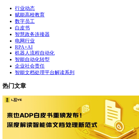
行业动态
赋能高校教育
数字员工
白皮书
智慧政务连接器
电网行业
RPA+AI
机器人流程自动化
智能自动化转型
企业社会责任
智能文档处理平台解读系列
热门文章