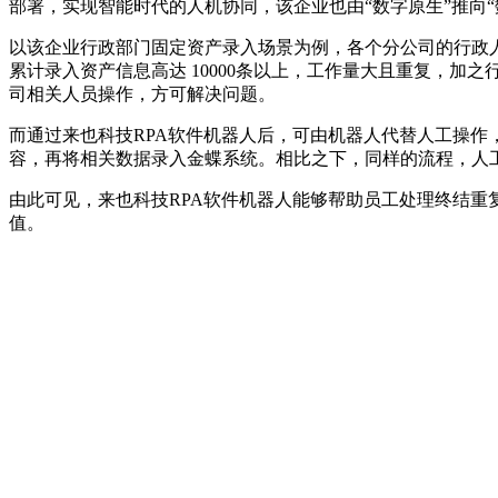
部署，实现智能时代的人机协同，该企业也由“数字原生”推向“
以该企业行政部门固定资产录入场景为例，各个分公司的行政
累计录入资产信息高达 10000条以上，工作量大且重复，
司相关人员操作，方可解决问题。
而通过来也科技RPA软件机器人后，可由机器人代替人工操作，
容，再将相关数据录入金蝶系统。相比之下，同样的流程，人工录
由此可见，来也科技RPA软件机器人能够帮助员工处理终结
值。