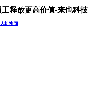
员工释放更高价值-来也科技