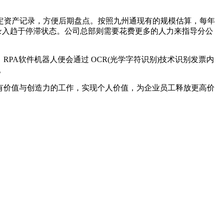
定资产记录，方便后期盘点。按照九州通现有的规模估算，每年
产录入趋于停滞状态。公司总部则需要花费更多的人力来指导分公
PA软件机器人便会通过 OCR(光学字符识别)技术识别发票内
。
有价值与创造力的工作，实现个人价值，为企业员工释放更高价