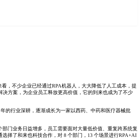
来看，不少企业已经通过RPA机器人，大大降低了人工成本，提
化解决方案，为企业员工释放更高价值，它的到来也成为了不少
过多年的行业深耕，逐渐成长为一家以西药、中药和医疗器械批
个部门业务日益增多，员工需要面对大量低价值、重复跨系统复
和来也科技合作，对 8 个部门，13 个场景进行RPA+AI