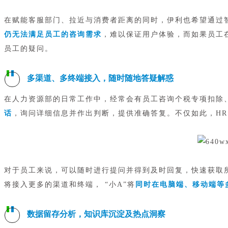
在赋能客服部门、拉近与消费者距离的同时，伊利也希望通过
仍无法满足员工的咨询需求
，难以保证用户体验，而如果员工
员工的疑问。
多渠道、多终端接入，随时随地答疑解惑
在人力资源部的日常工作中，经常会有员工咨询个税专项扣除、
话
，询问详细信息并作出判断，提供准确答复。不仅如此，HR
对于员工来说，可以随时进行提问并得到及时回复，快速获取所
将接入更多的渠道和终端， “小A”将
同时在电脑端、移动端等
数据留存分析，知识库沉淀及热点洞察