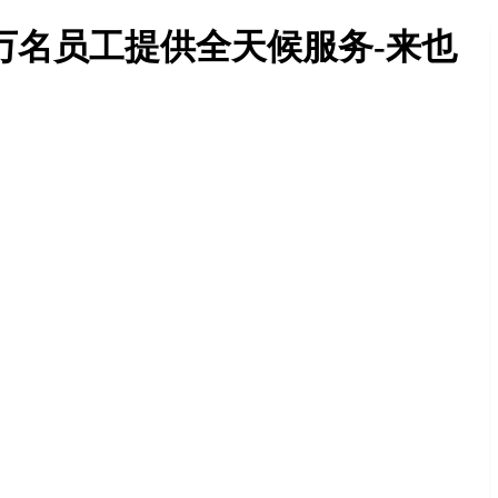
数万名员工提供全天候服务-来也