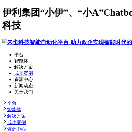
伊利集团“小伊”、“小A”Ch
科技
平台
智能体
解决方案
成功案例
资源中心
新闻动态
关于我们
平台
智能体
解决方案
成功案例
资源中心