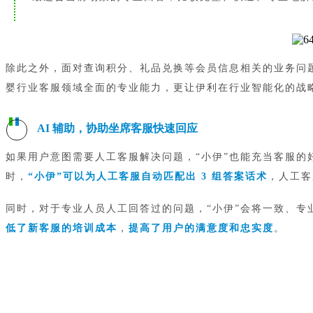
除此之外，面对查询积分、礼品兑换等会员信息相关的业务问题
婴行业客服领域全面的专业能力，更让伊利在行业智能化的战
AI 辅助，协助坐席客服快速回应
如果用户意图需要人工客服解决问题，“小伊”也能充当客服的
时，
“小伊”可以为人工客服自动匹配出 3 组答案话术
，人工客
同时，对于专业人员人工回答过的问题，“小伊”会将一致、专
低了新客服的培训成本
，
提高了用户的满意度和忠实度
。