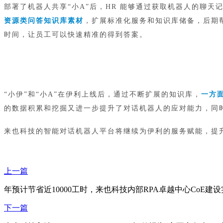
部署了机器人共享“小A”后，HR 能够通过获取机器人的聊天
资源类问答知识库素材
，扩展标准化服务和知识库储备，后期帮
时间，让员工可以快速精准的得到答案。
“小伊”和“小A”在伊利上线后，通过不断扩展的知识库，
一方
的数据积累和挖掘又进一步提升了对话机器人的应对能力，同
来也科技的智能对话机器人平台将继续为伊利的服务赋能，提
上一篇
年预计节省近10000工时，来也科技内部RPA卓越中心CoE建
下一篇