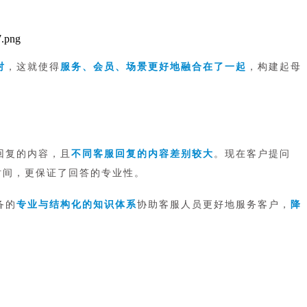
对
，这就使得
服务、会员、场景更好地融合在了一起
，构建起母
回复的内容，且
不同客服回复的内容差别较大
。现在客户提问
时间，更保证了回答的专业性。
备的
专业与结构化的知识体系
协助客服人员更好地服务客户，
降