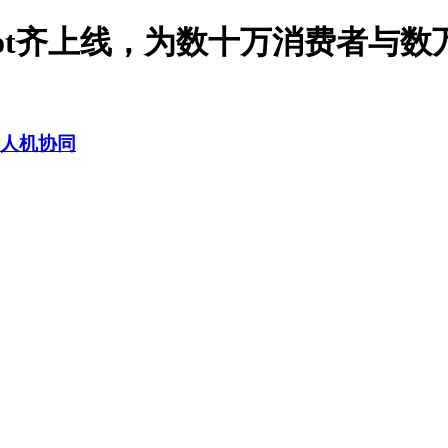
atbot齐上线，为数十万消费者与