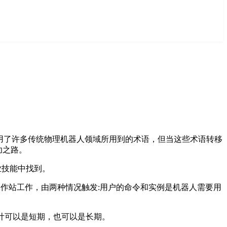
用了许多传统物理机器人领域所用到的术语，但当这些术语转移
功之路。
业技能中找到。
员工的工作站工作，由两种情况触发:用户的命令和实例是机器人需要用
，设计可以是短期，也可以是长期。