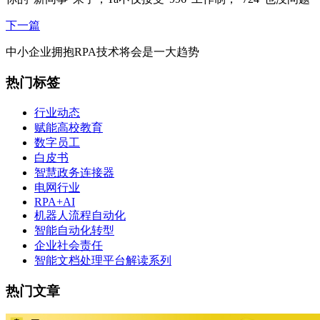
下一篇
中小企业拥抱RPA技术将会是一大趋势
热门标签
行业动态
赋能高校教育
数字员工
白皮书
智慧政务连接器
电网行业
RPA+AI
机器人流程自动化
智能自动化转型
企业社会责任
智能文档处理平台解读系列
热门文章