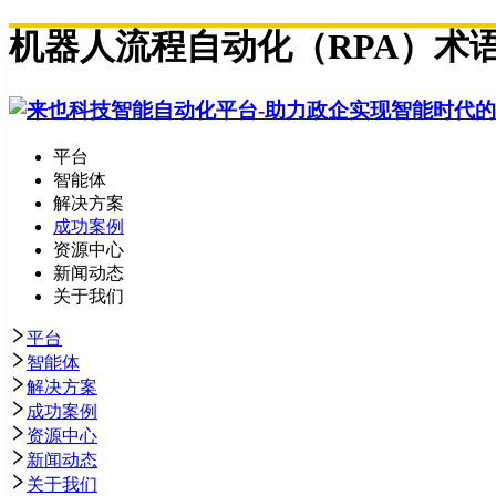
机器人流程自动化（RPA）术
平台
智能体
解决方案
成功案例
资源中心
新闻动态
关于我们
平台
智能体
解决方案
成功案例
资源中心
新闻动态
关于我们