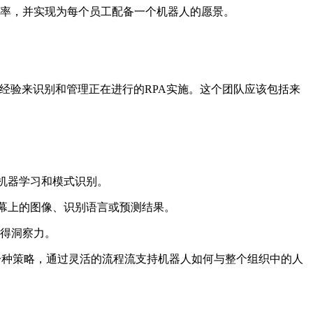
提高生产率，并实现为每个员工配备一个机器人的愿景。
技术经验来识别和管理正在进行的RPA实施。这个团队应该包括来
能、机器学习和模式识别。
别屏幕上的图像、识别语言或预测结果。
获得洞察力。
。这包括一种策略，通过灵活的流程流支持机器人如何与整个组织中的人