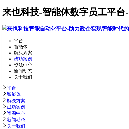
来也科技-智能体数字员工平台
平台
智能体
解决方案
成功案例
资源中心
新闻动态
关于我们
平台
智能体
解决方案
成功案例
资源中心
新闻动态
关于我们