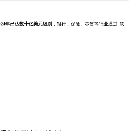
024年已达
数十亿美元级别
，银行、保险、零售等行业通过"软