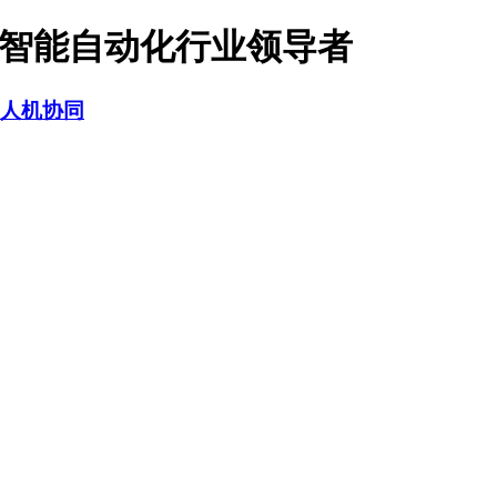
-智能自动化行业领导者