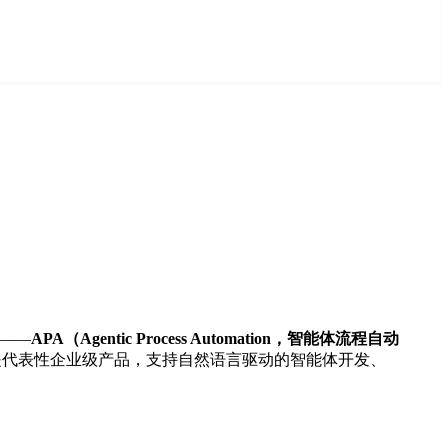
案——
APA（Agentic Process Automation，智能体流程自动
是代表性企业级产品，支持自然语言驱动的智能体开发、