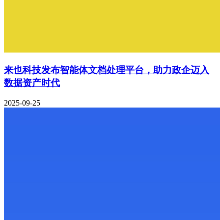
来也科技发布智能体文档处理平台，助力政企迈入
数据资产时代
2025-09-25