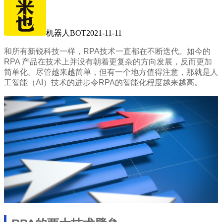
机器人BOT
2021-11-11
和所有新锐科技一样，RPA技术一直都在不断迭代。如今的
RPA 产品在技术上并没有朝着更复杂的方向发展，反而更加
简单化。尽管越来越简单，但有一个地方值得注意，那就是人
工智能（AI）技术的进步令RPA的智能化程度越来越高。