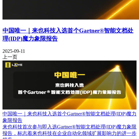
中国唯一｜来也科技入选首个Gartner®智能文档处
理(IDP)魔力象限报告
2025-09-11
上一页
中国唯一｜来也科技入选首个Gartner®智能文档处理(IDP)魔力
象限报告
来也科技首次参与即入选Gartner®智能文档处理(IDP)魔力象限
报告，标志着来也科技在企业自动化领域扩展影响力的进一步