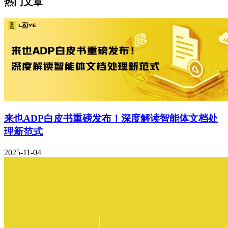
热门文章
来也ADP白皮书重磅发布！深度解读智能体文档处
理新范式
2025-11-04