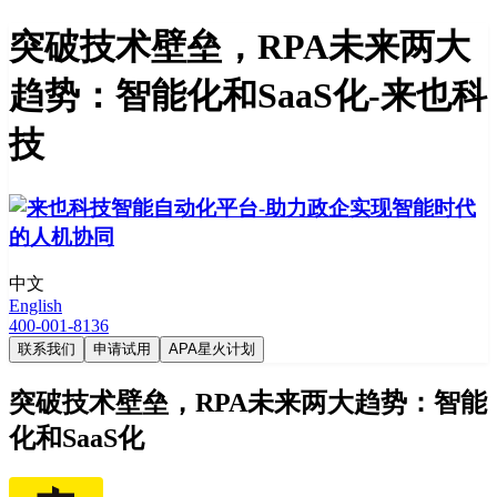
突破技术壁垒，RPA未来两大
趋势：智能化和SaaS化-来也科
技
中文
English
400-001-8136
联系我们
申请试用
APA星火计划
突破技术壁垒，RPA未来两大趋势：智能
化和SaaS化