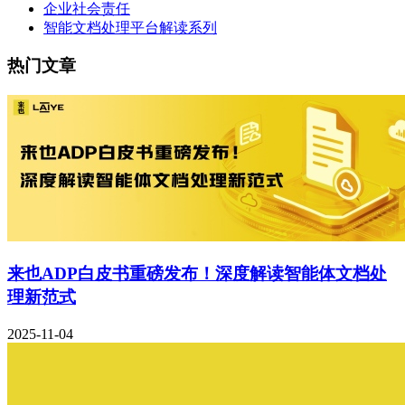
企业社会责任
智能文档处理平台解读系列
热门文章
来也ADP白皮书重磅发布！深度解读智能体文档处
理新范式
2025-11-04