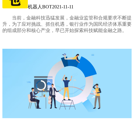
机器人BOT
2021-11-11
当前，金融科技迅猛发展，金融业监管和合规要求不断提
升，为了应对挑战、抓住机遇，银行业作为国民经济体系重要
的组成部分和核心产业，早已开始探索科技赋能金融之路。