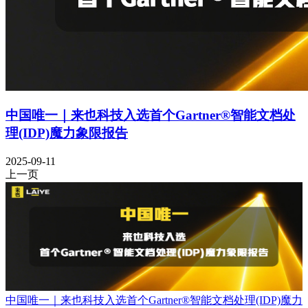
中国唯一｜来也科技入选首个Gartner®智能文档处
理(IDP)魔力象限报告
2025-09-11
上一页
中国唯一｜来也科技入选首个Gartner®智能文档处理(IDP)魔力