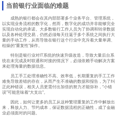
当前银行业面临的难题
成熟的银行都会在其内部部署多个业务平台、管理系统，
以实现业务流程的数字化，然而，数字化的成功并非能够完全
实现自动化的承诺。大多数银行工作人员为了协调和转录数据
以及各种处理交易，仍然必须每天往返于多个系统之间执行大
量的手动工作，从而导致在银行这个行业中充斥着大量单调、
枯燥的“重复性”操作。
特别是银行业对IT系统的快速升级改造，导致大量后台系
统在未完成及时联通和对接的情况下，必须依赖手动解决方案
来处理海量的数据信息。
员工手工处理准确性不高、效率低，长期重复的手工工作
难免导致差错的存在，从而产生不准确的数据和报告，为了纠
正此种错误，相关人员更需付出加倍的努力才能弥补，“小错
误”可能意味着“大支出”。
因此，如何让更多的员工从这种繁琐重复的工作中解放出
来，释放人力、节约成本，保证数据流程的正确性，成了金融
业必须面对的问题。