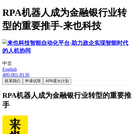
RPA机器人成为金融银行业转
型的重要推手-来也科技
中文
English
400-001-8136
联系我们
申请试用
APA星火计划
RPA机器人成为金融银行业转型的重要推
手