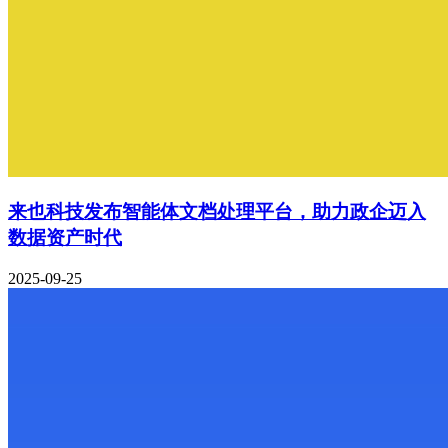
来也科技发布智能体文档处理平台，助力政企迈入
数据资产时代
2025-09-25