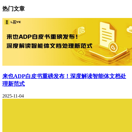
热门文章
来也ADP白皮书重磅发布！深度解读智能体文档处
理新范式
2025-11-04