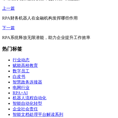
上一篇
RPA财务机器人在金融机构发挥哪些作用
下一篇
RPA系统释放无限潜能，助力企业提升工作效率
热门标签
行业动态
赋能高校教育
数字员工
白皮书
智慧政务连接器
电网行业
RPA+AI
机器人流程自动化
智能自动化转型
企业社会责任
智能文档处理平台解读系列