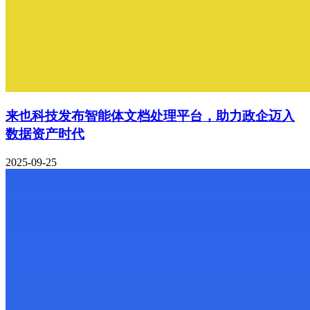
来也科技发布智能体文档处理平台，助力政企迈入
数据资产时代
2025-09-25