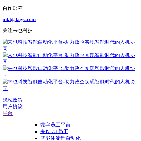
合作邮箱
mkt@laiye.com
关注来也科技
隐私政策
用户协议
平台
数字员工平台
来也 AI 员工
智能体流程自动化