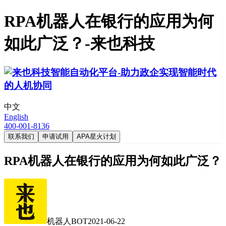
RPA机器人在银行的应用为何
如此广泛？-来也科技
中文
English
400-001-8136
联系我们
申请试用
APA星火计划
RPA机器人在银行的应用为何如此广泛？
机器人BOT
2021-06-22