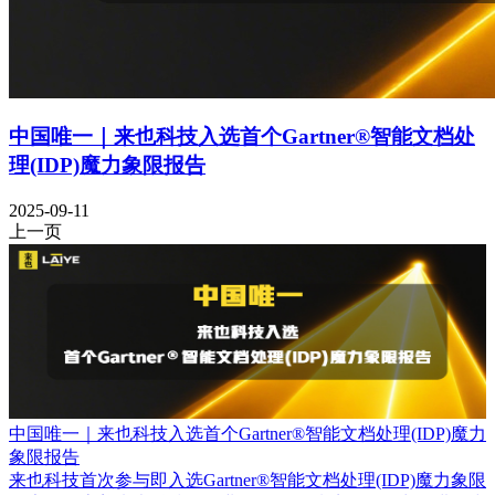
中国唯一｜来也科技入选首个Gartner®智能文档处
理(IDP)魔力象限报告
2025-09-11
上一页
中国唯一｜来也科技入选首个Gartner®智能文档处理(IDP)魔力
象限报告
来也科技首次参与即入选Gartner®智能文档处理(IDP)魔力象限