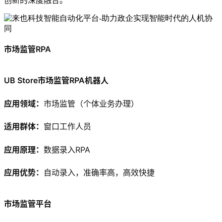
市场监管RPA
UB Store市场监管RPA机器人
应用领域：
市场监管（个体业务办理）
适用群体：
窗口工作人员
应用原理：
数据录入RPA
应用优势：
自动录入，准确率高，高效快捷
市场监管平台