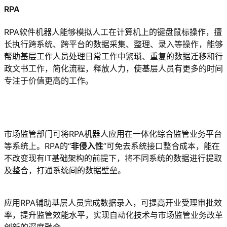
RPA
RPA软件机器人能够模拟人工在计算机上的键盘鼠标操作，擅
长执行跨系统、跨平台的数据采集、整理、录入等操作，能够
帮助基层工作人员处理日常工作中繁琐、重复的数据迁移和行
政文书工作，简化流程，释放人力，使基层人员有更多的时间
专注于价值更高的工作。
市场监管部门可将RPA机器人应用在一体化综合监管业务平台
等系统上。RPA的“
非侵入性
”可免去系统接口整合成本，能在
不改变现有IT基础架构的前提下，将不同系统的数据进行提取
及整合，打通系统间的数据壁垒。
应用RPA辅助基层人员完成数据录入，可提高开业受理审批效
率，提升监管效能水平，实现自动化技术与市场监管业务改革
创新的深度融合。