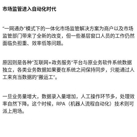
市场监管进入自动化时代
“一网通办”模式下的一体化市场监管解决方案为商户以及市场
监管部门带来了全新的改变，但一些基层窗口人员的工作仍然
面临负担重、效率低等问题。
原因则是各种“互联网+政务服务”平台与原业务软件系统数据
独立，各类业务数据如果要在系统之间保持同步，只能通过人
工来充当数据的“搬运工”。
一旦业务量增大，数据录入量增加，人工操作环节多，处理效
率自然下降。这个时候，RPA（机器人流程自动化）技术则可
派上用场。