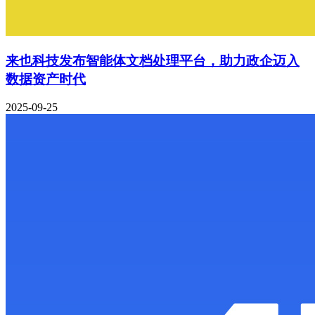
来也科技发布智能体文档处理平台，助力政企迈入
数据资产时代
2025-09-25