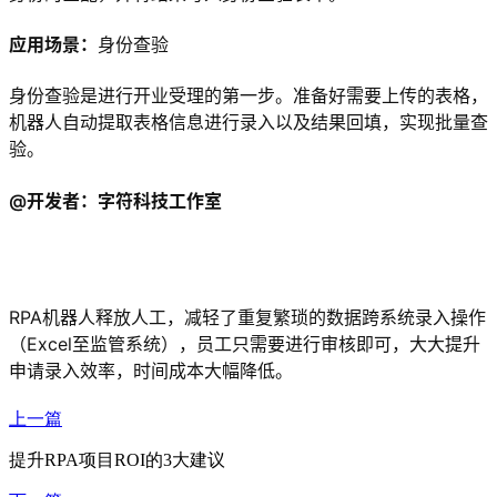
应用场景：
身份查验
身份查验是进行开业受理的第一步。准备好需要上传的表格，
机器人自动提取表格信息进行录入以及结果回填，实现批量查
验。
@开发者：字符科技工作室
RPA机器人释放人工，减轻了重复繁琐的数据跨系统录入操作
（Excel至监管系统），员工只需要进行审核即可，大大提升
申请录入效率，时间成本大幅降低。
上一篇
提升RPA项目ROI的3大建议