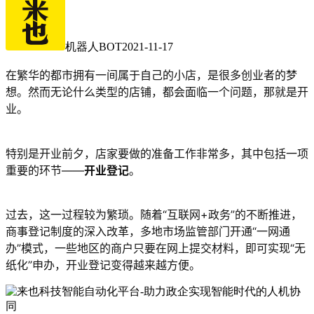
机器人BOT
2021-11-17
在繁华的都市拥有一间属于自己的小店，是很多创业者的梦
想。然而无论什么类型的店铺，都会面临一个问题，那就是开
业。
特别是开业前夕，店家要做的准备工作非常多，其中包括一项
重要的环节——
开业登记
。
过去，这一过程较为繁琐。随着“互联网+政务”的不断推进，
商事登记制度的深入改革，多地市场监管部门开通“一网通
办”模式，一些地区的商户只要在网上提交材料，即可实现“无
纸化”申办，开业登记变得越来越方便。