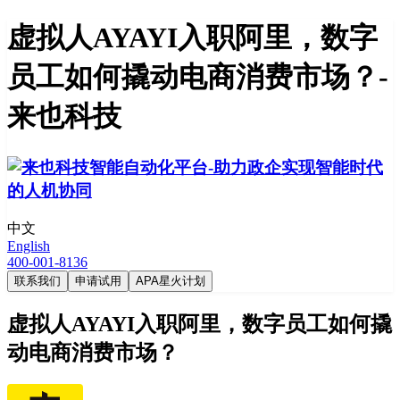
虚拟人AYAYI入职阿里，数字
员工如何撬动电商消费市场？-
来也科技
中文
English
400-001-8136
联系我们
申请试用
APA星火计划
虚拟人AYAYI入职阿里，数字员工如何撬
动电商消费市场？