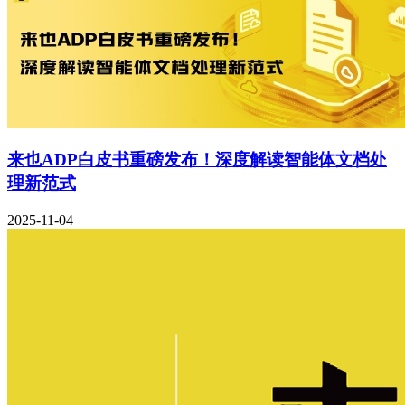
来也ADP白皮书重磅发布！深度解读智能体文档处
理新范式
2025-11-04