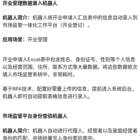
开业受理数据录入机器人
机器人简介：
机器人将开业申请人汇总表中的信息自动录入到
市场监管一体化工作平台（开业登记）。
应用场景：
开业受理
开业申请人Excel表中包含姓名、身份证号、性别等个人信息
以及经营范围、住所、联系方式等大量数据。将这些数据依次
填入市场监管系统中，非常耗时。
基于RPA技术，配置好需要上传的信息，提前进入系统后台，
机器人即可自动提取表格信息进行录入。
市场监管平台身份查验机器人
机器人简介：
机器人自动进行代理人、经营者以及家庭经营者
身份的匹配，并将结果写入身份查验表中。