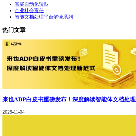
智能自动化转型
企业社会责任
智能文档处理平台解读系列
热门文章
来也ADP白皮书重磅发布！深度解读智能体文档处
2025-11-04