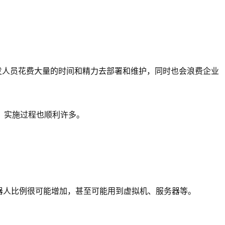
发人员花费大量的时间和精力去部署和维护，同时也会浪费企业
，实施过程也顺利许多。
器人比例很可能增加，甚至可能用到虚拟机、服务器等。