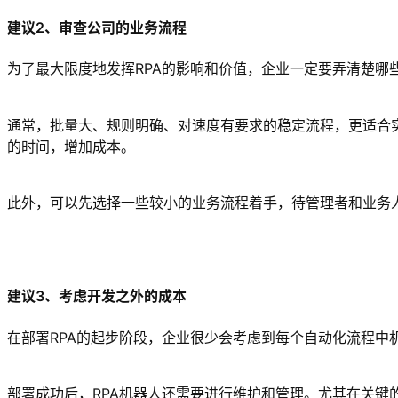
建议2、审查公司的业务流程
为了最大限度地发挥RPA的影响和价值，企业一定要弄清楚哪些
通常，批量大、规则明确、对速度有要求的稳定流程，更适合实
的时间，增加成本。
此外，可以先选择一些较小的业务流程着手，待管理者和业务
建议3、考虑开发之外的成本
在部署RPA的起步阶段，企业很少会考虑到每个自动化流程
部署成功后，RPA机器人还需要进行维护和管理。尤其在关键