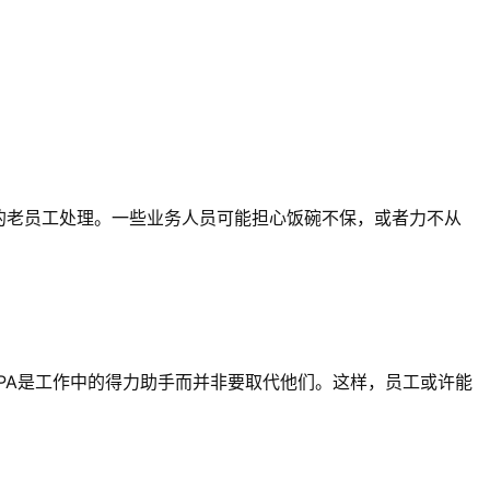
的老员工处理。一些业务人员可能担心饭碗不保，或者力不从
RPA是工作中的得力助手而并非要取代他们。这样，员工或许能