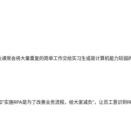
企业通常会将大量重复的简单工作交给实习生或是计算机能力较弱
“实施RPA是为了改善业务流程，给大家减负”，让员工意识到