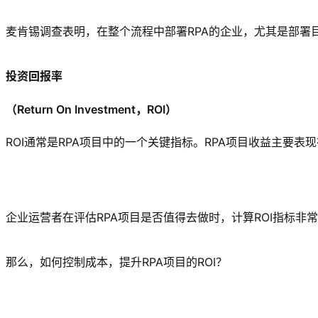
麦肯锡调查表明，在整个流程中部署RPA的企业，尤其是部署
投资回报率
（Return On Investment，ROI）
ROI通常是RPA项目中的一个关键指标。RPA项目收益主要
企业运营者在评估RPA项目是否值得去做时，计算ROI指标非
那么，如何控制成本，提升RPA项目的ROI？