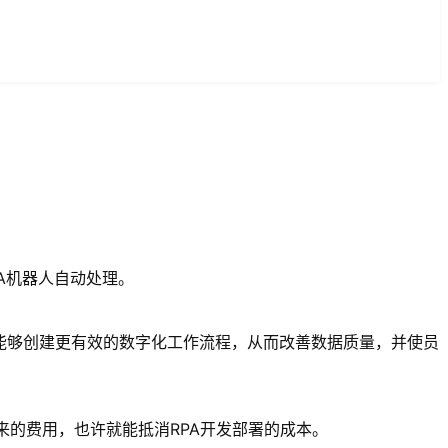
A机器人自动处理。
能够创建更有效的数字化工作流程，从而改善数据质量，并使员
来的费用，也许就能抵消RPA开发部署的成本。