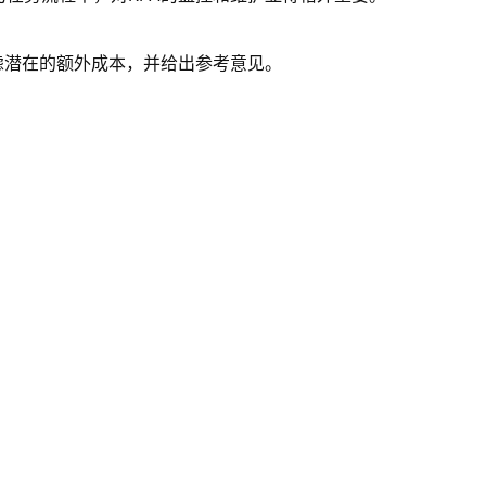
考虑潜在的额外成本，并给出参考意见。