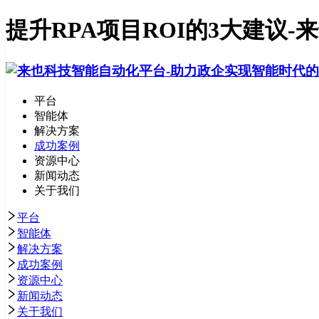
提升RPA项目ROI的3大建议-
平台
智能体
解决方案
成功案例
资源中心
新闻动态
关于我们
平台
智能体
解决方案
成功案例
资源中心
新闻动态
关于我们