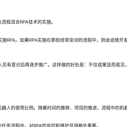
流程适合RPA技术的实施。
施RPA。如果RPA实施在那些经常变动的流程中，则会迫使开
人员有意识后再逐步推广。这样做的好处是：不仅成果显而易见
中机器人的使用比例。随着时间的推移、项目的推进，流程中的机
的任务流程中，对RPA的监控和维护显得格外重要。