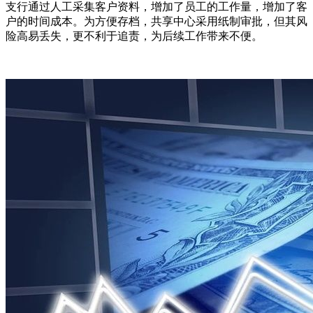
支行通过人工采集客户资料，增加了员工的工作量，增加了客
户的时间成本。为方便存档，共享中心采用纸制审批，但其风
险高易丢失，更不利于追责，为后续工作带来不便。