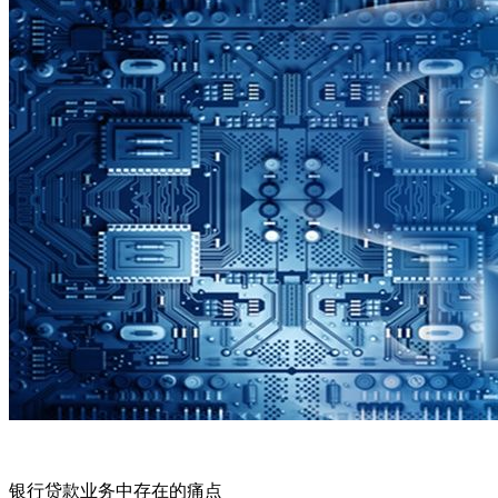
银行贷款业务中存在的痛点