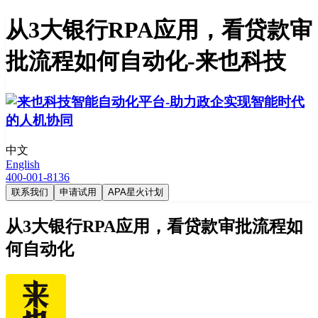
从3大银行RPA应用，看贷款审
批流程如何自动化-来也科技
中文
English
400-001-8136
联系我们
申请试用
APA星火计划
从3大银行RPA应用，看贷款审批流程如
何自动化