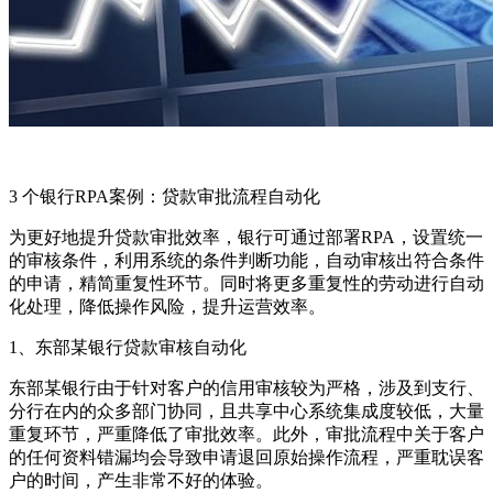
3 个银行RPA案例：贷款审批流程自动化
为更好地提升贷款审批效率，银行可通过部署RPA，设置统一
的审核条件，利用系统的条件判断功能，自动审核出符合条件
的申请，精简重复性环节。同时将更多重复性的劳动进行自动
化处理，降低操作风险，提升运营效率。
1、东部某银行贷款审核自动化
东部某银行由于针对客户的信用审核较为严格，涉及到支行、
分行在内的众多部门协同，且共享中心系统集成度较低，大量
重复环节，严重降低了审批效率。此外，审批流程中关于客户
的任何资料错漏均会导致申请退回原始操作流程，严重耽误客
户的时间，产生非常不好的体验。