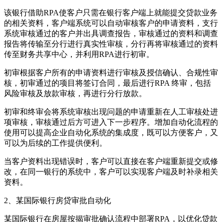
该银行借助RPA使客户只需在银行客户端上就能提交贷款业务
的相关资料，客户端系统可以自动审核客户的申请资料，支行
系统审核通过的客户并出具调查报告，审核通过的资料和调查
报告将传输至分行进行真实性审核，分行再将审核通过的资料
传至财务共享中心，并利用RPA进行初审。
初审根据客户所有的申请资料进行审核及授信确认、合规性审
核，初审通过的项目将签订合同，最后进行RPA 终审，包括
风险审核及放款审核，再进行分行放款。
初审和终审会将系统审核出现问题的申请重新在人工审核处进
项审核，审核通过后方可进入下一步程序。增加自动化流程的
使用可以提高企业自动化系统的集成度，既可以方便客户，又
可以为后续的工作提供便利。
当客户资料出现错误时，客户可以直接在客户端重新提交或修
改，在同一银行的系统中，客户可以实现客户端及时补录相关
资料。
2、某国际银行房贷审批自动化
某国际银行在房屋按揭审批确认流程中部署RPA，以优化贷款