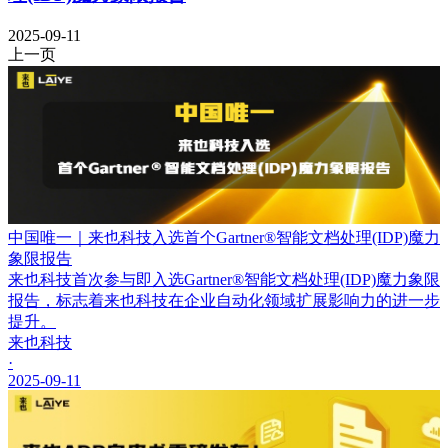
2025-09-11
上一页
中国唯一｜来也科技入选首个Gartner®智能文档处理(IDP)魔力
象限报告
来也科技首次参与即入选Gartner®智能文档处理(IDP)魔力象限
报告，标志着来也科技在企业自动化领域扩展影响力的进一步
提升。
来也科技
·
2025-09-11