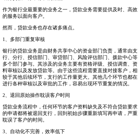
作为银行业最重要的业务之一，贷款业务需要提供及时、高效
的服务以面向客户。
然而，贷款业务也存在诸多痛点。
1、多部门重复审核
银行的贷款业务是由财务共享中心的资金部门负责，通常由支
行、分行、授信部门、审贷部门、风险评估部门、拨款中心等
多个部门参与。其涉及的业务主要有资格评级、授信调查、资
料审核以及发放贷款等。由于这些流程需要直接对接客户，相
较于其他后续环节，支行的工作量更大。其他几个环节也都在
进行各种审核以及审批的工作，容易出现环节重复的情况。
2、退回原始操作耽误客户时间
贷款业务流程中，任何环节的客户资料缺失及不符合贷款要求
的申请都将被退回支行，回到初始步骤重新填写再申请，严重
耽误了客户的时间。
3、自动化不完善，效率低下