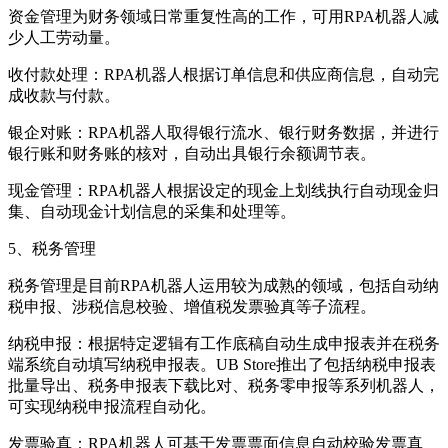
资金管理为财务领域日常重复性高的工作，可用RPA机器人减
少人工劳动量。
收付款处理：RPA机器人根据订单信息和供应商信息，自动完
成收款与付款。
银企对账：RPA机器人取得银行流水、银行财务数据，并进行
银行账和财务账的核对，自动出具银行余额调节表。
现金管理：RPA机器人根据设定的现金上划线执行自动现金归
集、自动现金计划信息的采集和处理等。
5、税务管理
税务管理是目前RPA机器人运用较为成熟的领域，包括自动纳
税申报、涉税信息校验、增值税发票验真等子流程。
纳税申报：根据特定逻辑有工作底稿自动生成申报表并在税务
端系统自动填写纳税申报表。UB Store推出了包括纳税申报表
批量导出、税务申报表下载比对、税务零申报等系列机器人，
可实现纳税申报流程自动化。
发票验真：RPA机器人可基于发票票面信息自动校验发票真