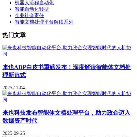
机器人流程自动化
智能自动化转型
企业社会责任
智能文档处理平台解读系列
热门文章
来也ADP白皮书重磅发布！深度解读智能体文档处
理新范式
2025-11-04
来也科技发布智能体文档处理平台，助力政企迈入
数据资产时代
2025-09-25