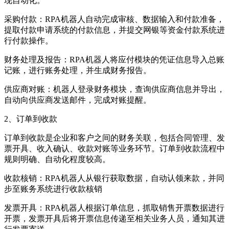
现自动化。
采购付款：RPA机器人自动完成审核、数据输入和付款准备，
提取付款申请系统的付款信息，并提交网银等资金付款系统进
行付款操作。
财务处理及报告：RPA机器人将应付模块的凭证信息导入总账
记账，进行账务处理，并生成财务报告。
供应商对账：机器人登录财务模块，查询供应商信息并导出，
自动向供应商发送邮件，完成对账提醒。
2、订单到收款
订单到收款是企业和客户之间的财务关联，包括合同管理、发
票开具、收入确认、收款对账等业务环节。订单到收款流程中
规则明确、自动化程度较高。
收款核销：RPA机器人从银行获取数据，自动认领来款，并同
步至账务系统进行收款核销
发票开具：RPA机器人根据订单信息，抓取销售开票数据进行
开票，发票开具后将开票信息传递至相关业务人员，通知其进