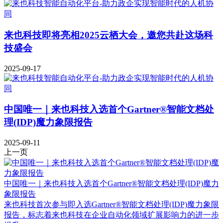
来也科技即将亮相2025云栖大会，邀您共赴这场科
技盛会
2025-09-17
中国唯一｜来也科技入选首个Gartner®智能文档处
理(IDP)魔力象限报告
2025-09-11
上一页
中国唯一｜来也科技入选首个Gartner®智能文档处理(IDP)魔力
象限报告
来也科技首次参与即入选Gartner®智能文档处理(IDP)魔力象限
报告，标志着来也科技在企业自动化领域扩展影响力的进一步