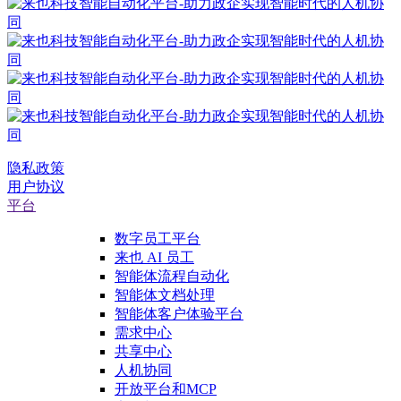
隐私政策
用户协议
平台
数字员工平台
来也 AI 员工
智能体流程自动化
智能体文档处理
智能体客户体验平台
需求中心
共享中心
人机协同
开放平台和MCP