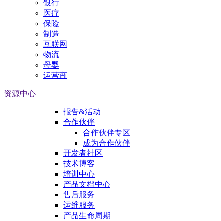
银行
医疗
保险
制造
互联网
物流
母婴
运营商
资源中心
报告&活动
合作伙伴
合作伙伴专区
成为合作伙伴
开发者社区
技术博客
培训中心
产品文档中心
售后服务
运维服务
产品生命周期