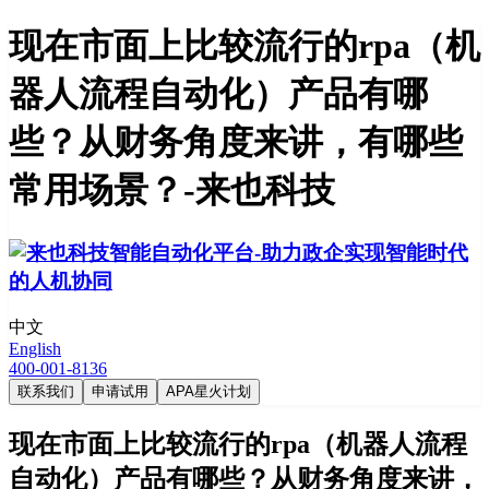
现在市面上比较流行的rpa（机
器人流程自动化）产品有哪
些？从财务角度来讲，有哪些
常用场景？-来也科技
中文
English
400-001-8136
联系我们
申请试用
APA星火计划
现在市面上比较流行的rpa（机器人流程
自动化）产品有哪些？从财务角度来讲，