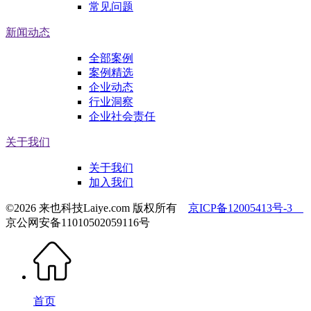
常见问题
新闻动态
全部案例
案例精选
企业动态
行业洞察
企业社会责任
关于我们
关于我们
加入我们
©2026 来也科技Laiye.com 版权所有
京ICP备12005413号-3
京公网安备11010502059116号
首页