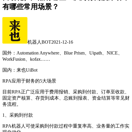
有哪些常用场景？
机器人BOT
2021-12-16
国外：Automation Anywhere、Blue Prism、Uipath、NICE、
WorkFusion、kofax……
国内：来也UiBot
RPA应用于财务的5大场景
目前RPA正广泛应用于费用报销、采购到付款、订单至收款、
固定资产核算、存货到成本、总账到报表、资金结算等常见财
务流程。
1、采购到付款
RPA机器人可使采购到付款过程中重复率高、业务量的工作实