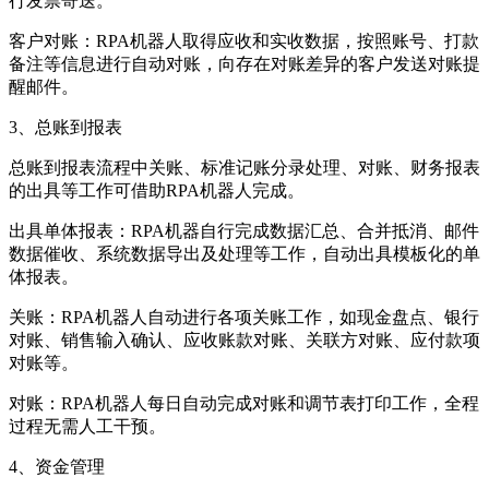
行发票寄送。
客户对账：RPA机器人取得应收和实收数据，按照账号、打款
备注等信息进行自动对账，向存在对账差异的客户发送对账提
醒邮件。
3、总账到报表
总账到报表流程中关账、标准记账分录处理、对账、财务报表
的出具等工作可借助RPA机器人完成。
出具单体报表：RPA机器自行完成数据汇总、合并抵消、邮件
数据催收、系统数据导出及处理等工作，自动出具模板化的单
体报表。
关账：RPA机器人自动进行各项关账工作，如现金盘点、银行
对账、销售输入确认、应收账款对账、关联方对账、应付款项
对账等。
对账：RPA机器人每日自动完成对账和调节表打印工作，全程
过程无需人工干预。
4、资金管理