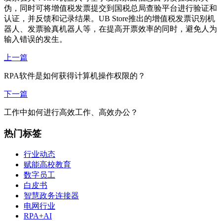
伪，同时可将增值税发票提交到国税总局查验平台进行验证和
认证，并反馈和记录结果。UB Store推出的增值税发票识别机
器人、发票验真机器人等，在提高开票效率的同时，避免人为
输入错误的发生。
上一篇
RPA软件是如何获得计算机操作权限的？
下一篇
工作中如何进行高效工作、高效办公？
热门标签
行业动态
赋能高校教育
数字员工
白皮书
智慧政务连接器
电网行业
RPA+AI