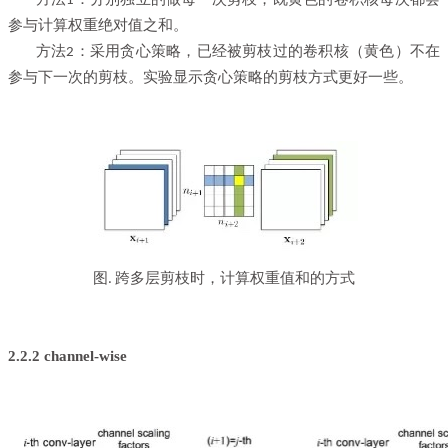
1
参与计算权重绝对值之和。
方法
：采用贪心策略，已经被剪枝过的卷积核（黄色）不在
2
参与下一次的剪枝。实验显示贪心策略的剪枝方式更好一些。
图
跨多层剪枝时，计算权重值和的方式
.
2.2.2 channel-wise