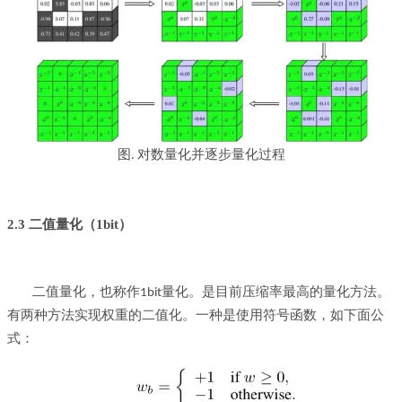
图
对数量化并逐步量化过程
.
2.3 二值量化（1bit）
二值量化，也称作
。是目前压缩率最高的量化方法。
1bit量化
有两种方法实现权重的二值化。一种是使用符号函数，如下面公
式：