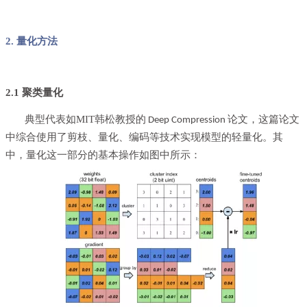
2. 量化方法
2.1 聚类量化
典型代表如MIT韩松教授的
这篇论文
Deep Compression 论文，
中综合使用了剪枝、量化、编码等技术实现模型的轻量化。其
中，量化这一部分的基本操作如图中所示：