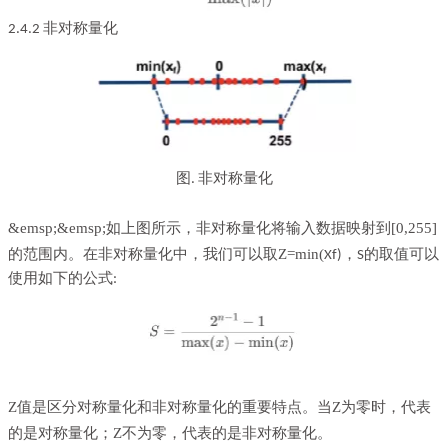
非对称量化
2.4.2
图
非对称量化
.
&emsp;&emsp;如上图所示，非对称量化将输入数据映射到[0,255]
的范围内。在非对称量化中，我们可以取Z=min(
Xf)，S的取值可以
使用如下的公式:
Z值是区分对称量化和非对称量化的重要特点。当Z为零时，代表
的是对称量化；Z不为零，代表的是非对称量化。