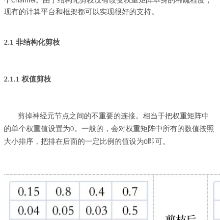
个Channel。由于结构化剪枝没有改变权重矩阵本身的稀疏程度，
现有的计算平台和框架都可以实现很好的支持。
2.1 非结构化剪枝
2.1.1 权值剪枝
剪掉神经元节点之间的不重要的连接。相当于把权重矩阵中
的单个权重值设置为0。一般的，会对权重矩阵中所有的数值按照
大小排序，把排在后面的一定比例的值设为
即可。
0