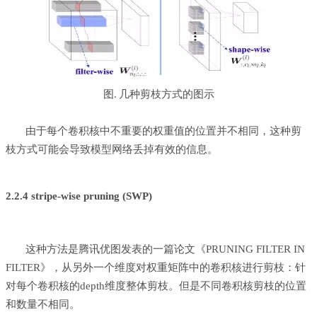
图
几种剪枝方式的图示
.
由于每个卷积核中不重要的权重值的位置并不相同，这种剪
枝方式可能会导致模型网络丢掉有效的信息。
2.2.4 stripe-wise pruning (SWP)
这种方法是腾讯优图发表的一篇论文《
PRUNING FILTER IN
FILTER
》，从另外一个维度对权重矩阵中的卷积核进行剪枝：针
对每个卷积核的depth维度整体剪枝。但是不同卷积核剪枝的位置
和数量不相同。