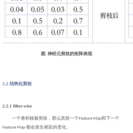
图
剪枝的矩阵表现
. 神经元
2.2 结构化剪枝
2.2.1 filter-wise
一个卷积核被剪枝，那么其前一个
和下一个
Feature Map
。
Feature Map 都会发生相应的变化