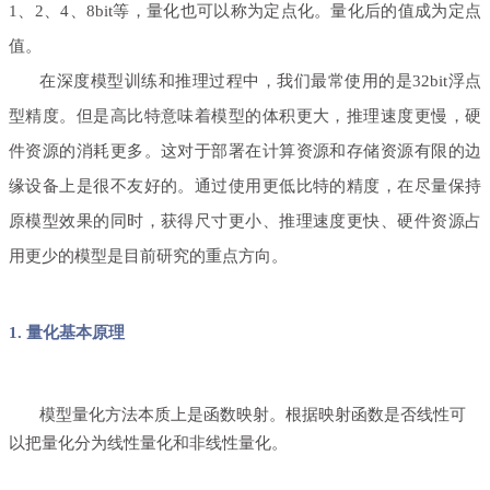
1
、
2
、
4
、
8bit等，量化也可以称为定点化。量化后的值成为定点
值。
在深度模型训练和推理过程中，我们最常使用的是
32bit
浮点
型精度。但是高比特意味着模型的体积更大，推理速度更慢，硬
件资源的消耗更多。这对于部署在计算资源和存储资源有限的边
缘设备上是很不友好的。通过使用更低比特的精度，在尽量保持
原模型效果的同时，获得尺寸更小、推理速度更快、硬件资源占
用更少的模型是目前研究的重点方向。
1. 量化基本原理
模型量化方法本质上是函数映射。根据映射函数是否线性可
以把量化分为线性量化和非线性量化。