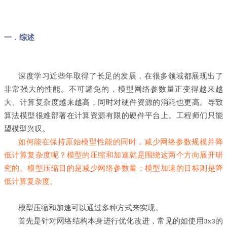
一．综述
深度学习近些年取得了长足的发展，在很多领域都展现出了
非常强大的性能。不可避免的，模型网络参数量正变得越来越
大、计算复杂度越来越高，同时对硬件资源的消耗也更高。导致
算法模型很难部署在计算资源有限的硬件平台上。工程师们只能
望模型兴叹。
如何能在保持原始模型性能的同时，减少网络参数规模并降
低计算复杂度呢？模型的压缩和加速就是围绕这两个方向展开研
究的。模型压缩目的是减少网络参数量；模型加速的目标则是降
低计算复杂度。
模型压缩和加速可以通过多种方式来实现。
首先是针对网络结构本身进行优化改进，常见的如使用
的
3x3