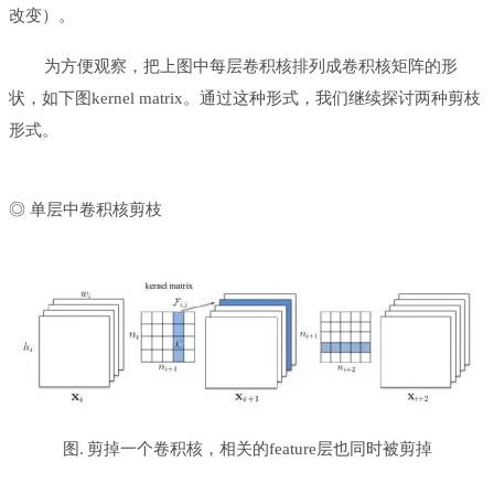
改变）。
为方便观察，把上图中每层卷积核排列成卷积核矩阵的形
状，如下图kernel matrix。通过这种形式，我们继续探讨两种剪枝
形式。
◎ 单层中卷积核剪枝
图
剪掉一个卷积核，相关的feature层也同时被剪掉
.