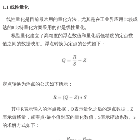
1.1 线性量化
线性量化是目前最常用的量化方法，尤其是在工业界应用比较成
熟的
比特量化方案采用的都是线性量化。
8
模型量化建立了高精度的浮点数值和量化后低精度的定点数
值之间的数据映射。浮点转换为定点的公式如下：
定点转换为浮点的公式如下所示：
其中R表示输入的浮点数据，Q表示量化之后的定点数据，Z
表示偏移量，或零点
最小值对应的量化数值，S表示缩放系数。
/
S
的求解方式如下：