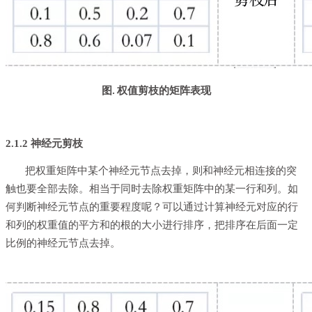
图
剪枝的矩阵表现
. 权值
2.1.2 神经元剪枝
把权重矩阵中某个神经元节点去掉，则和神经元相连接的突
触也要全部去除。相当于同时去除权重矩阵中的某一行和列。如
何判断神经元节点的重要程度呢？可以通过计算神经元对应的行
和列的权重值的平方和的根的大小进行排序，把排序在后面一定
比例的神经元节点去掉。