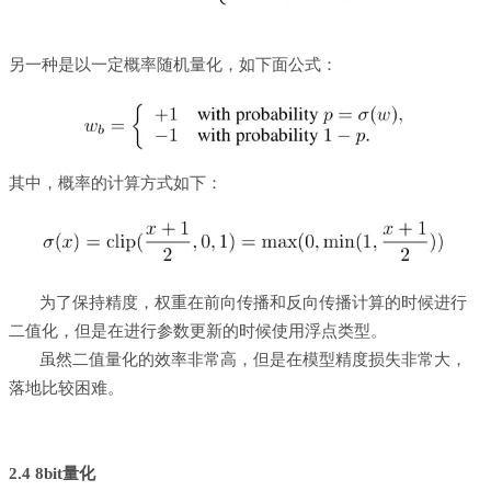
另一种是以一定概率随机量化，如下面公式：
其中，概率的计算方式如下：
为了保持精度，权重在前向传播和反向传播计算的时候进行
二值化，但是在进行参数更新的时候使用浮点类型。
虽然二值量化的效率非常高，但是在模型精度损失非常大，
落地比较困难。
2.4 8bit量化