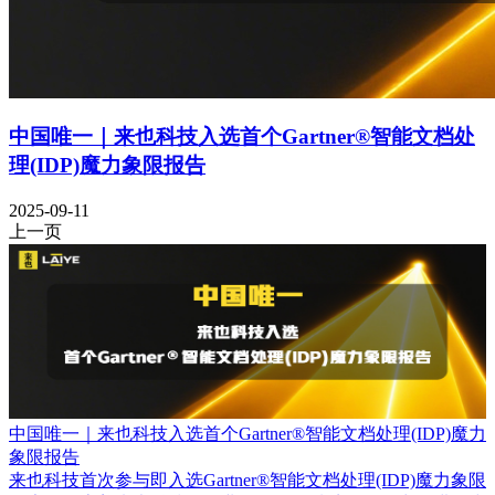
中国唯一｜来也科技入选首个Gartner®智能文档处
理(IDP)魔力象限报告
2025-09-11
上一页
中国唯一｜来也科技入选首个Gartner®智能文档处理(IDP)魔力
象限报告
来也科技首次参与即入选Gartner®智能文档处理(IDP)魔力象限