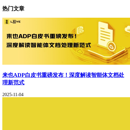
热门文章
来也ADP白皮书重磅发布！深度解读智能体文档处
理新范式
2025-11-04