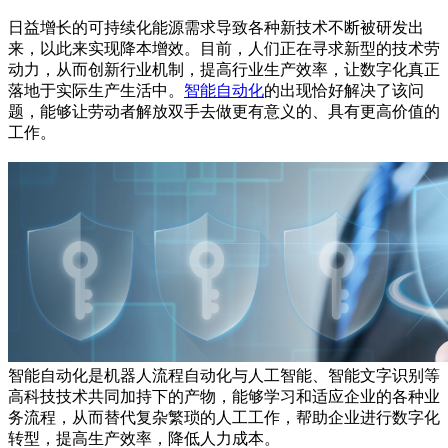
日益增长的可持续化能源需求导致各种新技术不断被研发出
来，以此来实现降本增效。目前，人们正在寻求新型的技术劳
动力，从而创新行业机制，提高行业生产效率，让数字化真正
落地于实际生产生活中。
智能自动化
的出现恰好解决了该问
题，能够让劳动者解放双手去做更有意义的、具有更高价值的
工作。
智能自动化是机器人流程自动化与人工智能、智能文字识别等
高科技技术共同加持下的产物，能够学习和适应企业的各种业
务流程，从而替代复杂繁琐的人工工作，帮助企业进行数字化
转型，提高生产效率，降低人力成本。