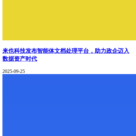
来也科技发布智能体文档处理平台，助力政企迈入
数据资产时代
2025-09-25