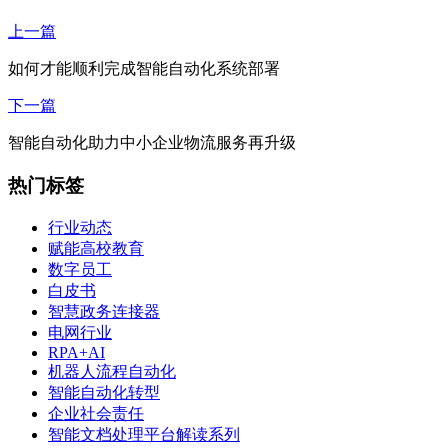
上一篇
如何才能顺利完成智能自动化系统部署
下一篇
智能自动化助力中小企业物流服务再升级
热门标签
行业动态
赋能高校教育
数字员工
白皮书
智慧政务连接器
电网行业
RPA+AI
机器人流程自动化
智能自动化转型
企业社会责任
智能文档处理平台解读系列