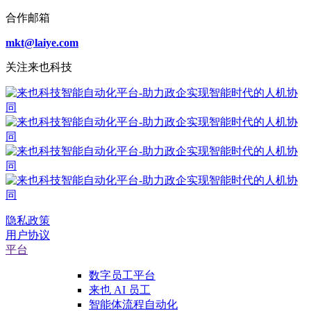
合作邮箱
mkt@laiye.com
关注来也科技
隐私政策
用户协议
平台
数字员工平台
来也 AI 员工
智能体流程自动化