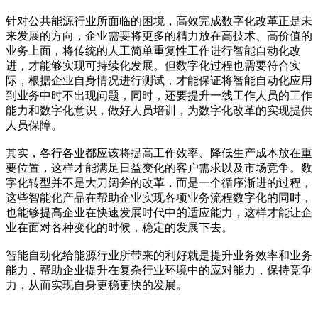
针对公共能源行业所面临的困境，高效完成数字化改革正是未
来发展的方向，企业需要将更多的精力放在高技术、高价值的
业务上面，将传统的人工简单重复性工作进行智能自动化改
进，才能够实现可持续化发展。但数字化过程也需要符合实
际，根据企业自身情况进行测试，才能保证将智能自动化应用
到业务中时不出现问题，同时，还要提升一线工作人员的工作
能力和数字化意识，做好人员培训，为数字化改革的实现提供
人员保障。
其实，各行各业都应该将提高工作效率、降低生产成本放在重
要位置，这样才能满足日益变化的客户需求以及市场竞争。数
字化转型并不是大刀阔斧的改革，而是一个循序渐进的过程，
这些智能化产品在帮助企业实现各项业务流程数字化的同时，
也能够提高企业在快速发展时代中的适应能力，这样才能让企
业在面对各种变化的时候，稳定的发展下去。
智能自动化给能源行业所带来的利好就是提升业务效率和业务
能力，帮助企业提升在复杂行业环境中的应对能力，保持竞争
力，从而实现自身更稳更快的发展。