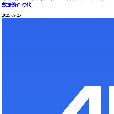
数据资产时代
2025-09-25