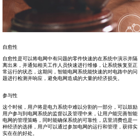
自愈性
自愈性是可以将电网中有问题的零件快速的在系统中演示并隔
离出来，并通知相关工作人员快速进行维修，让系统恢复至正
常运行的状态，这期间，智能电网系统能快速的对电路中的问
题进行检测并响应，避免电网造成的大量的经济损失。
参与性
这个时候，用户将是电力系统中难以分割的一部分，可以鼓励
用户参与到电网系统的监督以及管理中来，让用户能完善智能
电网的管理策略，同时能确保系统的可靠性，店里消费也是一
种经济的选择，用户可以通过参加电网的运行和管理，获得实
实在在的好处。