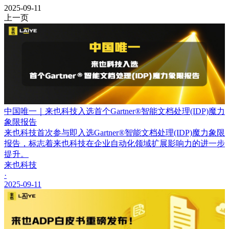
2025-09-11
上一页
中国唯一｜来也科技入选首个Gartner®智能文档处理(IDP)魔力
象限报告
来也科技首次参与即入选Gartner®智能文档处理(IDP)魔力象限
报告，标志着来也科技在企业自动化领域扩展影响力的进一步
提升。
来也科技
·
2025-09-11