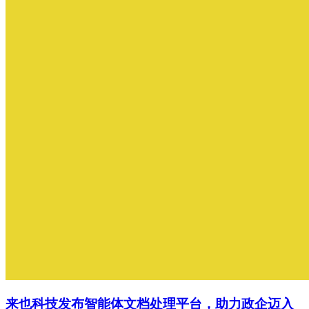
来也科技发布智能体文档处理平台，助力政企迈入