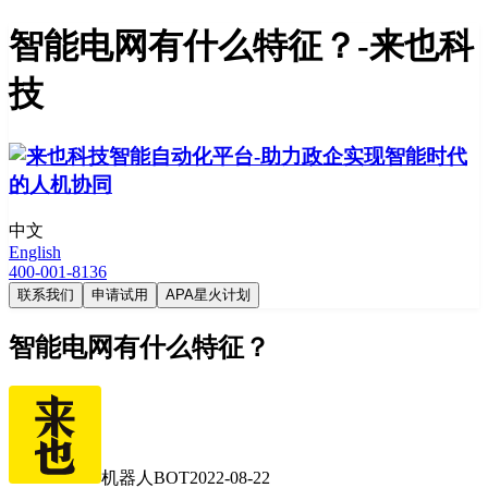
智能电网有什么特征？-来也科
技
中文
English
400-001-8136
联系我们
申请试用
APA星火计划
智能电网有什么特征？
机器人BOT
2022-08-22