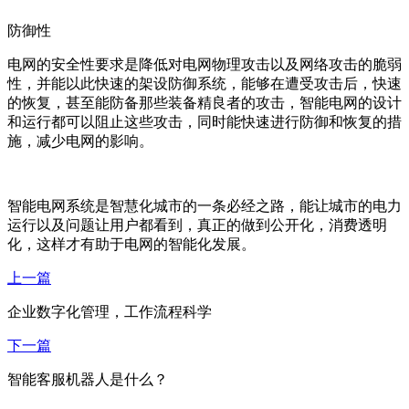
防御性
电网的安全性要求是降低对电网物理攻击以及网络攻击的脆弱
性，并能以此快速的架设防御系统，能够在遭受攻击后，快速
的恢复，甚至能防备那些装备精良者的攻击，智能电网的设计
和运行都可以阻止这些攻击，同时能快速进行防御和恢复的措
施，减少电网的影响。
智能电网系统是智慧化城市的一条必经之路，能让城市的电力
运行以及问题让用户都看到，真正的做到公开化，消费透明
化，这样才有助于电网的智能化发展。
上一篇
企业数字化管理，工作流程科学
下一篇
智能客服机器人是什么？