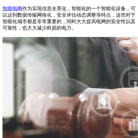
智能电网
作为实现信息全景化，智能化的一个智能化设备，可
以达到数据传输网络化，安全评估动态调整等特点，这些对于
智能化城市都是非常重要的，同时大大提高电网的安全性以及
可靠性，也大大减少耗损的电力。