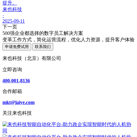
提升。
来也科技
·
2025-09-11
下一页
500强企业都选择的数字员工解决方案
变革工作方式，简化运营流程，优化人力资源，提升客户体验
申请免费试用
联系我们
来也科技（北京）有限公司
立即咨询
400-001-8136
合作邮箱
mkt@laiye.com
关注来也科技