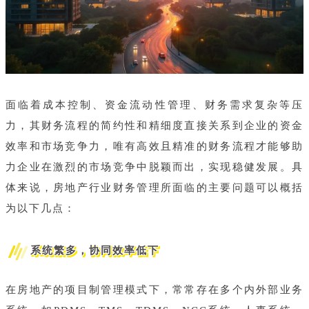
面临着成本控制、资金流动性管理、财务需求复杂等压
力，其财务流程的简约性和精细度直接关系到企业的资金
效率和市场竞争力，唯有高效且精准的财务流程才能够助
力企业在激烈的市场竞争中脱颖而出，实现稳健发展。具
体来说，房地产行业财务管理所面临的主要问题可以概括
为以下几点：
系统繁多，协同效率低下
在房地产的项目制管理模式下，常常存在多个内外部业务