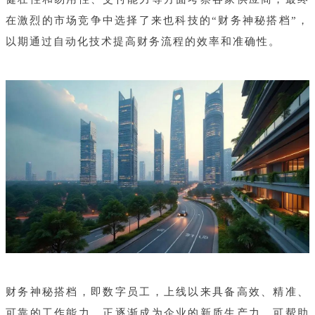
在激烈的市场竞争中选择了来也科技的“财务神秘搭档”，
以期通过自动化技术提高财务流程的效率和准确性。
财务神秘搭档，即数字员工，上线以来具备高效、精准、
可靠的工作能力，正逐渐成为企业的新质生产力。可帮助