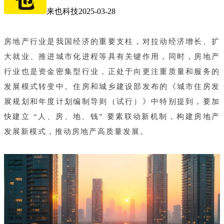
来也科技
2025-03-28
房地产行业是我国经济的重要支柱，对拉动经济增长、扩
大就业、推进城市化进程等具有关键作用，同时，房地产
行业也是资金密集型行业，正处于向更注重质量和服务的
发展模式转变中。住房和城乡建设部发布的《城市住房发
展规划和年度计划编制导则（试行）》中特别提到，要加
快建立 “人、房、地、钱” 要素联动新机制，构建房地产
发展新模式，推动房地产高质量发展。