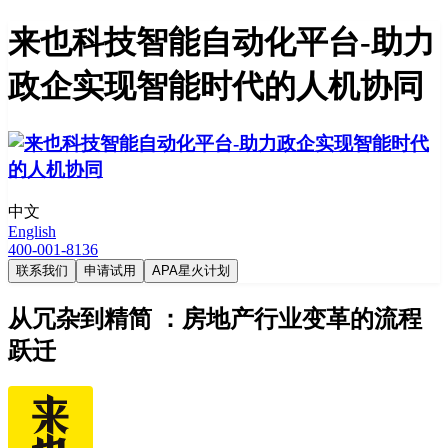
来也科技智能自动化平台-助力
政企实现智能时代的人机协同
中文
English
400-001-8136
联系我们
申请试用
APA星火计划
从冗杂到精简 ：房地产行业变革的流程
跃迁