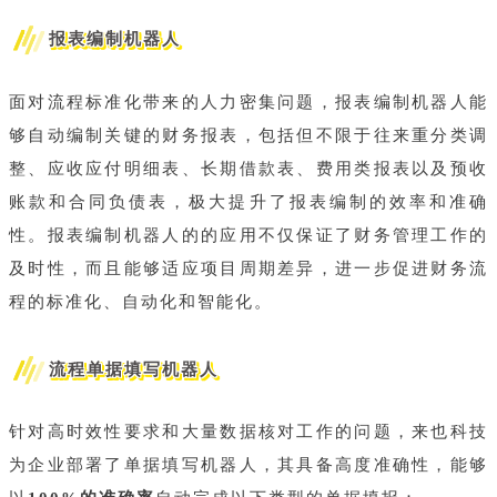
报表编制机器人
面对流程标准化带来的人力密集问题，报表编制机器人能
够自动编制关键的财务报表，包括但不限于往来重分类调
整、应收应付明细表、长期借款表、费用类报表以及预收
账款和合同负债表，极大提升了报表编制的效率和准确
性。报表编制机器人的的应用不仅保证了财务管理工作的
及时性，而且能够适应项目周期差异，进一步促进财务流
程的标准化、自动化和智能化。
流程单据填写机器人
针对高时效性要求和大量数据核对工作的问题，来也科技
为企业部署了单据填写机器人，其具备高度准确性，能够