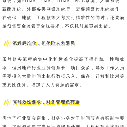
系统，如PDMS、TMS、TDMS、NCC系统、人事系统、
薪酬系统、外部各类网银系统等，需要频繁跨系统操作，
在确保土地款、工程款等大额支付精准性的同时，还要满
足预售资金监管等合规要求，不仅耗时且容易出错。
流程标准化，但仍陷人力困局
虽然财务流程的集中化和标准化提高了操作统一性和效
率，但房地产行业业务链条长，项目众多，导致工作人员
需要投入大量时间来执行数据录入、保存、迁移和比对等
重复性任务。增加了人力资源的需求。
高时效性要求，财务管理负荷重
房地产行业资金密集，财务业务对于时间节点有强制性要
求，如融资放款需当日完成账务处理、工程付款直接影响