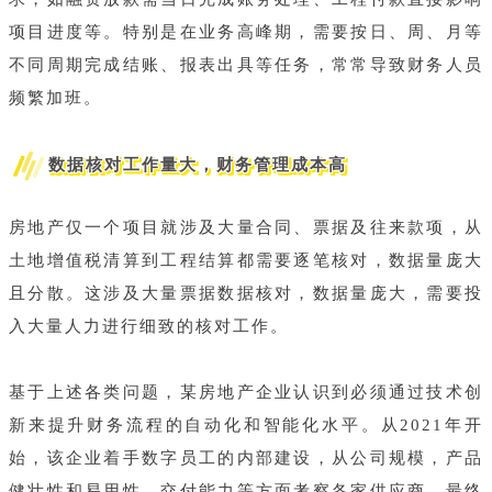
项目进度等。特别是在业务高峰期，需要按日、周、月等
不同周期完成结账、报表出具等任务，常常导致财务人员
频繁加班。
数据核对工作量大，财务管理成本高
房地产仅一个项目就涉及大量合同、票据及往来款项，从
土地增值税清算到工程结算都需要逐笔核对，数据量庞大
且分散。这涉及大量票据数据核对，数据量庞大，需要投
入大量人力进行细致的核对工作。
基于上述各类问题，某房地产企业认识到必须通过技术创
新来提升财务流程的自动化和智能化水平。从2021年开
始，该企业着手数字员工的内部建设，从公司规模，产品
健壮性和易用性、交付能力等方面考察各家供应商，最终