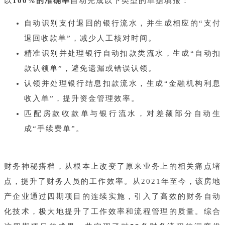
以
100%的准确率
自动完成以下类型的单据填报：
自动识别支付退回的银行流水，并生成相应的“支付
退回收款单”，减少人工核对时间。
精准识别并处理银行自动扣款类流水，生成“自动扣
款认领单”，避免遗漏或错误认领。
认领并处理银行结息扣款流水，生成“金融机构利息
收入单”，提升资金管理效率。
匹配房款收款单与银行流水，对差额部分自动生
成“手续费单”。
财务神秘搭档，从根本上改变了原来业务上的相关痛点堵
点，提升了财务人员的工作效率。从2021年至今，该房地
产企业通过四期项目的连续实施，引入了高效的财务自动
化技术，极大地提升了工作效率和流程管理的质量。综合