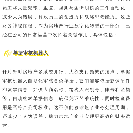
员工将大量繁琐、重复、规则与逻辑明确的工作自动化，
减少人为错误，释放员工的创造力和战略思考能力。这些
财务神秘搭档，作为房地产行业数字化转型的一部分，已
经在公司的日常运营中发挥着关键作用，具体包括：
单据审核机器人
针对针对房地产多系统并行、大额支付频繁的痛点，单据
审核机器人自动化审核各类单据，它们能够依据影像附件
和发票信息，如供应商名称、纳税人识别号、账号和金额
等，自动核对单据信息，确保凭证的准确性，同时检查费
用是否符合公司标准。这不仅能够缩短了业务处理周期，
还减少了人为误差，助力房地产企业实现更高效的财务运
营。