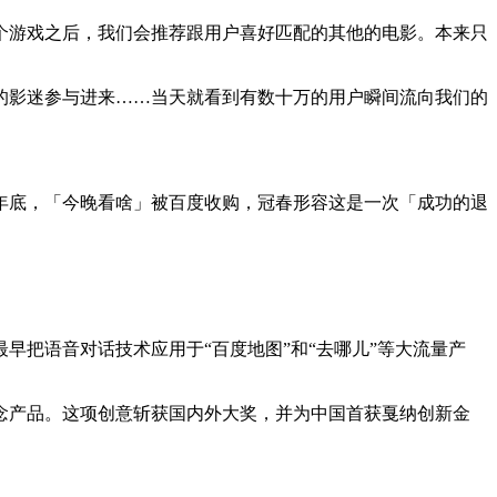
这个游戏之后，我们会推荐跟用户喜好匹配的其他的电影。本来只
影迷参与进来……当天就看到有数十万的用户瞬间流向我们的
年底，「今晚看啥」被百度收购，冠春形容这是一次「成功的退
把语音对话技术应用于“百度地图”和“去哪儿”等大流量产
产品。这项创意斩获国内外大奖，并为中国首获戛纳创新金