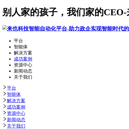
别人家的孩子，我们家的CEO
平台
智能体
解决方案
成功案例
资源中心
新闻动态
关于我们
平台
智能体
解决方案
成功案例
资源中心
新闻动态
关于我们