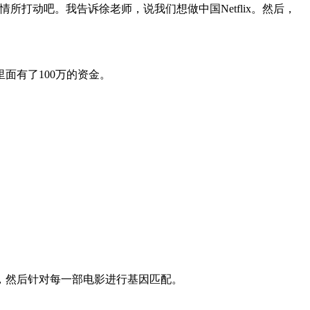
动吧。我告诉徐老师，说我们想做中国Netflix。然后，
有了100万的资金。
，然后针对每一部电影进行基因匹配。