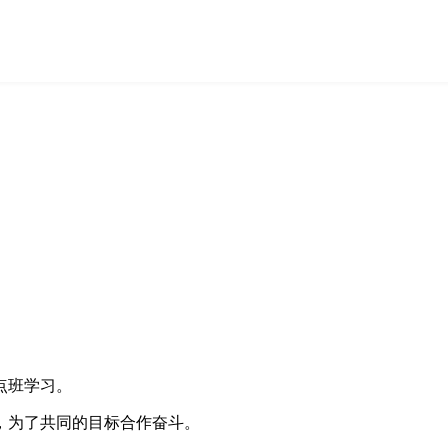
点班学习。
为了共同的目标合作奋斗。