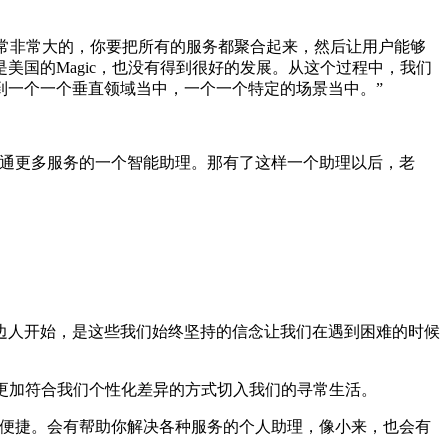
常非常大的，你要把所有的服务都聚合起来，然后让用户能够
国的Magic，也没有得到很好的发展。从这个过程中，我们
到一个一个垂直领域当中，一个一个特定的场景当中。”
通更多服务的一个智能助理。那有了这样一个助理以后，老
人开始，是这些我们始终坚持的信念让我们在遇到困难的时候
更加符合我们个性化差异的方式切入我们的寻常生活。
便捷。会有帮助你解决各种服务的个人助理，像小来，也会有