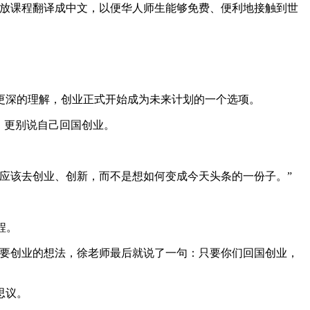
IT等美国高校的开放课程翻译成中文，以便华人师生能够免费、便利地接触到世
有了更深的理解，创业正式开始成为未来计划的一个选项。
，更别说自己回国创业。
应该去创业、创新，而不是想如何变成今天头条的一份子。”
程。
要创业的想法，徐老师最后就说了一句：只要你们回国创业，
思议。