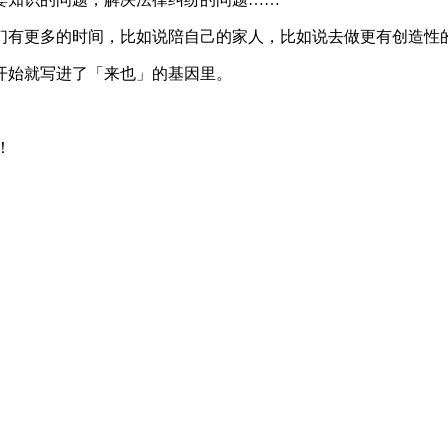
有更多的时间，比如说陪自己的家人，比如说去做更有创造性的
始就写进了「来也」的基因里。
！