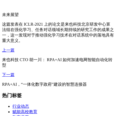
未来展望
这篇发表在 ICLR-2021 上的论文是来也科技北京研发中心算
法组在强化学习、任务对话领域长期持续的研究工作的成果之
一，这一发现对于推动强化学习技术在对话系统中的落地具有
重大意义。
上一篇
来也科技 CTO 胡一川： RPA+AI 如何加速电网智能自动化转
型
下一篇
RPA+AI，“一体化数字政府”建设的智慧连接器
热门标签
行业动态
赋能高校教育