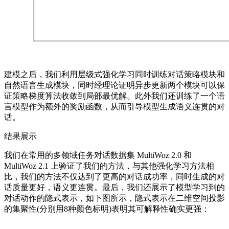
建模之后，我们利用层级式强化学习同时训练对话策略模块和
自然语言生成模块，同时经理论证明异步更新两个模块可以保
证策略梯度算法收敛到局部最优解。此外我们还训练了一个语
言模型作为额外的奖励函数，从而引导模型生成语义连贯的对
话。
结果展示
我们在常用的多领域任务对话数据集 MultiWoz 2.0 和
MultiWoz 2.1 上验证了我们的方法，与其他强化学习方法相
比，我们的方法不仅达到了更高的对话成功率，同时生成的对
话质量更好，语义更连贯。最后，我们还展示了模型学习到的
对话动作的隐式表示，如下图所示，隐式表示在二维空间投影
的集聚性(分别用8种颜色标明)表明其可解释性确实更强：