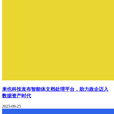
来也科技发布智能体文档处理平台，助力政企迈入
数据资产时代
2025-09-25