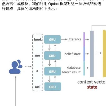
然语言生成模块。我们利用 Option 框架对这一层级式结构进
行建模，具体的结构图如下所示：