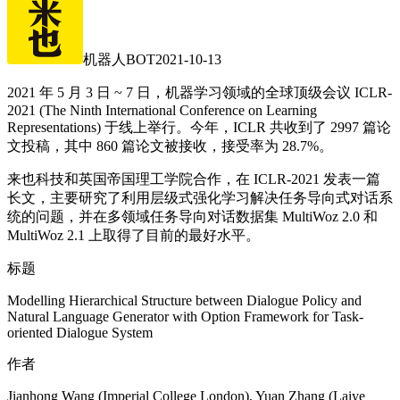
机器人BOT
2021-10-13
2021 年 5 月 3 日 ~ 7 日，机器学习领域的全球顶级会议 ICLR-
2021 (The Ninth International Conference on Learning
Representations) 于线上举行。今年，ICLR 共收到了 2997 篇论
文投稿，其中 860 篇论文被接收，接受率为 28.7%。
来也科技和英国帝国理工学院合作，在 ICLR-2021 发表一篇
长文，主要研究了利用层级式强化学习解决任务导向式对话系
统的问题，并在多领域任务导向对话数据集 MultiWoz 2.0 和
MultiWoz 2.1 上取得了目前的最好水平。
标题
Modelling Hierarchical Structure between Dialogue Policy and
Natural Language Generator with Option Framework for Task-
oriented Dialogue System
作者
Jianhong Wang (Imperial College London), Yuan Zhang (Laiye