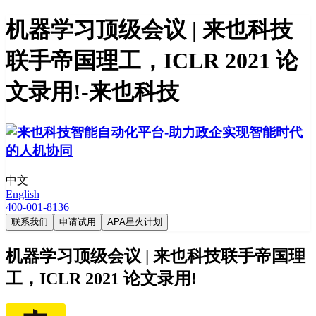
机器学习顶级会议 | 来也科技
联手帝国理工，ICLR 2021 论
文录用!-来也科技
中文
English
400-001-8136
联系我们
申请试用
APA星火计划
机器学习顶级会议 | 来也科技联手帝国理
工，ICLR 2021 论文录用!