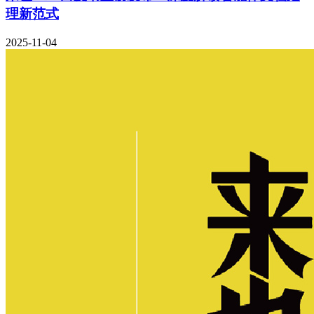
理新范式
2025-11-04