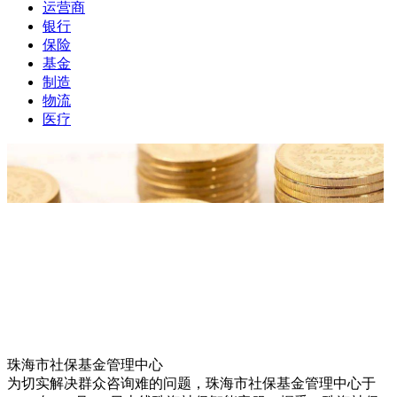
运营商
银行
保险
基金
制造
物流
医疗
珠海市社保基金管理中心
为切实解决群众咨询难的问题，珠海市社保基金管理中心于