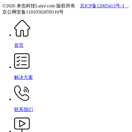
©2026 来也科技Laiye.com 版权所有
京ICP备12005413号-3
京公网安备11010502059116号
首页
解决方案
联系我们