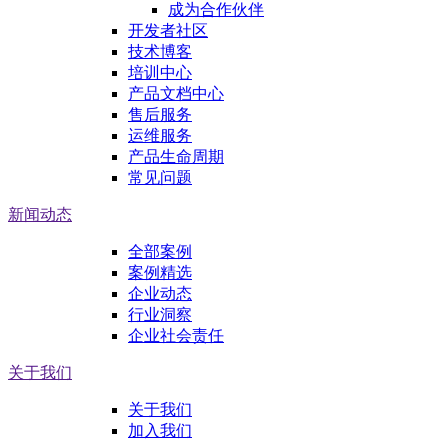
成为合作伙伴
开发者社区
技术博客
培训中心
产品文档中心
售后服务
运维服务
产品生命周期
常见问题
新闻动态
全部案例
案例精选
企业动态
行业洞察
企业社会责任
关于我们
关于我们
加入我们