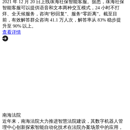
2021 年 12 月 20 日上线珠海社保智能客服。据悉，珠海社保
智能客服可以提供语音和文本两种交互模式，24 小时不打
烊、全天候服务，咨询“秒回复”、服务“零距离”。截至目
前，有效解答群众咨询 41.1 万人次，解答率从 83% 稳步提
升至 90% 以上。
查看详情
南海法院
近年来，南海法院大力推进智慧法院建设，其数字机器人管
理中心创新探索智能自动化技术在法院办案场景中的应用，