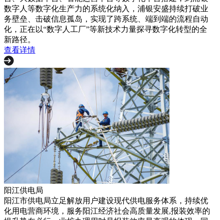
数字人等数字化生产力的系统化纳入，浦银安盛持续打破业
务壁垒、击破信息孤岛，实现了跨系统、端到端的流程自动
化，正在以“数字人工厂”等新技术力量探寻数字化转型的全
新路径。
查看详情
阳江供电局
阳江市供电局立足解放用户建设现代供电服务体系，持续优
化用电营商环境，服务阳江经济社会高质量发展,报装效率的