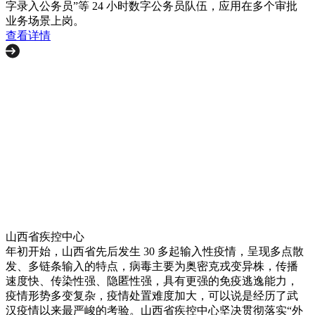
字录入公务员”等 24 小时数字公务员队伍，应用在多个审批
业务场景上岗。
查看详情
山西省疾控中心
年初开始，山西省先后发生 30 多起输入性疫情，呈现多点散
发、多链条输入的特点，病毒主要为奥密克戎变异株，传播
速度快、传染性强、隐匿性强，具有更强的免疫逃逸能力，
疫情形势多变复杂，疫情处置难度加大，可以说是经历了武
汉疫情以来最严峻的考验。山西省疾控中心坚决贯彻落实“外