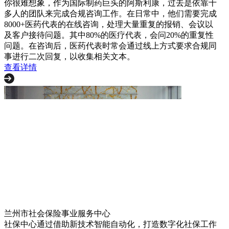
你很难想象，作为国际制药巨头的阿斯利康，过去是依靠十
多人的团队来完成合规咨询工作。在日常中，他们需要完成
8000+医药代表的在线咨询，处理大量重复的报销、会议以
及客户接待问题。其中80%的医疗代表，会问20%的重复性
问题。在咨询后，医药代表时常会通过线上方式要求合规同
事进行二次回复，以收集相关文本。
查看详情
兰州市社会保险事业服务中心
社保中心通过借助新技术智能自动化，打造数字化社保工作