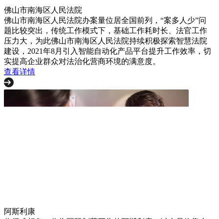
佛山市南海区人民法院
佛山市南海区人民法院办案量位居全国前列，“案多人少”问
题比较突出，传统工作模式下，基础工作耗时长、法官工作
压力大，为此佛山市南海区人民法院持续积极探索智慧法院
建设，2021年8月引入智能自动化产品平台提升工作效率，切
实提高企业群众对法治化营商环境的满意度。
查看详情
阿斯利康