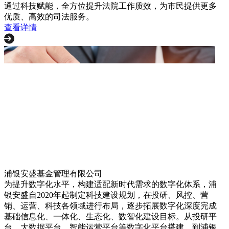
通过科技赋能，全方位提升法院工作质效，为市民提供更多
优质、高效的司法服务。
查看详情
浦银安盛基金管理有限公司
为提升数字化水平，构建适配新时代需求的数字化体系，浦
银安盛自2020年起制定科技建设规划，在投研、风控、营
销、运营、科技各领域进行布局，逐步拓展数字化深度完成
基础信息化、一体化、生态化、数智化建设目标。从投研平
台、大数据平台、智能运营平台等数字化平台搭建，到浦银