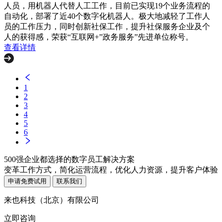
人员，用机器人代替人工工作，目前已实现19个业务流程的
自动化，部署了近40个数字化机器人。极大地减轻了工作人
员的工作压力，同时创新社保工作，提升社保服务企业及个
人的获得感，荣获“互联网+”政务服务”先进单位称号。
查看详情
1
2
3
4
5
6
500强企业都选择的数字员工解决方案
变革工作方式，简化运营流程，优化人力资源，提升客户体验
申请免费试用
联系我们
来也科技（北京）有限公司
立即咨询