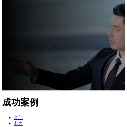
成功案例
全部
电力