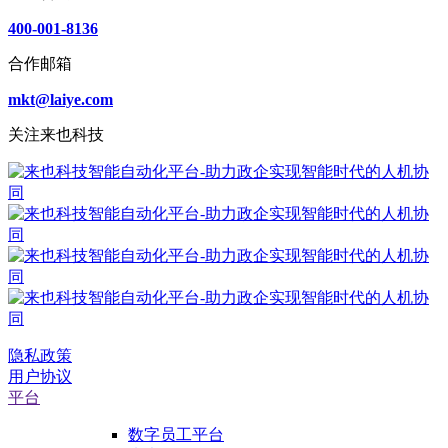
400-001-8136
合作邮箱
mkt@laiye.com
关注来也科技
隐私政策
用户协议
平台
数字员工平台