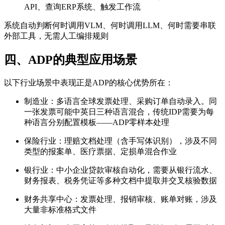
API、查询ERP系统、触发工作流
系统自动判断何时调用VLM、何时调用LLM、何时需要串联
外部工具，无需人工编排规则
四、ADP的典型应用场景
以下行业场景中表现正是ADP的核心优势所在：
制造业：多语言全球发票处理、采购订单自动录入。同
一张发票可能中英日三种语言混合，传统IDP需要为每
种语言分别配置模板——ADP零样本处理
保险行业：理赔文档处理（含手写体识别），涉及不同
类型的报案单、医疗票据、定损单混合作业
银行业：中小企业贷款审核自动化，需要从银行流水、
财务报表、税务凭证等多种文档中提取并交叉核验数据
财务共享中心：发票处理、报销审核、账单对账，涉及
大量非标准格式文件