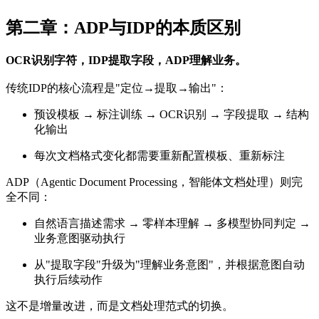
第二章：ADP与IDP的本质区别
OCR识别字符，
IDP
提取字段，ADP理解业务。
传统IDP的核心流程是"定位→提取→输出"：
预设模板 → 标注训练 → OCR识别 → 字段提取 → 结构
化输出
每次文档格式变化都需要重新配置模板、重新标注
ADP（Agentic Document Processing，智能体文档处理）则完
全不同：
自然语言描述需求 → 零样本理解 → 多模型协同判定 →
业务意图驱动执行
从"提取字段"升级为"理解业务意图"，并根据意图自动
执行后续动作
这不是增量改进，而是文档处理范式的切换。