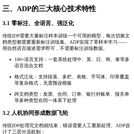
三、ADP的三大核心技术特性
3.1 零标注、全语言、强泛化
传统IDP需要大量标注样本训练一个可用的模型，每次切换文
档类型都需要重新标注训练集。ADP实现了零样本学习——
用自然语言描述需求即可，不需要标注训练数据。
100+语言支持：一套系统处理中、英、日、韩、泰等多
语言混合文档
格式泛化：支持段落、多栏、表格、手写体、印章覆盖
等复杂格式，无需预设模板
跨文档类型：发票、合同、订单、银行对账单、报关单
等多种类型在同一体系下处理
3.2 人机协同形成数据飞轮
传统IDP处理完文档就结束，错误需要人工重新处理。ADP设
计了三层分流机制：