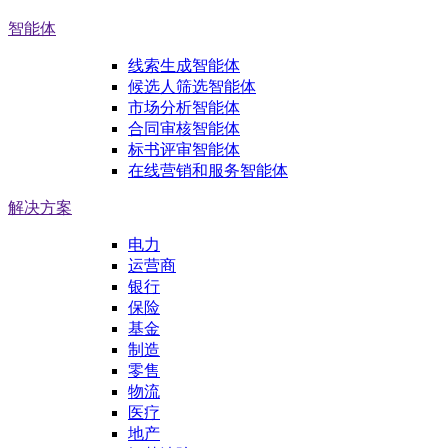
智能体
线索生成智能体
候选人筛选智能体
市场分析智能体
合同审核智能体
标书评审智能体
在线营销和服务智能体
解决方案
电力
运营商
银行
保险
基金
制造
零售
物流
医疗
地产