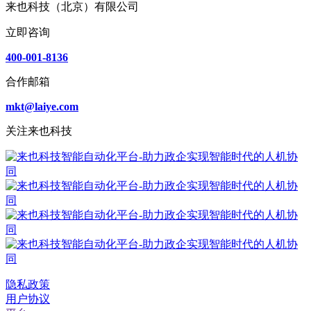
来也科技（北京）有限公司
立即咨询
400-001-8136
合作邮箱
mkt@laiye.com
关注来也科技
隐私政策
用户协议