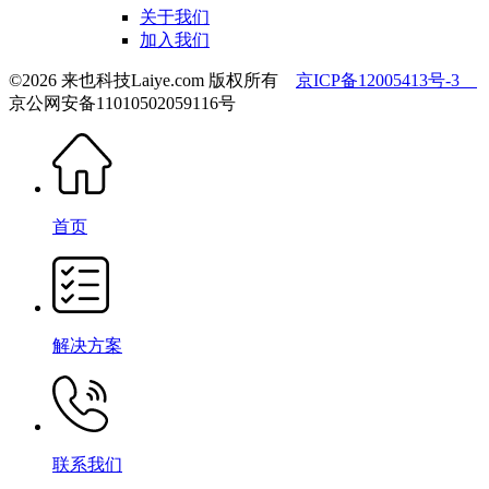
关于我们
加入我们
©2026 来也科技Laiye.com 版权所有
京ICP备12005413号-3
京公网安备11010502059116号
首页
解决方案
联系我们