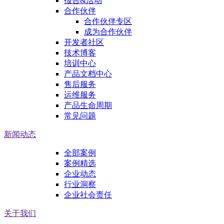
报告&活动
合作伙伴
合作伙伴专区
成为合作伙伴
开发者社区
技术博客
培训中心
产品文档中心
售后服务
运维服务
产品生命周期
常见问题
新闻动态
全部案例
案例精选
企业动态
行业洞察
企业社会责任
关于我们