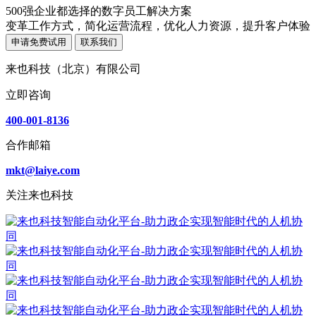
500强企业都选择的数字员工解决方案
变革工作方式，简化运营流程，优化人力资源，提升客户体验
申请免费试用
联系我们
来也科技（北京）有限公司
立即咨询
400-001-8136
合作邮箱
mkt@laiye.com
关注来也科技