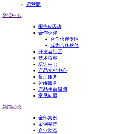
运营商
资源中心
报告&活动
合作伙伴
合作伙伴专区
成为合作伙伴
开发者社区
技术博客
培训中心
产品文档中心
售后服务
运维服务
产品生命周期
常见问题
新闻动态
全部案例
案例精选
企业动态