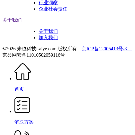
行业洞察
企业社会责任
关于我们
关于我们
加入我们
©2026 来也科技Laiye.com 版权所有
京ICP备12005413号-3
京公网安备11010502059116号
首页
解决方案