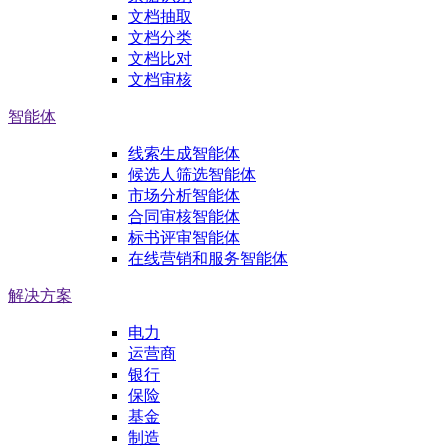
文档抽取
文档分类
文档比对
文档审核
智能体
线索生成智能体
候选人筛选智能体
市场分析智能体
合同审核智能体
标书评审智能体
在线营销和服务智能体
解决方案
电力
运营商
银行
保险
基金
制造