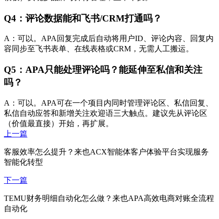
Q4：评论数据能和飞书/CRM打通吗？
A：可以。APA回复完成后自动将用户ID、评论内容、回复内
容同步至飞书表单、在线表格或CRM，无需人工搬运。
Q5：APA只能处理评论吗？能延伸至私信和关注
吗？
A：可以。APA可在一个项目内同时管理评论区、私信回复、
私信自动应答和新增关注欢迎语三大触点。建议先从评论区
（价值最直接）开始，再扩展。
上一篇
客服效率怎么提升？来也ACX智能体客户体验平台实现服务
智能化转型
下一篇
TEMU财务明细自动化怎么做？来也APA高效电商对账全流程
自动化