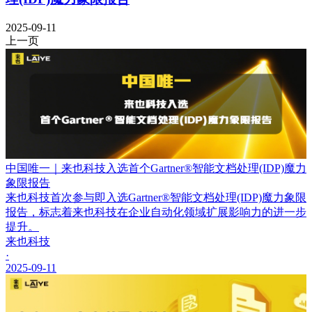
2025-09-11
上一页
中国唯一｜来也科技入选首个Gartner®智能文档处理(IDP)魔力
象限报告
来也科技首次参与即入选Gartner®智能文档处理(IDP)魔力象限
报告，标志着来也科技在企业自动化领域扩展影响力的进一步
提升。
来也科技
·
2025-09-11