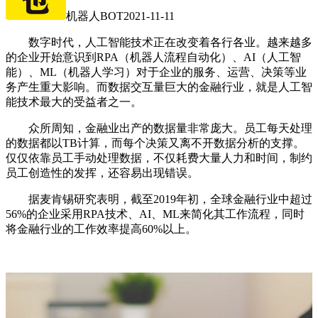
机器人BOT
2021-11-11
数字时代，人工智能技术正在改变着各行各业。越来越多
的企业开始意识到RPA（机器人流程自动化）、AI（人工智
能）、ML（机器人学习）对于企业的服务、运营、决策等业
务产生重大影响。而数据交互量巨大的金融行业，就是人工智
能技术最大的受益者之一。
众所周知，金融业出产的数据量非常庞大。员工每天处理
的数据都以TB计算，而每个决策又离不开数据分析的支撑。
仅仅依靠员工手动处理数据，不仅耗费大量人力和时间，制约
员工创造性的发挥，还容易出现错误。
据麦肯锡研究表明，截至2019年初，全球金融行业中超过
56%的企业采用RPA技术、AI、ML来简化其工作流程，同时
将金融行业的工作效率提高60%以上。