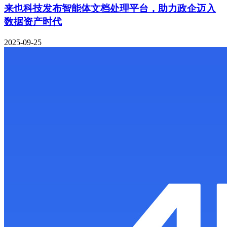
来也科技发布智能体文档处理平台，助力政企迈入
数据资产时代
2025-09-25