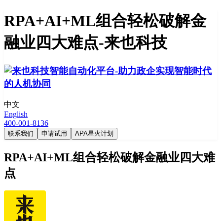
RPA+AI+ML组合轻松破解金
融业四大难点-来也科技
中文
English
400-001-8136
联系我们
申请试用
APA星火计划
RPA+AI+ML组合轻松破解金融业四大难
点