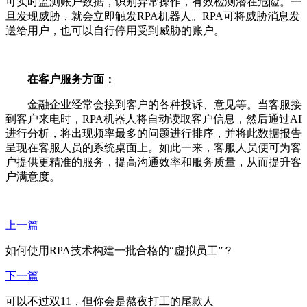
可实时监测账户数据，识别异常操作，有效检测潜在危险。一
旦发现威胁，就会立即触发RPA机器人。RPA可将威胁消息发
送给用户，也可以自行停用受到威胁的账户。
在客户服务方面：
金融企业经常会接到客户的各种投诉、意见等。当客服接
到客户来电时，RPA机器人将自动读取客户信息，然后通过AI
进行分析，将出现频率最多的问题进行排序，并将此数据报告
呈现在客服人员的系统桌面上。如此一来，客服人员便可为客
户提供更精准的服务，提高沟通效率和服务质量，从而提升客
户满意度。
上一篇
如何使用RPA技术构建一批合格的“虚拟员工”？
下一篇
可以不过双11，但你会是熬夜打工的尾款人