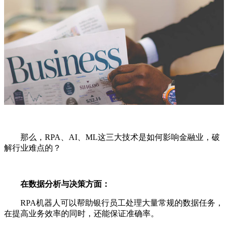
那么，RPA、AI、ML这三大技术是如何影响金融业，破
解行业难点的？
在数据分析与决策方面：
RPA机器人可以帮助银行员工处理大量常规的数据任务，
在提高业务效率的同时，还能保证准确率。