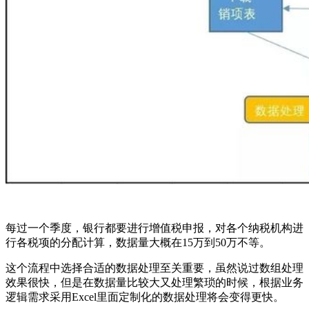
每过一个季度，银行都要进行增值税申报，对各个纳税机构进
行各税项的分配计算，数据量大概在15万到50万不等。
这个流程中选择合适的数据处理至关重要，虽然说过数组处理
效果很快，但是在数据量比较大又处理繁琐的时候，根据业务
逻辑需求采用Excel里面定制化的数据处理将会变得更快。