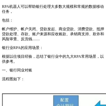
RPA机器人可以帮助银行处理大多数大规模和常规的数据移动
任务，
包括：
帐户维护、帐户关闭、贷款发起、商业贷款、消费贷款、抵押
贷款处理、存款、账户来源和应收账款、承销商支持、欺诈和
风险审查、反洗钱……
银行业RPA的应用场景：
根据以往项目经验，总结了银行业中的九大RPA常用场景，以
供参考。
一、银行同业对账
流程图如下：