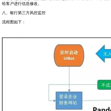
给客户进行信息修改。
八、银行第三方风控监控
流程图如下：