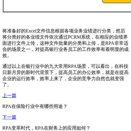
将准备好的Excel文件信息根据各项业务业绩进行分类，然后
将分类好的各业绩文件依次通过PCRM系统，在相应的业绩界
面进行文件上传，这种文件批量的分类和上传，是RPA非常适
合的场景之一，对提高银行业务员工的工作效率有着明显的成
效。
通过以上在银行业中的九大常用RPA场景，可以看出，在科技
日新月异的新时代背景下，提高员工的办公效率，就是在提高
企业的运行效率，效率上来了，企业的竞争力自然也就变强
了。
上一篇
RPA在保险行业中有哪些用途？
下一篇
RPA变革时代，RPA在财务上的应用如何？