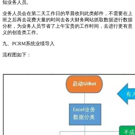
知业务人员。
业务人员会在第二天工作日的早晨收到此类邮件，不需要在上
班之后再去花费大量的时间去各大财务网站抓取数据进行数据
分析，为业务人员节省了上午宝贵的工作时间，去进行更有意
义的创造类工作。
九、PCRM系统业绩导入
流程图如下：