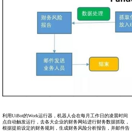
利用UiBot的Work运行器，机器人会在每月工作日的凌晨时间
点自动触发运行，去各大企业的财务网站进行财务数据抓取，
根据提前设定的财务规则，生成财务风险分析报告，并邮件告