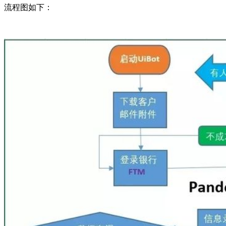
流程图如下：