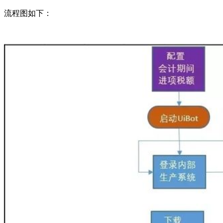
流程图如下：