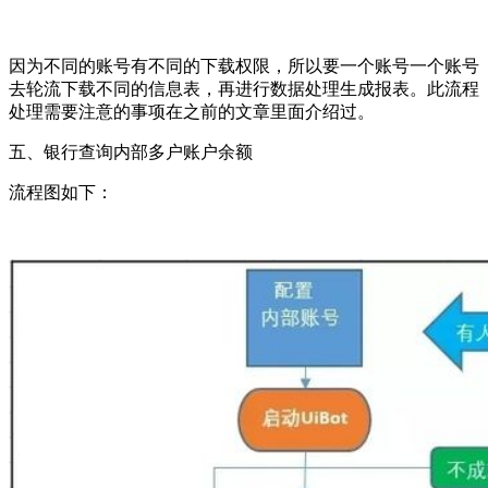
因为不同的账号有不同的下载权限，所以要一个账号一个账号
去轮流下载不同的信息表，再进行数据处理生成报表。此流程
处理需要注意的事项在之前的文章里面介绍过。
五、银行查询内部多户账户余额
流程图如下：