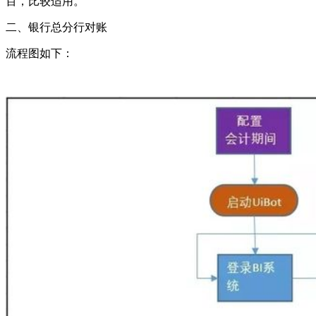
百，比较适用。
二、银行总分行对账
流程图如下：