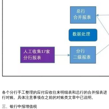
各个分行手工整理的应付应收往来明细表和总行的合并报表进
行对账。具体注意事项在之前的对账类文章中已说明。
三、银行申报增值税