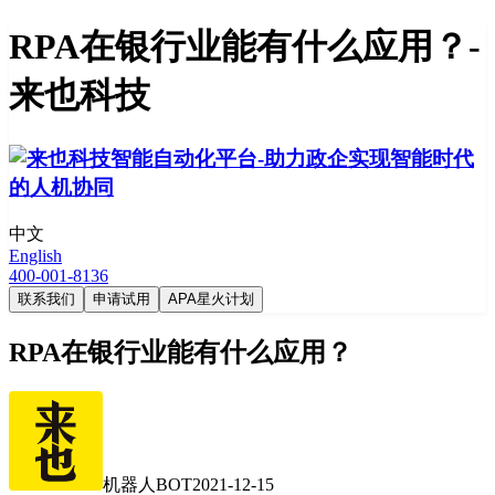
RPA在银行业能有什么应用？-
来也科技
中文
English
400-001-8136
联系我们
申请试用
APA星火计划
RPA在银行业能有什么应用？
机器人BOT
2021-12-15