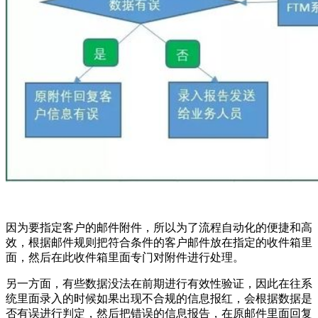
因为要指定客户的邮件附件，所以为了流程自动化的便捷和高
效，根据邮件规则把符合条件的客户邮件放在指定的收件箱里
面，然后在此收件箱里面专门对附件进行处理。
另一方面，有些数据没法在前期进行有效性验证，因此在往系
统里面录入的时候如果出现不合规的信息报红，会根据数据是
否有误进行判定，然后把错误的信息报告，在原邮件里面回复