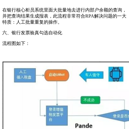
在银行核心柜员系统里面大批量地去进行内部户余额的查询，
并把查询结果生成报表，此流程非常符合RPA解决问题的一大
特质：人工批量重复的操作。
六、银行发票验真勾选自动化
流程图如下：