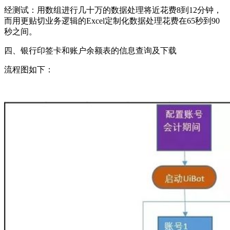
经测试：用数组进行几十万的数据处理将近花费8到12分钟，
而用更贴切业务逻辑的Excel定制化数据处理花费在65秒到90
秒之间。
四、银行印签卡和账户余额表的信息查询及下载
流程图如下：