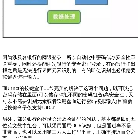
因为涉及各银行的网银登录，所以自动化中密码储存安全性至
关重要，同时还得能识别银行的安全密码登录，有的银行弹出
框之后是无法进行界面元素识别的，有的即使识别也必须需要
软键盘进行输入。
而UiBot的按键盒子非常完美的解决了这两个问题，既可以把
密码存储在里面(可以储存30组不同的密码组合)高安全性，又
可以不需要识别元素或者软键盘而进行密码模拟输入(目前新
版按键盒子仅支持UiBot)。
另外，部分银行的登录会涉及验证码的问题，基本都是四到五
位英文数字组合，可以采用通用OCR识别，但是通过率不是
非常高，也可以采用第三方人工打码平台，正确率接近百分之