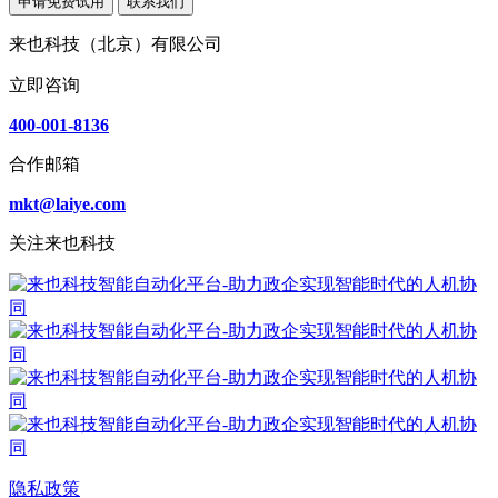
申请免费试用
联系我们
来也科技（北京）有限公司
立即咨询
400-001-8136
合作邮箱
mkt@laiye.com
关注来也科技
隐私政策