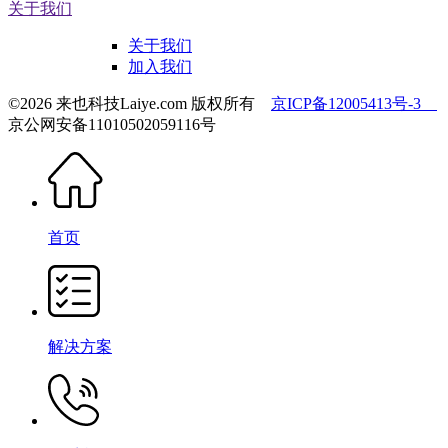
关于我们
关于我们
加入我们
©2026 来也科技Laiye.com 版权所有
京ICP备12005413号-3
京公网安备11010502059116号
首页
解决方案