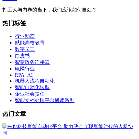
打工人与内卷的当下，我们应该如何自处？
热门标签
行业动态
赋能高校教育
数字员工
白皮书
智慧政务连接器
电网行业
RPA+AI
机器人流程自动化
智能自动化转型
企业社会责任
智能文档处理平台解读系列
热门文章