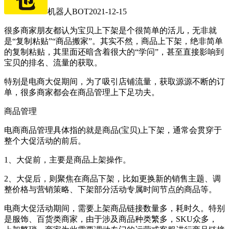
机器人BOT
2021-12-15
很多商家朋友都认为宝贝上下架是个很简单的活儿，无非就
是“复制粘贴”“商品搬家”。其实不然，商品上下架，绝非简单
的复制粘贴，其里面还暗含着很大的“学问”，甚至直接影响到
宝贝的排名、流量的获取。
特别是电商大促期间，为了吸引店铺流量，获取源源不断的订
单，很多商家都会在商品管理上下足功夫。
商品管理
电商商品管理具体指的就是商品(宝贝)上下架，通常会贯穿于
整个大促活动的前后。
1、大促前，主要是商品上架操作。
2、大促后，则聚焦在商品下架，比如更换新的销售主题、调
整价格与营销策略、下架部分活动专属时间节点的商品等。
电商大促活动期间，需要上架商品链接数量多，耗时久。特别
是服饰、百货类商家，由于涉及商品种类繁多，SKU众多，