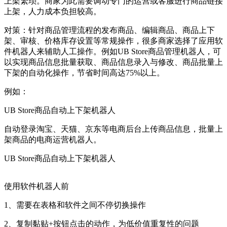
上架繁琐。商家为此需要调动专门的运营或客服进行商品链接
上架，人力成本负担较高。
对策：针对商品管理流程的发布商品、编辑商品、商品上下
架、审核、价格库存设置等常规操作，很多商家选择了应用软
件机器人来辅助人工操作。例如UB Store商品管理机器人，可
以实现商品信息批量获取、商品信息录入与修改、商品批量上
下架的自动化操作，节省时间高达75%以上。
例如：
UB Store商品自动上下架机器人
自动登录淘宝、天猫、京东等电商后台上传商品信息，批量上
架商品的电商运营机器人。
UB Store商品自动上下架机器人
使用软件机器人前
1、需要在表格和软件之间不停切换操作
2、复制黏贴+按钮点击的动作，为低价值重复性的问题