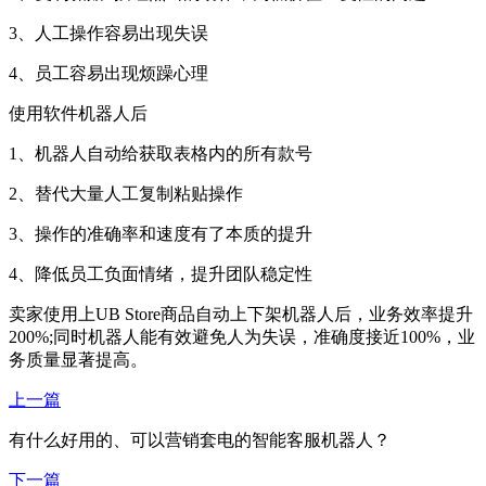
3、人工操作容易出现失误
4、员工容易出现烦躁心理
使用软件机器人后
1、机器人自动给获取表格内的所有款号
2、替代大量人工复制粘贴操作
3、操作的准确率和速度有了本质的提升
4、降低员工负面情绪，提升团队稳定性
卖家使用上UB Store商品自动上下架机器人后，业务效率提升
200%;同时机器人能有效避免人为失误，准确度接近100%，业
务质量显著提高。
上一篇
有什么好用的、可以营销套电的智能客服机器人？
下一篇