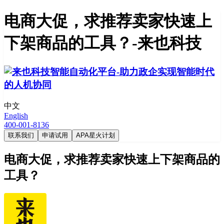
电商大促，求推荐卖家快速上
下架商品的工具？-来也科技
中文
English
400-001-8136
联系我们
申请试用
APA星火计划
电商大促，求推荐卖家快速上下架商品的
工具？