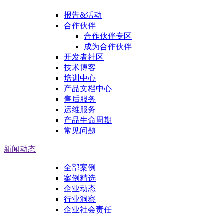
报告&活动
合作伙伴
合作伙伴专区
成为合作伙伴
开发者社区
技术博客
培训中心
产品文档中心
售后服务
运维服务
产品生命周期
常见问题
新闻动态
全部案例
案例精选
企业动态
行业洞察
企业社会责任