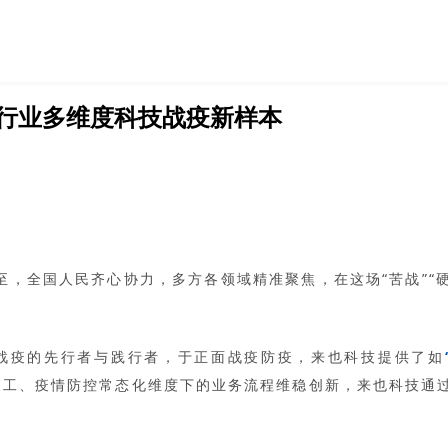
多行业多维度科技战疫新样本
至，全国人民齐心协力，多方各领域精准聚焦，在这场“苦战”“
战疫的先行者与践行者，于正面战疫防疫，来也科技提供了如
复工、疫情防控常态化维度下的业务流程维稳创新，来也科技通