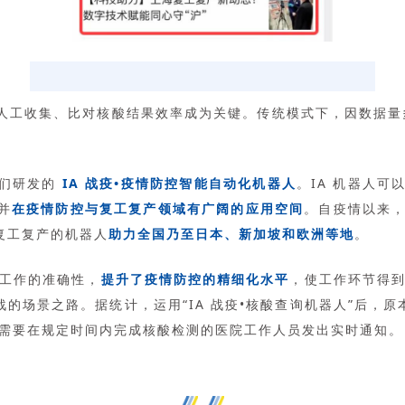
工收集、比对核酸结果效率成为关键。传统模式下，因数据量多
他们研发的
IA 战疫•疫情防控智能自动化机器人
。IA 机器人可
并
在疫情防控与复工复产领域有广阔的应用空间
。自疫情以来，
复工复产的机器人
助力全国乃至日本、新加坡和欧洲等地
。
了工作的准确性，
提升了疫情防控的精细化水平
，使工作环节得到
战的场景之路。据统计，运用“IA 战疫•核酸查询机器人”后，
需要在规定时间内完成核酸检测的医院工作人员发出实时通知。