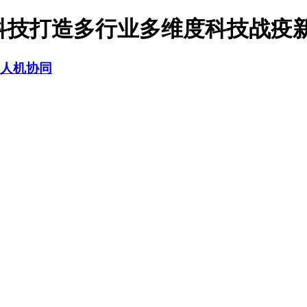
科技打造多行业多维度科技战疫新