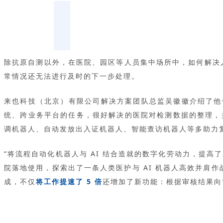
除抗原自测以外，在医院、园区等人员集中场所中，如何解决人
常情况还无法进行及时的下一步处理。
来也科技（北京）有限公司解决方案团队总监吴徽徽介绍了
统、跨业务平台的任务，很好解决的医院对检测数据的整理，
调机器人、自动发放出入证机器人、智能查访机器人等多助力
“将流程自动化机器人与 AI 结合造就的数字化劳动力，提高
院落地使用，探索出了一条人类医护与 AI 机器人高效并肩作
成，不仅
将工作提速了 5 倍
还增加了新功能：根据审核结果向