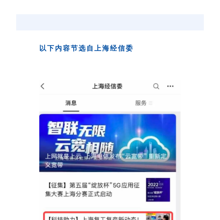
以下内容节选自上海经信委