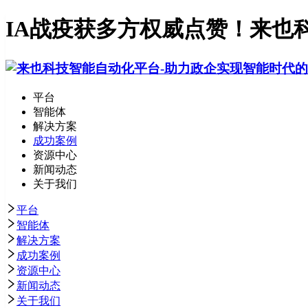
IA战疫获多方权威点赞！来也
平台
智能体
解决方案
成功案例
资源中心
新闻动态
关于我们
平台
智能体
解决方案
成功案例
资源中心
新闻动态
关于我们