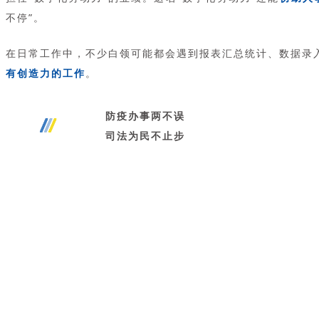
不停”。
在日常工作中，不少白领可能都会遇到报表汇总统计、数据录
有创造力的工作
。
防疫办事两不误
司法为民不止步