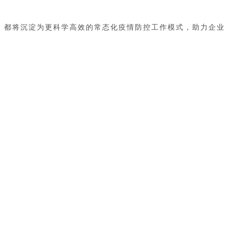
，都将沉淀为更科学高效的常态化疫情防控工作模式，助力企业