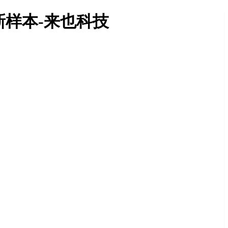
样本-来也科技