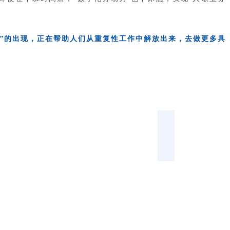
力”的出现，正在帮助人们从重复性工作中解放出来，去做更多具