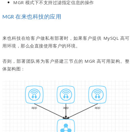
MGR 模式下不支持过滤指定信息的操作
在来也科技的应用
MGR
来也科技在给客户做私有部署时，如果客户提供 MySQL 高可
用环境，那么会直接使用客户的环境。
否则，部署团队将为客户搭建三节点的 MGR 高可用架构。整
体架构图：