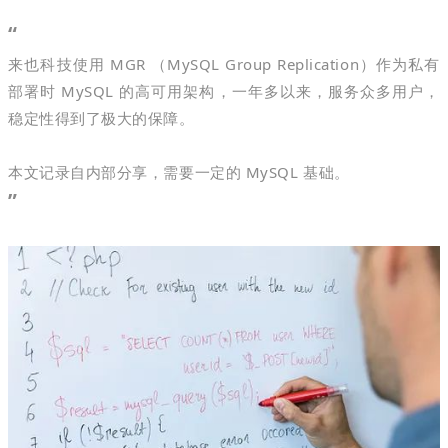
“
来也科技使用 MGR （MySQL Group Replication）作为私有
部署时 MySQL 的高可用架构，一年多以来，服务众多用户，
稳定性得到了极大的保障。
本文记录自内部分享，需要一定的 MySQL 基础。
”