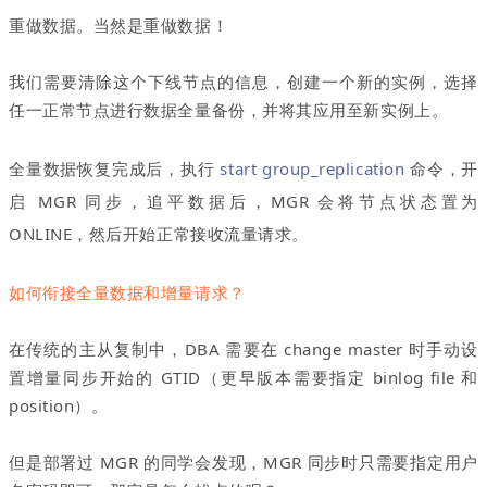
重做数据。当然是重做数据！
我们需要清除这个下线节点的信息，创建一个新的实例，选择
任一正常节点进行数据全量备份，并将其应用至新实例上。
全量数据恢复完成后，执行
start group_replication
命令，开
启 MGR 同步，追平数据后，MGR 会将节点状态置为
ONLINE，然后开始正常接收流量请求。
如何衔接全量数据和增量请求？
在传统的主从复制中，DBA 需要在 change master 时手动设
置增量同步开始的 GTID（更早版本需要指定 binlog file 和
position）。
但是部署过 MGR 的同学会发现，MGR 同步时只需要指定用户