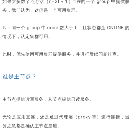
如果大多数节点存活（n=2f + 1 ) 且在同一个 group 中提供服
务，我们认为，这仍是一个可用集群。
即：同一个 group 中 node 数大于 f ，且状态都是 ONLINE 的
情况下，认定集群可用。
此时，优先使用可用集群提供服务，并进行后续问题排查。
谁是主节点？
主节点提供读写服务，从节点提供只读服务。
无论是应用直连，还是通过代理层（proxy 等）进行连接，当
务之急都是确认主节点是谁。