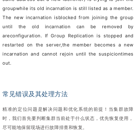
groupwhile its old incarnation is still listed as a member.
The new incarnation isblocked from joining the group
until the old incarnation can be removed by
areconfiguration. If Group Replication is stopped and
restarted on the server,the member becomes a new
incarnation and cannot rejoin until the suspiciontimes
out.
常见错误及其处理方法
精准的定位问题是解决问题和优化系统的前提！当集群故障
时，我们首先要判断集群当前处于什么状态，优先恢复使用，
尽可能地保留现场进行故障排查和恢复。