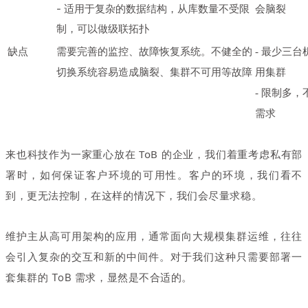
- 适用于复杂的数据结构，从库数量不受限
会脑裂
制，可以做级联拓扑
不健全的
缺点
需要完善的监控、故障恢复系统。
- 最少三
切换系统容易造成脑裂、集群不可用等故障
用集群
- 限制多
需求
来也科技作为一家重心放在 ToB 的企业，我们着重考虑私有部
署时，如何保证客户环境的可用性。
客户的环境，我们看不
到，更无法控制，在这样的情况下，我们会尽量求稳。
维护主从高可用架构的应用，通常面向大规模集群运维，往往
会引入复杂的交互和新的中间件。对于我们这种只需要部署一
套集群的 ToB 需求，显然是不合适的。