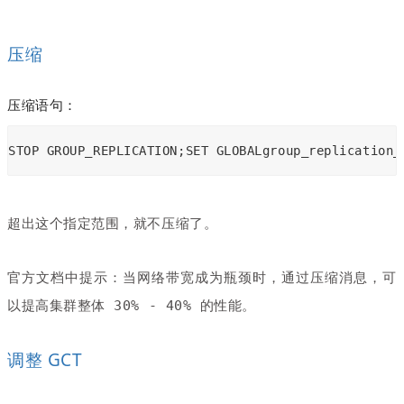
压缩
压缩语句：
STOP GROUP_REPLICATION;SET GLOBALgroup_replication_
超出这个指定范围，就不压缩了。
官方文档中提示：当网络带宽成为瓶颈时，通过压缩消息，可
以提高集群整体 30% - 40% 的性能。
调整 GCT