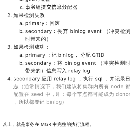
事务组提交信息分配器
如果检测失败
primary：回滚
secondary：丢弃 binlog event （冲突检测
时带来的）
如果检测成功：
primary ：记 binlog， 分配 GTID
secondary：将 binlog event （冲突检测时
带来的）信息写入 relay log
secondary 应用 relay log ，执行 sql ，并记录日
志
（通常情况下，我们建议将集群内所有 node 都
配置在 seed 中，即：每个节点都可能成为 donor
，所以都要记 binlog）
以上，就是事务在 MGR 中完整的执行流程。