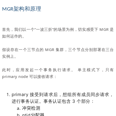
架构和原理
MGR
首先，我们以一个“一波三折”的场景为例，切实感受下 MGR 是
如何运作的。
假设存在一个三节点的 MGR 集群，三个节点分别部署在三台
实例上。
此时，应用发起一个事务执行请求。 单主模式下，只有
primary node 可以接收请求：
primary 接受到请求后，想组所有成员同步请求，
进行事务认证。事务认证包含 3 个部分：
冲突检测
gtid分配器