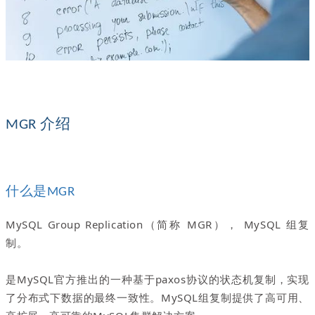
介绍
MGR
什么是
MGR
MySQL Group Replication（简称 MGR）， MySQL 组复
制。
是MySQL官方推出的一种基于paxos协议的状态机复制，实现
了分布式下数据的最终一致性。MySQL组复制提供了高可用、