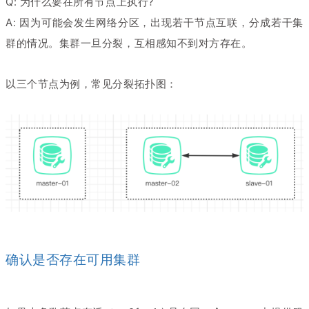
Q: 为什么要在所有节点上执行?
A: 因为可能会发生网络分区，出现若干节点互联，分成若干集
群的情况。集群一旦分裂，互相感知不到对方存在。
以三个节点为例，常见分裂拓扑图：
确认是否存在可用集群