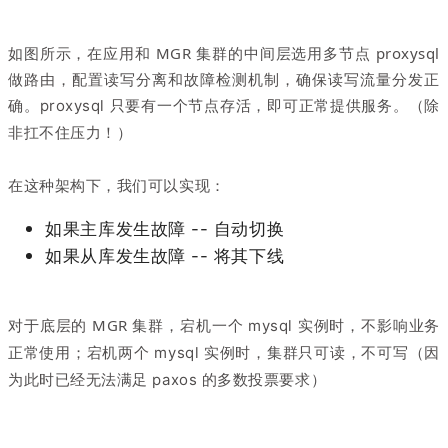
如图所示，在应用和 MGR 集群的中间层选用多节点 proxysql
做路由，配置读写分离和故障检测机制，确保读写流量分发正
确。
proxysql 只要有一个节点存活，即可正常提供服务。（除
非扛不住压力！）
在这种架构下，我们可以实现：
如果主库发生故障 -- 自动切换
如果从库发生故障 -- 将其下线
对于底层的 MGR 集群，
宕机一个 mysql 实例时，不影响业务
正常使用；宕机两个 mysql 实例时，集群只可读，不可写（因
为此时已经无法满足 paxos 的多数投票要求）