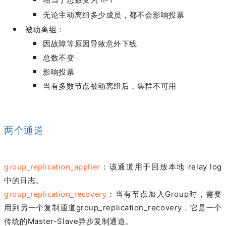
无论主动离组多少成员，都不会影响投票
被动离组：
因故障等原因导致意外下线
总数不变
影响投票
当有多数节点被动离组后，集群不可用
两个通道
group_replication_applier
：该通道用于回放本地 relay log
中的日志。
group_replication_recovery
：
当有节点加入Group时，需要
用到另一个复制通道group_replication_recovery，它是一个
传统的Master-Slave异步复制通道。