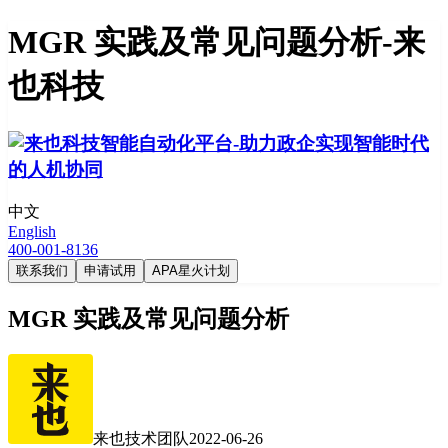
MGR 实践及常见问题分析-来
也科技
中文
English
400-001-8136
联系我们
申请试用
APA星火计划
MGR 实践及常见问题分析
来也技术团队
2022-06-26