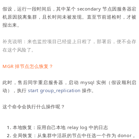
假设，运行一段时间后，其中某个 secondary 节点因服务器宕
机原因脱离集群，且长时间未被发现。直至节前巡检时，才被
报出来。
补充说明：来也监控项目已经提上日程了，部署后，便不会存
在这个风险了。
MGR 掉节点怎么恢复？
此时，售后同学重启服务器，启动 mysql 实例（假设顺利启
动），执行
start group_replication
操作。
这个命令会执行什么操作呢？
本地恢复：应用自己本地 relay log 中的日志
全局恢复：从集群中活跃的节点中任选一个作为 donor，