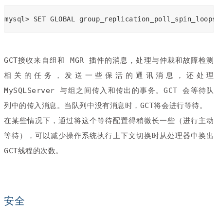
mysql> SET GLOBAL group_replication_poll_spin_loops
GCT接收来自组和 MGR 插件的消息，处理与仲裁和故障检测
相关的任务，发送一些保活的通讯消息，还处理
MySQLServer 与组之间传入和传出的事务。GCT 会等待队
列中的传入消息。当队列中没有消息时，GCT将会进行等待。
在某些情况下，通过将这个等待配置得稍微长一些（进行主动
等待），可以减少操作系统执行上下文切换时从处理器中换出
GCT线程的次数。
安全