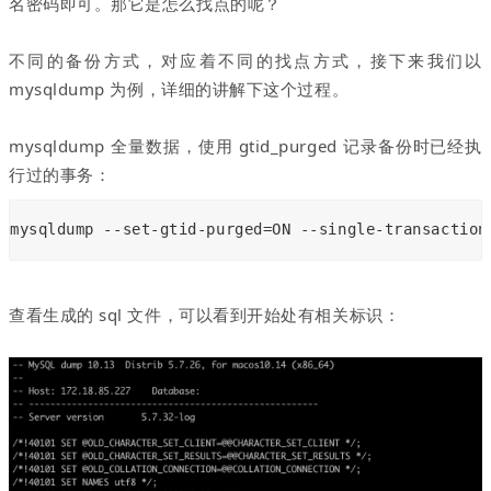
名密码即可。那它是怎么找点的呢？
不同的备份方式，对应着不同的找点方式，接下来我们以
mysqldump 为例，详细的讲解下这个过程。
mysqldump 全量数据，使用 gtid_purged 记录备份时已经执
行过的事务：
mysqldump --set-gtid-purged=ON --single-transaction
查看生成的 sql 文件，可以看到开始处有相关标识：