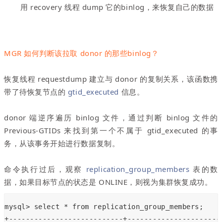
用 recovery 线程 dump 它的binlog，来恢复自己的数据
MGR 如何判断该拉取 donor 的那些binlog？
恢复线程 requestdump 建立与 donor 的复制关系，该函数携
带了待恢复节点的
gtid_executed
信息。
donor 端逆序遍历 binlog 文件，通过判断 binlog 文件的
Previous-GTIDs 来找到第一个不属于 gtid_executed 的事
务，从该事务开始进行数据复制。
命令执行过后，观察
replication_group_members
表的数
据，如果目标节点的状态是 ONLINE，则视为集群恢复成功。
mysql> select * from replication_group_members;
+---------------------------+----------------------