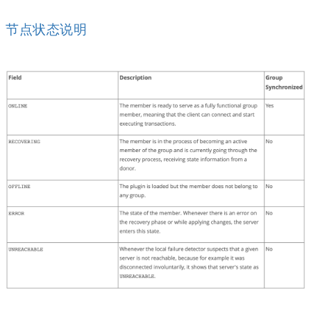
节点状态说明