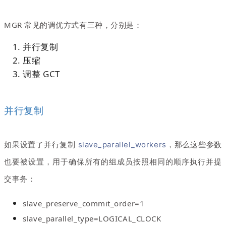
MGR 常见的调优方式有三种，分别是：
并行复制
压缩
调整 GCT
并行复制
如果设置了并行复制
slave_parallel_workers
，那么这些参数
也要被设置，用于确保所有的组成员按照相同的顺序执行并提
交事务：
slave_preserve_commit_order=1
slave_parallel_type=LOGICAL_CLOCK