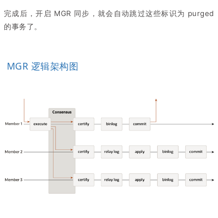
完成后，开启 MGR 同步，就会自动跳过这些标识为 purged
的事务了。
MGR 逻辑架构图