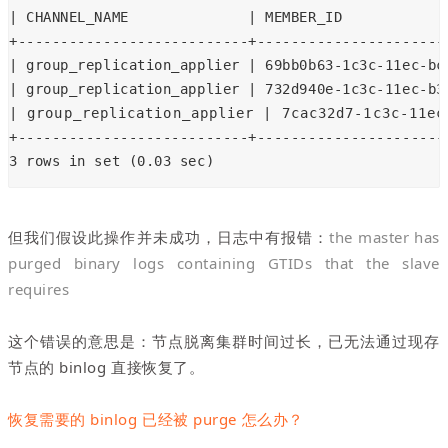
| CHANNEL_NAME              | MEMBER_ID            
+---------------------------+----------------------
| group_replication_applier | 69bb0b63-1c3c-11ec-bc
| group_replication_applier | 732d940e-1c3c-11ec-b3
| group_replication_applier | 7cac32d7-1c3c-11ec-
+---------------------------+----------------------
3 rows in set (0.03 sec)
但我们假设此操作并未成功，日志中有报错：
the master has
purged binary logs containing GTIDs that the slave
requires
这个错误的意思是：节点脱离集群时间过长，已无法通过现存
节点的 binlog 直接恢复了。
恢复需要的 binlog 已经被 purge 怎么办？