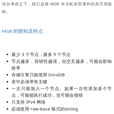
综合考虑之下，我们选择 MGR 作为私有部署时的高可用架
构。
的限制及特点
MGR
最少 3 个节点，最多 9 个节点
节点越多，容错性越强，但交互越多，可能会影响
效率
存储引擎只能使用 InnoDB
表中必须带有主键
一次只能加入一个节点。如果一次性添加多个节
点，可能能执行成功，也可能会报错
只支持 IPv4 网络
必须使用 row-base 格式的binlog