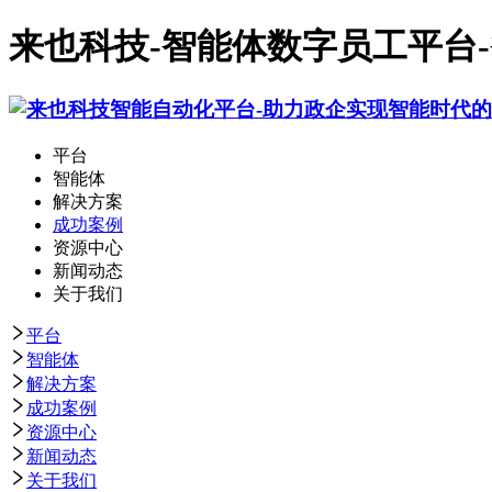
来也科技-智能体数字员工平台
平台
智能体
解决方案
成功案例
资源中心
新闻动态
关于我们
平台
智能体
解决方案
成功案例
资源中心
新闻动态
关于我们