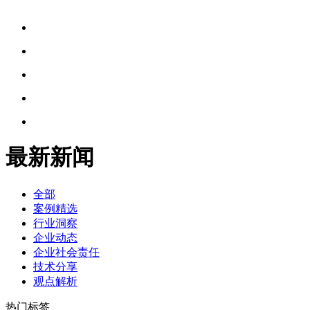
最新新闻
全部
案例精选
行业洞察
企业动态
企业社会责任
技术分享
观点解析
热门标签