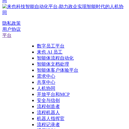
隐私政策
用户协议
平台
数字员工平台
来也 AI 员工
智能体流程自动化
智能体文档处理
智能体客户体验平台
需求中心
共享中心
人机协同
开放平台和MCP
安全与信创
流程创造者
流程机器人
机器人指挥官
流程记录者