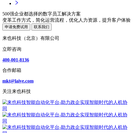
500强企业都选择的数字员工解决方案
变革工作方式，简化运营流程，优化人力资源，提升客户体验
申请免费试用
联系我们
来也科技（北京）有限公司
立即咨询
400-001-8136
合作邮箱
mkt@laiye.com
关注来也科技