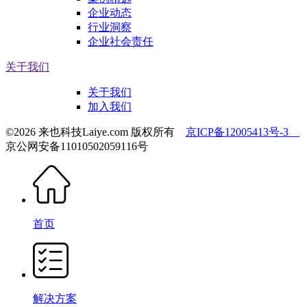
企业动态
行业洞察
企业社会责任
关于我们
关于我们
加入我们
©2026 来也科技Laiye.com 版权所有
京ICP备12005413号-3
京公网安备11010502059116号
首页
解决方案