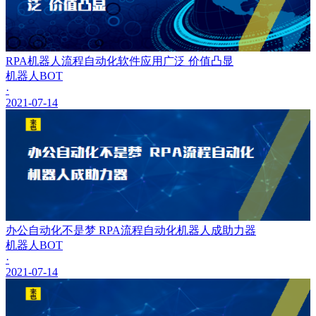
RPA机器人流程自动化软件应用广泛 价值凸显
机器人BOT
·
2021-07-14
办公自动化不是梦 RPA流程自动化机器人成助力器
机器人BOT
·
2021-07-14