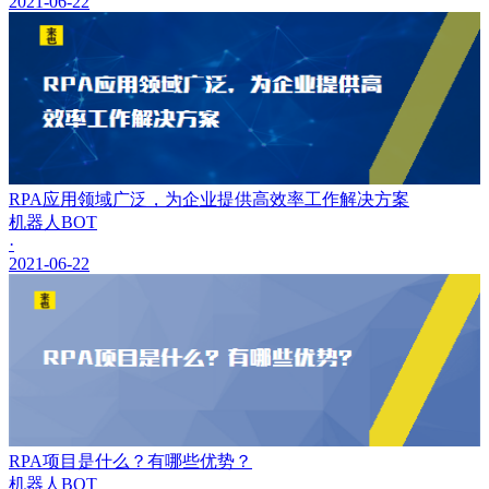
2021-06-22
RPA应用领域广泛，为企业提供高效率工作解决方案
机器人BOT
·
2021-06-22
RPA项目是什么？有哪些优势？
机器人BOT