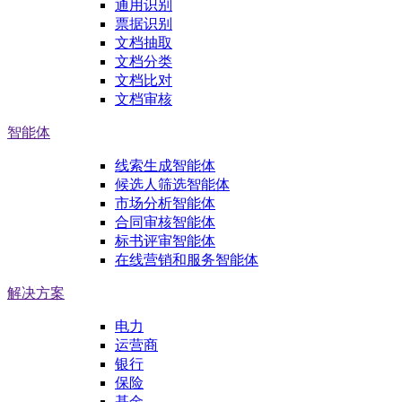
通用识别
票据识别
文档抽取
文档分类
文档比对
文档审核
智能体
线索生成智能体
候选人筛选智能体
市场分析智能体
合同审核智能体
标书评审智能体
在线营销和服务智能体
解决方案
电力
运营商
银行
保险
基金