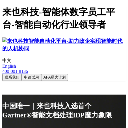
来也科技-智能体数字员工平
台-智能自动化行业领导者
中文
English
400-001-8136
联系我们
申请试用
APA星火计划
中国唯一｜来也科技入选首个
Gartner®智能文档处理IDP魔力象限