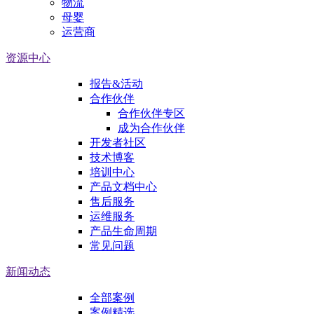
物流
母婴
运营商
资源中心
报告&活动
合作伙伴
合作伙伴专区
成为合作伙伴
开发者社区
技术博客
培训中心
产品文档中心
售后服务
运维服务
产品生命周期
常见问题
新闻动态
全部案例
案例精选