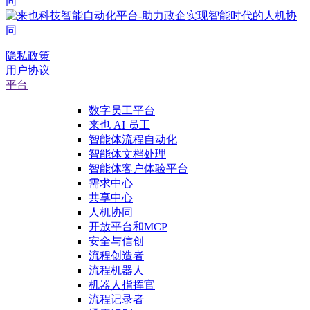
隐私政策
用户协议
平台
数字员工平台
来也 AI 员工
智能体流程自动化
智能体文档处理
智能体客户体验平台
需求中心
共享中心
人机协同
开放平台和MCP
安全与信创
流程创造者
流程机器人
机器人指挥官
流程记录者