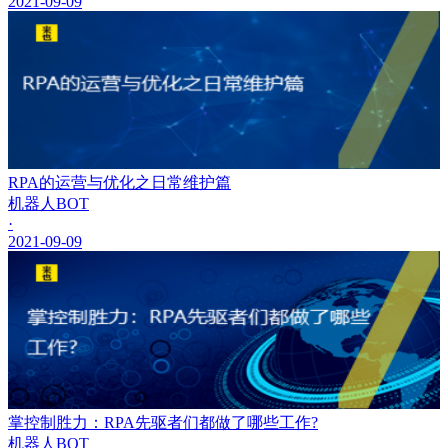
2021-09-09
RPA的运营与优化之日常维护篇
机器人BOT
·
2021-09-09
掌控制胜力：RPA先驱者们都做了哪些工作?
机器人BOT