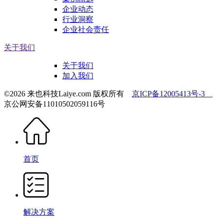
企业动态
行业洞察
企业社会责任
关于我们
关于我们
加入我们
©2026 来也科技Laiye.com 版权所有
京ICP备12005413号-3
京公网安备11010502059116号
首页
解决方案