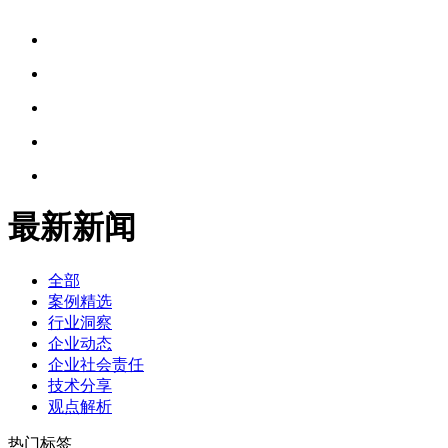
最新新闻
全部
案例精选
行业洞察
企业动态
企业社会责任
技术分享
观点解析
热门标签