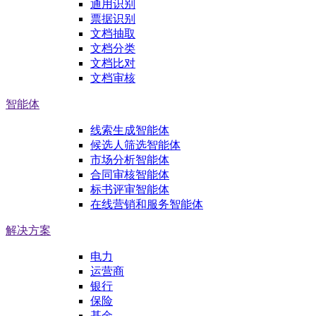
通用识别
票据识别
文档抽取
文档分类
文档比对
文档审核
智能体
线索生成智能体
候选人筛选智能体
市场分析智能体
合同审核智能体
标书评审智能体
在线营销和服务智能体
解决方案
电力
运营商
银行
保险
基金