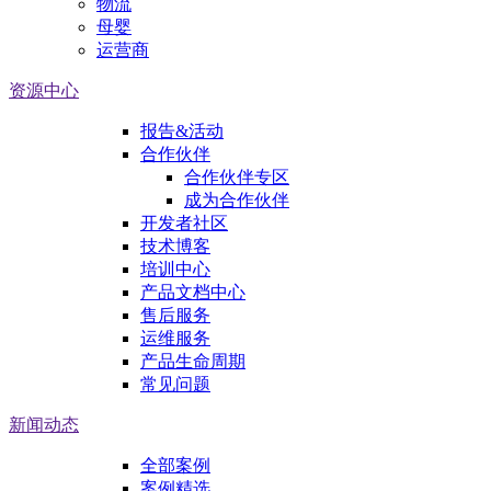
物流
母婴
运营商
资源中心
报告&活动
合作伙伴
合作伙伴专区
成为合作伙伴
开发者社区
技术博客
培训中心
产品文档中心
售后服务
运维服务
产品生命周期
常见问题
新闻动态
全部案例
案例精选