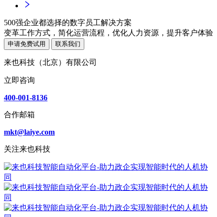
500强企业都选择的数字员工解决方案
变革工作方式，简化运营流程，优化人力资源，提升客户体验
申请免费试用
联系我们
来也科技（北京）有限公司
立即咨询
400-001-8136
合作邮箱
mkt@laiye.com
关注来也科技